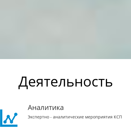
Деятельность
Аналитика
Экспертно - аналитические мероприятия КСП