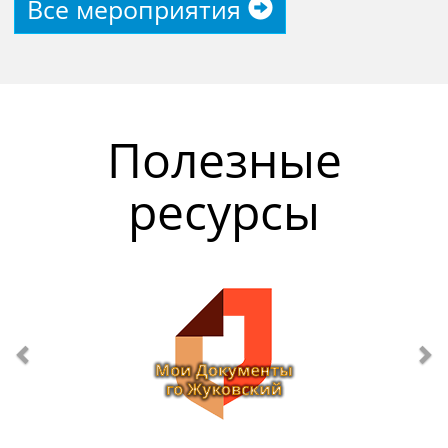
Все мероприятия
Полезные
ресурсы