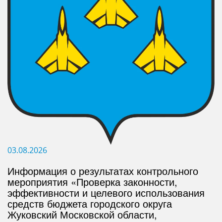
03.08.2026
Информация о результатах контрольного
мероприятия «Проверка законности,
эффективности и целевого использования
средств бюджета городского округа
Жуковский Московской области,