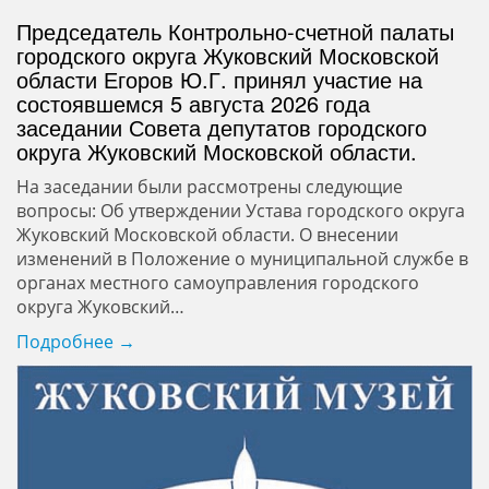
Председатель Контрольно-счетной палаты
городского округа Жуковский Московской
области Егоров Ю.Г. принял участие на
состоявшемся 5 августа 2026 года
заседании Совета депутатов городского
округа Жуковский Московской области.
На заседании были рассмотрены следующие
вопросы: Об утверждении Устава городского округа
Жуковский Московской области. О внесении
изменений в Положение о муниципальной службе в
органах местного самоуправления городского
округа Жуковский…
Подробнее →