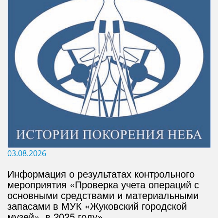
03.08.2026
Информация о результатах контрольного
мероприятия «Проверка учета операций с
основными средствами и материальными
запасами в МУК «Жуковский городской
музей», в 2025 году»