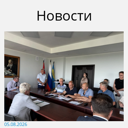
Новости
05.08.2026