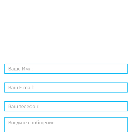
Задайте нам
вопрос