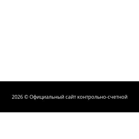
2026 © Официальный сайт контрольно-счетной