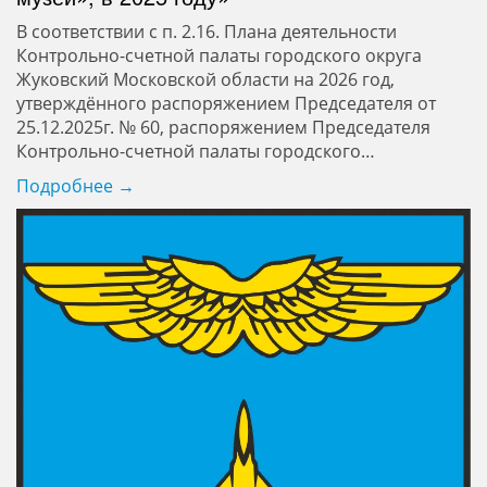
В соответствии с п. 2.16. Плана деятельности
Контрольно-счетной палаты городского округа
Жуковский Московской области на 2026 год,
утверждённого распоряжением Председателя от
25.12.2025г. № 60, распоряжением Председателя
Контрольно-счетной палаты городского…
Подробнее →