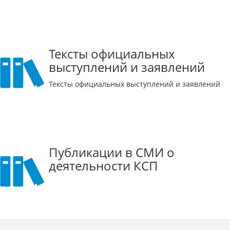
Тексты официальных
выступлений и заявлений
Тексты официальных выступлений и заявлений
Публикации в СМИ о
деятельности КСП