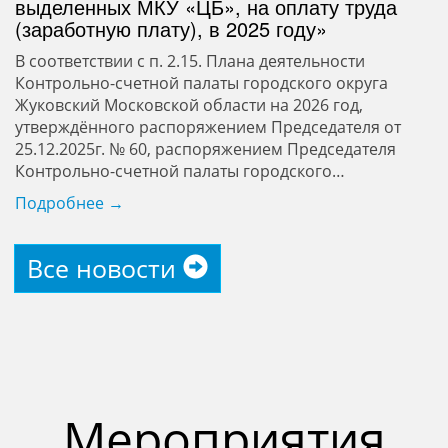
выделенных МКУ «ЦБ», на оплату труда
(заработную плату), в 2025 году»
В соответствии с п. 2.15. Плана деятельности
Контрольно-счетной палаты городского округа
Жуковский Московской области на 2026 год,
утверждённого распоряжением Председателя от
25.12.2025г. № 60, распоряжением Председателя
Контрольно-счетной палаты городского…
Подробнее →
Все новости
Мероприятия