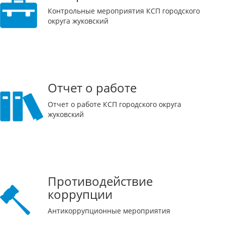
Контрольные мероприятия КСП городского
округа жуковский
Отчет о работе
Отчет о работе КСП городского округа
жуковский
Противодействие
коррупции
Антикоррупционные мероприятия