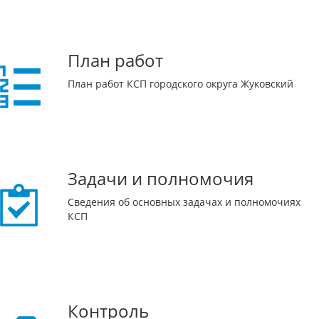
План работ
План работ КСП городского округа Жуковский
Задачи и полномочия
Сведения об основных задачах и полномочиях
КСП
Контроль