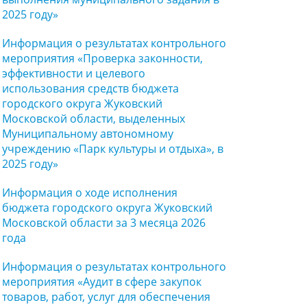
2025 году»
Информация о результатах контрольного
мероприятия «Проверка законности,
эффективности и целевого
использования средств бюджета
городского округа Жуковский
Московской области, выделенных
Муниципальному автономному
учреждению «Парк культуры и отдыха», в
2025 году»
Информация о ходе исполнения
бюджета городского округа Жуковский
Московской области за 3 месяца 2026
года
Информация о результатах контрольного
мероприятия «Аудит в сфере закупок
товаров, работ, услуг для обеспечения