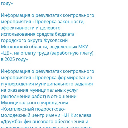
году»
Информация о результатах контрольного
мероприятия «Проверка законности,
эффективности и целевого
использования средств бюджета
городского округа Жуковский
Московской области, выделенных МКУ
«ЦБ», на оплату труда (заработную плату),
в 2025 году»
Информация о результатах контрольного
мероприятия «Проверка формирования
и утверждения муниципального задания
на оказание муниципальных услуг
(выполнение работ) в отношении
Муниципального учреждения
«Комплексный подростково-
молодежный центр имени Н.Н.Киселева
«Дружба» финансового обеспечения и
выполнения муниципального задания в