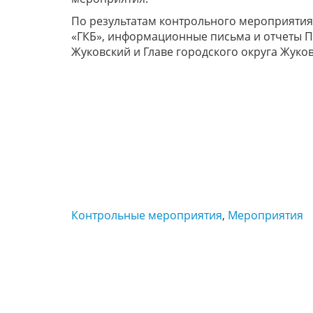
По результатам контрольного мероприятия
«ГКБ», информационные письма и отчеты П
Жуковский и Главе городского округа Жуков
Контрольные мероприятия
,
Мероприятия