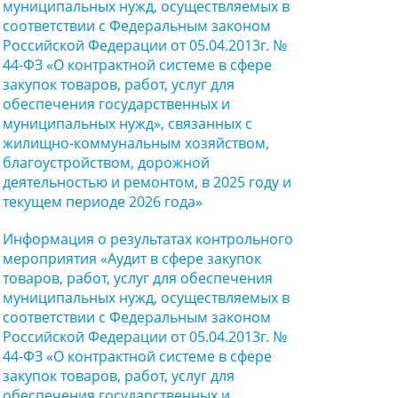
муниципальных нужд, осуществляемых в
соответствии с Федеральным законом
Российской Федерации от 05.04.2013г. №
44-ФЗ «О контрактной системе в сфере
закупок товаров, работ, услуг для
обеспечения государственных и
муниципальных нужд», связанных с
жилищно-коммунальным хозяйством,
благоустройством, дорожной
деятельностью и ремонтом, в 2025 году и
текущем периоде 2026 года»
Информация о результатах контрольного
мероприятия «Аудит в сфере закупок
товаров, работ, услуг для обеспечения
муниципальных нужд, осуществляемых в
соответствии с Федеральным законом
Российской Федерации от 05.04.2013г. №
44-ФЗ «О контрактной системе в сфере
закупок товаров, работ, услуг для
обеспечения государственных и