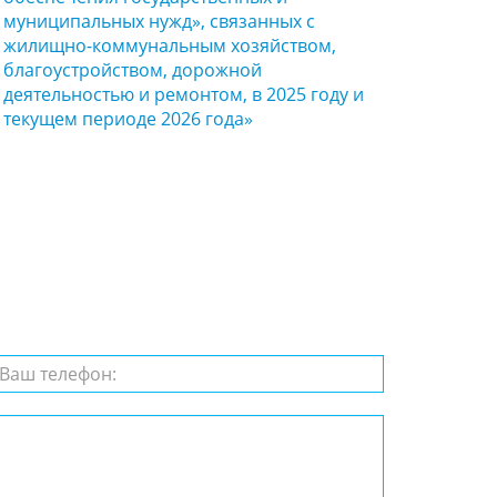
муниципальных нужд», связанных с
жилищно-коммунальным хозяйством,
благоустройством, дорожной
деятельностью и ремонтом, в 2025 году и
текущем периоде 2026 года»
с