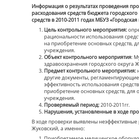
Информация о результатах проведения про
расходования средств бюджета городского
средств в 2010-2011 годах МБУЗ «Городска
Цель контрольного мероприятия:
опре
рациональности использования средс
на приобретение основных средств, 
учреждения.
Объект контрольного мероприятия
: 
здравоохранения городского округа Ж
Предмет контрольного мероприятия:
н
другие документы, регламентирующие
эффективность использования средств
приобретение основных средств, для
учреждения.
Проверяемый период:
2010-2011гг.
Нарушения, установленные в ходе пр
В ходе проверки выявлены неэффективные 
Жуковский, а именно:
Приобретаемое медицинское оборудов