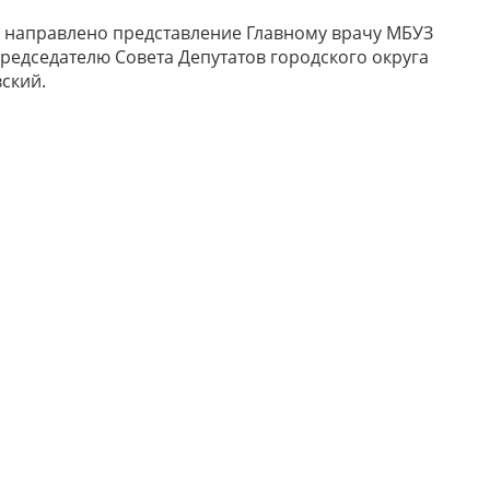
 направлено представление Главному врачу МБУЗ
редседателю Совета Депутатов городского округа
ский.