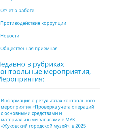
Отчет о работе
Противодействие коррупции
Новости
Общественная приемная
едавно в рубриках
онтрольные мероприятия,
ероприятия:
Информация о результатах контрольного
мероприятия «Проверка учета операций
с основными средствами и
материальными запасами в МУК
«Жуковский городской музей», в 2025