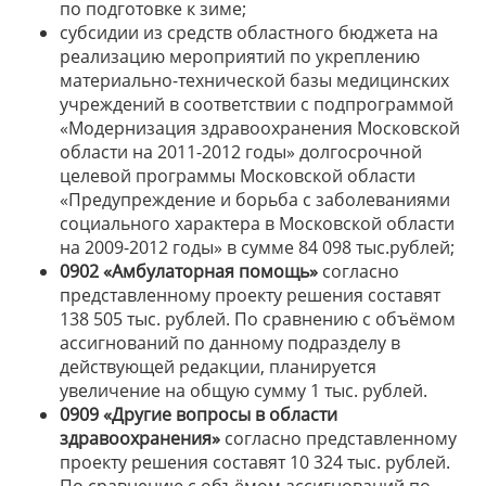
по подготовке к зиме;
субсидии из средств областного бюджета на
реализацию мероприятий по укреплению
материально-технической базы медицинских
учреждений в соответствии с подпрограммой
«Модернизация здравоохранения Московской
области на 2011-2012 годы» долгосрочной
целевой программы Московской области
«Предупреждение и борьба с заболеваниями
социального характера в Московской области
на 2009-2012 годы» в сумме 84 098 тыс.рублей;
0902 «Амбулаторная помощь»
согласно
представленному проекту решения составят
138 505 тыс. рублей. По сравнению с объёмом
ассигнований по данному подразделу в
действующей редакции, планируется
увеличение на общую сумму 1 тыс. рублей.
0909 «Другие вопросы в области
здравоохранения»
согласно представленному
проекту решения составят 10 324 тыс. рублей.