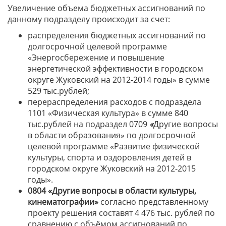
Увеличение объема бюджетных ассигнований по
данному подразделу происходит за счет:
распределения бюджетных ассигнований по
долгосрочной целевой программе
«Энергосбережение и повышение
энергетической эффективности в городском
округе Жуковский на 2012-2014 годы» в сумме
529 тыс.рублей;
перераспределения расходов с подраздела
1101 «Физическая культура» в сумме 840
тыс.рублей на подраздел 0709
«
Другие вопросы
в области образования» по долгосрочной
целевой программе «Развитие физической
культуры, спорта и оздоровления детей в
городском округе Жуковский на 2012-2015
годы».
0804 «Другие вопросы в области культуры,
кинематографии»
согласно представленному
проекту решения составят 4 476 тыс. рублей по
сравнению с объёмом ассигнований по