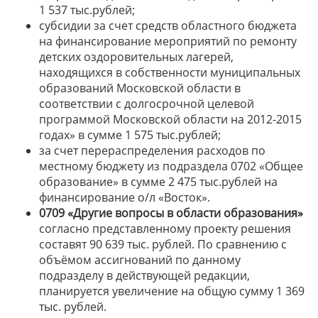
1 537 тыс.рублей;
субсидии за счет средств областного бюджета
на финансирование мероприятий по ремонту
детских оздоровительных лагерей,
находящихся в собственности муниципальных
образований Московской области в
соответствии с долгосрочной целевой
программой Московской области на 2012-2015
годах» в сумме 1 575 тыс.рублей;
за счет перераспределения расходов по
местному бюджету из подраздела 0702 «Общее
образование» в сумме 2 475 тыс.рублей на
финансирование о/л «Восток».
0709 «Другие вопросы в области образования»
согласно представленному проекту решения
составят 90 639 тыс. рублей. По сравнению с
объёмом ассигнований по данному
подразделу в действующей редакции,
планируется увеличение на общую сумму 1 369
тыс. рублей.