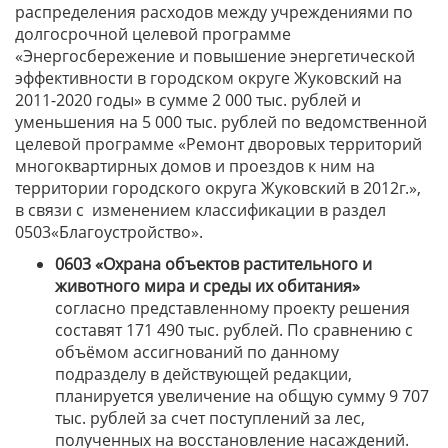
распределения расходов между учреждениями по
долгосрочной целевой программе
«Энергосбережение и повышение энергетической
эффективности в городском округе Жуковский на
2011-2020 годы» в сумме 2 000 тыс. рублей и
уменьшения на 5 000 тыс. рублей по ведомственной
целевой программе «Ремонт дворовых территорий
многоквартирных домов и проездов к ним на
территории городского округа Жуковский в 2012г.»,
в связи с изменением классификации в раздел
0503«Благоустройство».
0603 «Охрана объектов растительного и
животного мира и среды их обитания»
согласно представленному проекту решения
составят 171 490 тыс. рублей. По сравнению с
объёмом ассигнований по данному
подразделу в действующей редакции,
планируется увеличение на общую сумму 9 707
тыс. рублей за счет поступлений за лес,
полученных на восстановление насаждений.