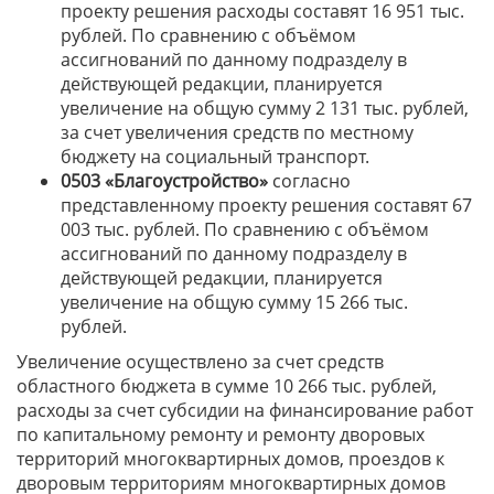
проекту решения расходы составят 16 951 тыс.
рублей. По сравнению с объёмом
ассигнований по данному подразделу в
действующей редакции, планируется
увеличение на общую сумму 2 131 тыс. рублей,
за счет увеличения средств по местному
бюджету на социальный транспорт.
0503 «Благоустройство»
согласно
представленному проекту решения составят 67
003 тыс. рублей. По сравнению с объёмом
ассигнований по данному подразделу в
действующей редакции, планируется
увеличение на общую сумму 15 266 тыс.
рублей.
Увеличение осуществлено за счет средств
областного бюджета в сумме 10 266 тыс. рублей,
расходы за счет субсидии на финансирование работ
по капитальному ремонту и ремонту дворовых
территорий многоквартирных домов, проездов к
дворовым территориям многоквартирных домов