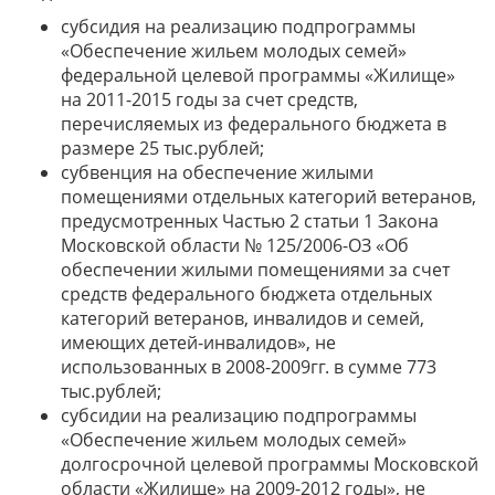
субсидия на реализацию подпрограммы
«Обеспечение жильем молодых семей»
федеральной целевой программы «Жилище»
на 2011-2015 годы за счет средств,
перечисляемых из федерального бюджета в
размере 25 тыс.рублей;
субвенция на обеспечение жилыми
помещениями отдельных категорий ветеранов,
предусмотренных Частью 2 статьи 1 Закона
Московской области № 125/2006-ОЗ «Об
обеспечении жилыми помещениями за счет
средств федерального бюджета отдельных
категорий ветеранов, инвалидов и семей,
имеющих детей-инвалидов», не
использованных в 2008-2009гг. в сумме 773
тыс.рублей;
субсидии на реализацию подпрограммы
«Обеспечение жильем молодых семей»
долгосрочной целевой программы Московской
области «Жилище» на 2009-2012 годы», не