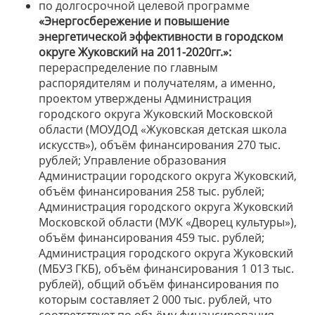
по долгосрочной целевой программе
«Энергосбережение и повышение
энергетической эффективности в городском
округе Жуковский на 2011-2020гг.»:
перераспределение по главным
распорядителям и получателям, а именно,
проектом утверждены Администрация
городского округа Жуковский Московской
области (МОУДОД «Жуковская детская школа
искусств»), объём финансирования 270 тыс.
рублей; Управление образования
Администрации городского округа Жуковский,
объём финансирования 258 тыс. рублей;
Администрация городского округа Жуковский
Московской области (МУК «Дворец культуры»),
объём финансирования 459 тыс. рублей;
Администрация городского округа Жуковский
(МБУЗ ГКБ), объём финансирования 1 013 тыс.
рублей), общий объём финансирования по
которым составляет 2 000 тыс. рублей, что