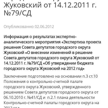
Жуковский от 14.12.2011 г.
№79/СД
Опубликованно
02.06.2012
Информация о результатах экспертно-
аналитического мероприятия «Экспертиза проекта
решения Совета депутатов городского округа
Жуковский «О внесении изменений в решение
Совета депутатов городского округа Жуковский от
14.12.2011 г. №79/СД «Об утверждении бюджета
городского округа Жуковский на 2012 год»
Заключение подготовлено на основании п.3 ст.10
Положения о контрольно-счетной палате
городского округа Жуковский, утвержденного
решением Совета депутатов городского округа от
06.10.2010 г. №41/СД и п.2.1 плана деятельности
Контрольно-счетной палаты городского округа на