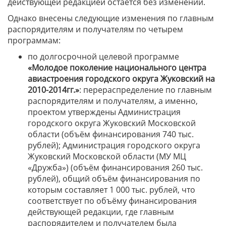
действующей редакцией остаётся без изменений.
Однако внесены следующие изменения по главным
распорядителям и получателям по четырем
программам:
по долгосрочной целевой программе
«Молодое поколение национального центра
авиастроения городского округа Жуковский на
2010-2014гг.»
: перераспределение по главным
распорядителям и получателям, а именно,
проектом утверждены Администрация
городского округа Жуковский Московской
области (объём финансирования 740 тыс.
рублей); Администрация городского округа
Жуковский Московской области (МУ МЦ
«Дружба») (объём финансирования 260 тыс.
рублей), общий объём финансирования по
которым составляет 1 000 тыс. рублей, что
соответствует по объёму финансирования
действующей редакции, где главным
распорядителем и получателем была