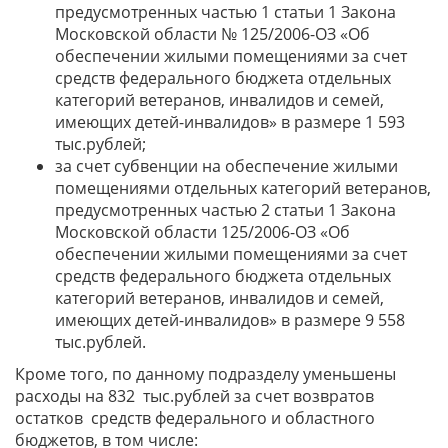
предусмотренных частью 1 статьи 1 Закона
Московской области № 125/2006-ОЗ «Об
обеспечении жилыми помещениями за счет
средств федерального бюджета отдельных
категорий ветеранов, инвалидов и семей,
имеющих детей-инвалидов» в размере 1 593
тыс.рублей;
за счет субвенции на обеспечение жилыми
помещениями отдельных категорий ветеранов,
предусмотренных частью 2 статьи 1 Закона
Московской области 125/2006-ОЗ «Об
обеспечении жилыми помещениями за счет
средств федерального бюджета отдельных
категорий ветеранов, инвалидов и семей,
имеющих детей-инвалидов» в размере 9 558
тыс.рублей.
Кроме того, по данному подразделу уменьшены
расходы на 832 тыс.рублей за счет возвратов
остатков средств федерального и областного
бюджетов, в том числе: