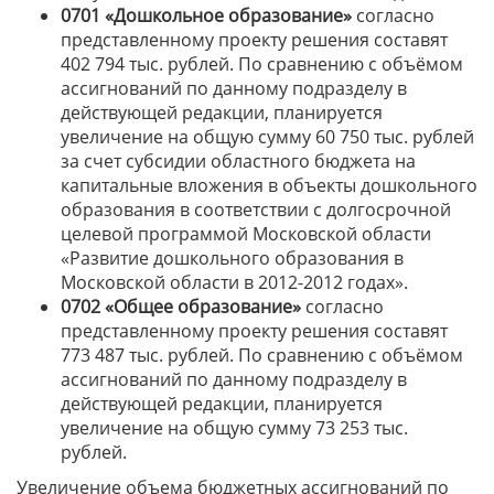
0701 «Дошкольное образование»
согласно
представленному проекту решения составят
402 794 тыс. рублей. По сравнению с объёмом
ассигнований по данному подразделу в
действующей редакции, планируется
увеличение на общую сумму 60 750 тыс. рублей
за счет субсидии областного бюджета на
капитальные вложения в объекты дошкольного
образования в соответствии с долгосрочной
целевой программой Московской области
«Развитие дошкольного образования в
Московской области в 2012-2012 годах».
0702 «Общее образование»
согласно
представленному проекту решения составят
773 487 тыс. рублей. По сравнению с объёмом
ассигнований по данному подразделу в
действующей редакции, планируется
увеличение на общую сумму 73 253 тыс.
рублей.
Увеличение объема бюджетных ассигнований по