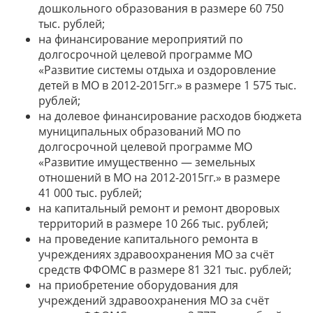
дошкольного образования в размере 60 750
тыс. рублей;
на финансирование мероприятий по
долгосрочной целевой программе МО
«Развитие системы отдыха и оздоровление
детей в МО в 2012-2015гг.» в размере 1 575 тыс.
рублей;
на долевое финансирование расходов бюджета
муниципальных образований МО по
долгосрочной целевой программе МО
«Развитие имущественно — земельных
отношений в МО на 2012-2015гг.» в размере
41 000 тыс. рублей;
на капитальный ремонт и ремонт дворовых
территорий в размере 10 266 тыс. рублей;
на проведение капитального ремонта в
учреждениях здравоохранения МО за счёт
средств ФФОМС в размере 81 321 тыс. рублей;
на приобретение оборудования для
учреждений здравоохранения МО за счёт