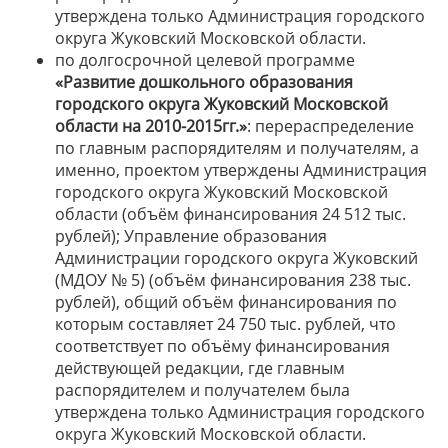
утверждена только Администрация городского
округа Жуковский Московской области.
по долгосрочной целевой программе
«Развитие дошкольного образования
городского округа Жуковский Московской
области на 2010-2015гг.»
: перераспределение
по главным распорядителям и получателям, а
именно, проектом утверждены Администрация
городского округа Жуковский Московской
области (объём финансирования 24 512 тыс.
рублей); Управление образования
Администрации городского округа Жуковский
(МДОУ № 5) (объём финансирования 238 тыс.
рублей), общий объём финансирования по
которым составляет 24 750 тыс. рублей, что
соответствует по объёму финансирования
действующей редакции, где главным
распорядителем и получателем была
утверждена только Администрация городского
округа Жуковский Московской области.