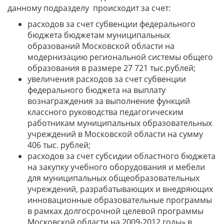
данному подразделу происходит за счет:
расходов за счет субвенции федерального
бюджета бюджетам муниципальных
образований Московской области на
модернизацию региональной системы общего
образования в размере 27 721 тыс.рублей;
увеличения расходов за счет субвенции
федерального бюджета на выплату
вознаграждения за выполнение функций
классного руководства педагогическим
работникам муниципальных образовательных
учреждений в Московской области на сумму
406 тыс. рублей;
расходов за счет субсидии областного бюджета
на закупку учебного оборудования и мебели
для муниципальных общеобразовательных
учреждений, разрабатывающих и внедряющих
инновационные образовательные программы
в рамках долгосрочной целевой программы
Московской области на 2009-2012 годы» в