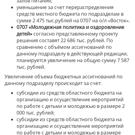
залов питания;
уменьшение за счет перераспределения
средств местного бюджета по подразделам в
сумме 2 475 тыс.рублей на 0707 на о/л «Восток».
0707 «Молодежная политика и оздоровление
детей»
согласно представленному проекту
решения составят 22 686 тыс. рублей. По
сравнению с объёмом ассигнований по
данному подразделу в действующей редакции,
планируется увеличение на общую сумму 7 587
тыс. рублей.
Увеличение объема бюджетных ассигнований по
данному подразделу происходит за счет:
субсидии из средств областного бюджета на
организацию и осуществление мероприятий
по работе с детьми и молодежью в размере 2
000 тыс. рублей;
субсидии из средств областного бюджета на
организацию и осуществление мероприятий
по работе с детьми и молодежью в размере