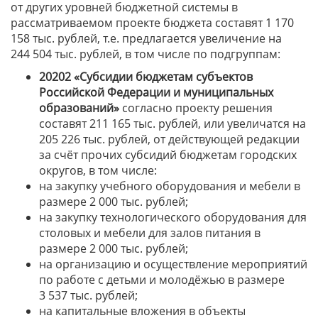
от других уровней бюджетной системы в
рассматриваемом проекте бюджета составят 1 170
158 тыс. рублей, т.е. предлагается увеличение на
244 504 тыс. рублей, в том числе по подгруппам:
20202 «Субсидии бюджетам субъектов
Российской Федерации и муниципальных
образований»
согласно проекту решения
составят 211 165 тыс. рублей, или увеличатся на
205 226 тыс. рублей, от действующей редакции
за счёт прочих субсидий бюджетам городских
округов, в том числе:
на закупку учебного оборудования и мебели в
размере 2 000 тыс. рублей;
на закупку технологического оборудования для
столовых и мебели для залов питания в
размере 2 000 тыс. рублей;
на организацию и осуществление мероприятий
по работе с детьми и молодёжью в размере
3 537 тыс. рублей;
на капитальные вложения в объекты