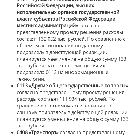
Российской Федерации, высших
исполнительных органов государственной
власти субъектов Российской Федерации,
местных администраций»
согласно
представленному проекту решения расходы
составят 132 052 тыс. рублей. По сравнению с
объёмом ассигнований по данному
подразделу в действующей редакции,
планируется увеличение на общую сумму 133
тыс. рублей, за счет перемещения их с
подраздела 0113 на информационные
технологии.
0113 «Другие общегосударственные вопросы»
согласно представленному проекту решения
расходы составят 111 934 тыс. рублей. По
сравнению с объёмом ассигнований по
данному подразделу в действующей редакции,
планируется уменьшение на общую сумму 133
тыс. рублей.
0408 «Транспорт»
согласно представленному