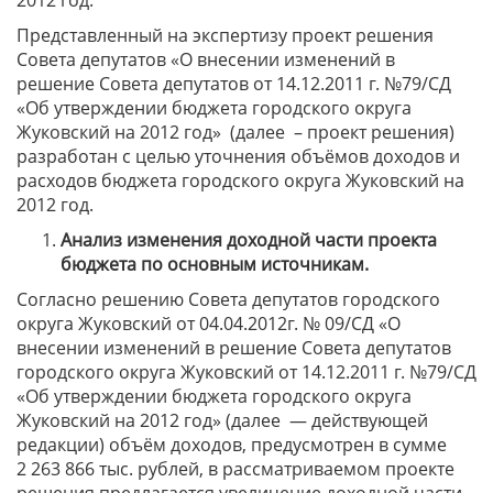
2012 год.
Представленный на экспертизу проект решения
Совета депутатов «О внесении изменений в
решение Совета депутатов от 14.12.2011 г. №79/СД
«Об утверждении бюджета городского округа
Жуковский на 2012 год» (далее – проект решения)
разработан с целью уточнения объёмов доходов и
расходов бюджета городского округа Жуковский на
2012 год.
Анализ изменения доходной части проекта
бюджета по основным источникам.
Согласно решению Совета депутатов городского
округа Жуковский от 04.04.2012г. № 09/СД «О
внесении изменений в решение Совета депутатов
городского округа Жуковский от 14.12.2011 г. №79/СД
«Об утверждении бюджета городского округа
Жуковский на 2012 год» (далее — действующей
редакции) объём доходов, предусмотрен в сумме
2 263 866 тыс. рублей, в рассматриваемом проекте