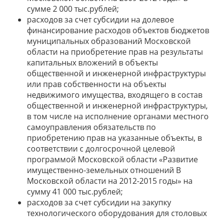
сумме 2 000 тыс.рублей;
расходов за счет субсидии на долевое
финансирование расходов объектов бюджетов
муниципальных образований Московской
области на приобретение прав на результаты
капитальных вложений в объекты
общественной и инженерной инфраструктуры
или прав собственности на объекты
недвижимого имущества, входящего в состав
общественной и инженерной инфраструктуры,
в том числе на исполнение органами местного
самоуправления обязательств по
приобретению прав на указанные объекты, в
соответствии с долгосрочной целевой
программой Московской области «Развитие
имущественно-земельных отношений В
Московской области на 2012-2015 годы» на
сумму 41 000 тыс.рублей;
расходов за счет субсидии на закупку
технологического оборудования для столовых