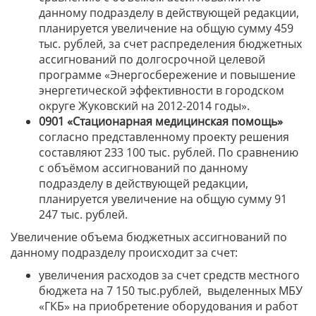
данному подразделу в действующей редакции,
планируется увеличение на общую сумму 459
тыс. рублей, за счет распределения бюджетных
ассигнований по долгосрочной целевой
программе «Энергосбережение и повышение
энергетической эффективности в городском
округе Жуковский на 2012-2014 годы».
0901 «Стационарная медицинская помощь»
согласно представленному проекту решения
составляют 233 100 тыс. рублей. По сравнению
с объёмом ассигнований по данному
подразделу в действующей редакции,
планируется увеличение на общую сумму 91
247 тыс. рублей.
Увеличение объема бюджетных ассигнований по
данному подразделу происходит за счет:
увеличения расходов за счет средств местного
бюджета на 7 150 тыс.рублей, выделенных МБУ
«ГКБ» на приобретение оборудования и работ