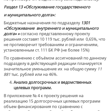
Раздел 13 «Обслуживание государственного
и муниципального долга»:
Бюджетные назначения по подразделу
1301
«Обслуживание внутреннего и муниципального
долга» »
согласно представленному проекту
решения составят 10 119 тыс. рублей или 0,65%, что
не противоречит требованиям и ограничениям,
установленным ст. 111 БК РФ (не более 15%)
По сравнению с объёмом ассигнований по данному
подразделу в действующей редакции планируется
значительное уменьшение их на общую сумму
11
881
тыс. рублей или на 46%.
Анализ долгосрочных и ведомственных
целевых программ.
В приложение № 4 к проекту решения на
реализацию 15 долгосрочных целевых программ
объем финансирования по сравнению с