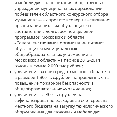
и мебели для залов питания общественных
учреждений муниципальных образований –
победителей областного конкурсного отбора
муниципальных проектов совершенствования
организации питания обучающихся в
соответствии с долгосрочной целевой
программой Московской области
«Совершенствование организации питания
обучающихся муниципальных
общеобразовательных учреждений в
Московской области на период 2012-2014
годов» в сумме 2 000 тыс.рублей;
увеличение за счет средств местного бюджета
в размере 1 800 тыс.рублей, направленных на
повышение пожарной безопасности в
общеобразовательных учреждениях;
увеличение на 800 тыс.рублей на
софинансирование расходов за счет средств
местного бюджета на закупку технологического
оборудования для столовых и мебели для