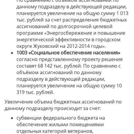
По сравнению с объёмом ассигнований по
данному подразделу в действующей редакции,
планируется увеличение на общую сумму 1 013
тыс. рублей за счет распределения бюджетных
ассигнований по долгосрочной целевой
программе «Энергосбережение и повышение
энергетической эффективности в городском
округе Жуковский на 2012-2014 годы».
1003 «Социальное обеспечение населения»
согласно представленному проекту решения
составят 68 142 тыс. рублей. По сравнению с
объёмом ассигнований по данному
подразделу в действующей редакции,
планируется увеличение на общую сумму 10
319 тыс. рублей.
Увеличение объема бюджетных ассигнований по
данному подразделу происходит за счет:
субвенции федерального бюджета на
обеспечение жилыми помещениями
отдельных категорий ветеранов,