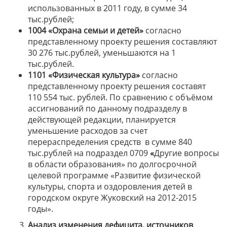
использованных в 2011 году, в сумме 34
тыс.рублей;
1004 «Охрана семьи и детей»
согласно
представленному проекту решения составляют
30 276 тыс.рублей, уменьшаются на 1
тыс.рублей.
1101 «Физическая культура»
согласно
представленному проекту решения составят
110 554 тыс. рублей. По сравнению с объёмом
ассигнований по данному подразделу в
действующей редакции, планируется
уменьшение расходов за счет
перераспределения средств в сумме 840
тыс.рублей на подраздел 0709
«
Другие вопросы
в области образования» по долгосрочной
целевой программе «Развитие физической
культуры, спорта и оздоровления детей в
городском округе Жуковский на 2012-2015
годы».
Анализ изменения дефицита, источников