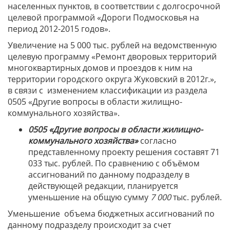
населенных пунктов, в соответствии с долгосрочной
целевой программой «Дороги Подмосковья на
период 2012-2015 годов».
Увеличение на 5 000 тыс. рублей на ведомственную
целевую программу «Ремонт дворовых территорий
многоквартирных домов и проездов к ним на
территории городского округа Жуковский в 2012г.»,
в связи с изменением классификации из раздела
0505 «Другие вопросы в области жилищно-
коммунального хозяйства».
0505 «Другие вопросы в области жилищно-
коммунального хозяйства»
согласно
представленному проекту решения составят 71
033 тыс. рублей. По сравнению с объёмом
ассигнований по данному подразделу в
действующей редакции, планируется
уменьшение на общую сумму
7 000
тыс. рублей.
Уменьшение объема бюджетных ассигнований по
данному подразделу происходит за счет