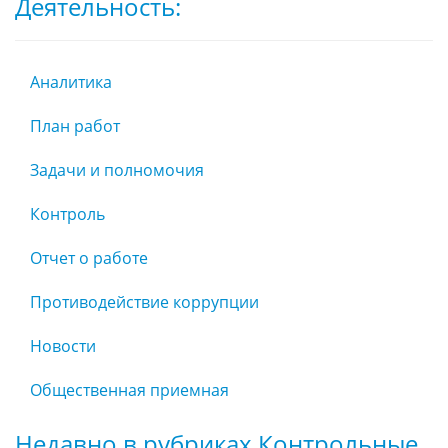
Деятельность:
Аналитика
План работ
Задачи и полномочия
Контроль
Отчет о работе
Противодействие коррупции
Новости
Общественная приемная
Недавно в рубриках Контрольные