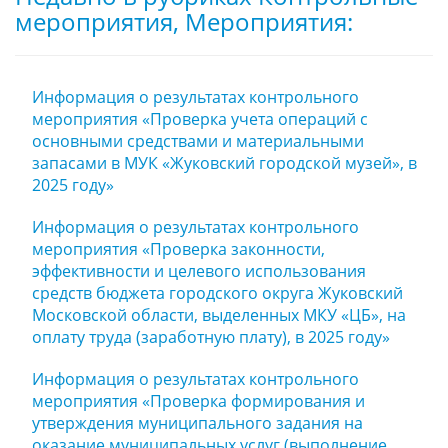
мероприятия, Мероприятия:
Информация о результатах контрольного
мероприятия «Проверка учета операций с
основными средствами и материальными
запасами в МУК «Жуковский городской музей», в
2025 году»
Информация о результатах контрольного
мероприятия «Проверка законности,
эффективности и целевого использования
средств бюджета городского округа Жуковский
Московской области, выделенных МКУ «ЦБ», на
оплату труда (заработную плату), в 2025 году»
Информация о результатах контрольного
мероприятия «Проверка формирования и
утверждения муниципального задания на
оказание муниципальных услуг (выполнение