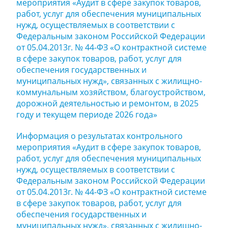
мероприятия «Аудит в сфере закупок товаров,
работ, услуг для обеспечения муниципальных
нужд, осуществляемых в соответствии с
Федеральным законом Российской Федерации
от 05.04.2013г. № 44-ФЗ «О контрактной системе
в сфере закупок товаров, работ, услуг для
обеспечения государственных и
муниципальных нужд», связанных с жилищно-
коммунальным хозяйством, благоустройством,
дорожной деятельностью и ремонтом, в 2025
году и текущем периоде 2026 года»
Информация о результатах контрольного
мероприятия «Аудит в сфере закупок товаров,
работ, услуг для обеспечения муниципальных
нужд, осуществляемых в соответствии с
Федеральным законом Российской Федерации
от 05.04.2013г. № 44-ФЗ «О контрактной системе
в сфере закупок товаров, работ, услуг для
обеспечения государственных и
муниципальных нужд», связанных с жилищно-