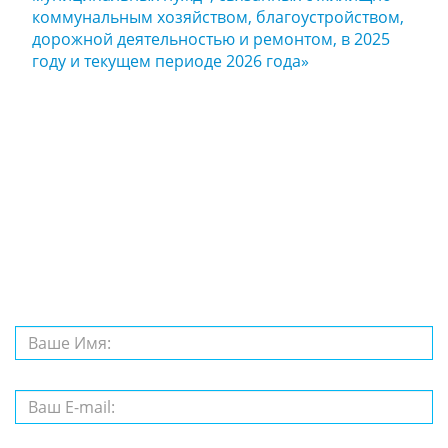
коммунальным хозяйством, благоустройством,
дорожной деятельностью и ремонтом, в 2025
году и текущем периоде 2026 года»
Задайте нам
вопрос