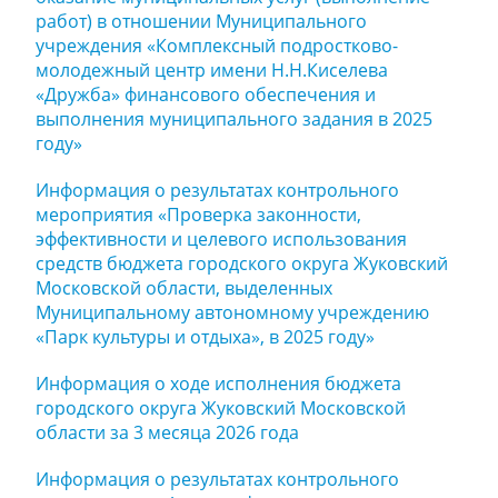
работ) в отношении Муниципального
учреждения «Комплексный подростково-
молодежный центр имени Н.Н.Киселева
«Дружба» финансового обеспечения и
выполнения муниципального задания в 2025
году»
Информация о результатах контрольного
мероприятия «Проверка законности,
эффективности и целевого использования
средств бюджета городского округа Жуковский
Московской области, выделенных
Муниципальному автономному учреждению
«Парк культуры и отдыха», в 2025 году»
Информация о ходе исполнения бюджета
городского округа Жуковский Московской
области за 3 месяца 2026 года
Информация о результатах контрольного