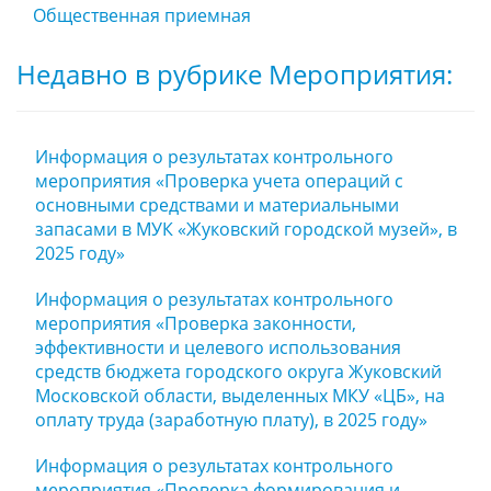
Общественная приемная
Недавно в рубрике Мероприятия:
Информация о результатах контрольного
мероприятия «Проверка учета операций с
основными средствами и материальными
запасами в МУК «Жуковский городской музей», в
2025 году»
Информация о результатах контрольного
мероприятия «Проверка законности,
эффективности и целевого использования
средств бюджета городского округа Жуковский
Московской области, выделенных МКУ «ЦБ», на
оплату труда (заработную плату), в 2025 году»
Информация о результатах контрольного
мероприятия «Проверка формирования и