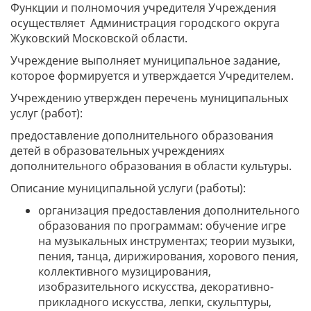
Функции и полномочия учредителя Учреждения
осуществляет Администрация городского округа
Жуковский Московской области.
Учреждение выполняет муниципальное задание,
которое формируется и утверждается Учредителем.
Учреждению утвержден перечень муниципальных
услуг (работ):
предоставление дополнительного образования
детей в образовательных учреждениях
дополнительного образования в области культуры.
Описание муниципальной услуги (работы):
организация предоставления дополнительного
образования по программам: обучение игре
на музыкальных инструментах; теории музыки,
пения, танца, дирижирования, хорового пения,
коллективного музицирования,
изобразительного искусства, декоративно-
прикладного искусства, лепки, скульптуры,