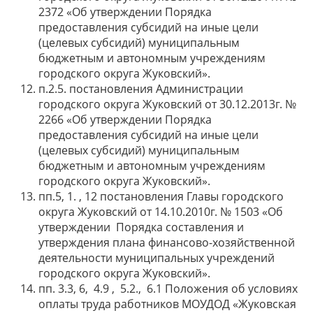
2372 «Об утверждении Порядка
предоставления субсидий на иные цели
(целевых субсидий) муниципальным
бюджетным и автономным учреждениям
городского округа Жуковский».
п.2.5. постановления Администрации
городского округа Жуковский от 30.12.2013г. №
2266 «Об утверждении Порядка
предоставления субсидий на иные цели
(целевых субсидий) муниципальным
бюджетным и автономным учреждениям
городского округа Жуковский».
пп.5, 1. , 12 постановления Главы городского
округа Жуковский от 14.10.2010г. № 1503 «Об
утверждении Порядка составления и
утверждения плана финансово-хозяйственной
деятельности муниципальных учреждений
городского округа Жуковский».
пп. 3.3, 6, 4.9 , 5.2., 6.1 Положения об условиях
оплаты труда работников МОУДОД «Жуковская