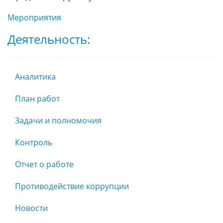
Мероприятия
Деятельность:
Аналитика
План работ
Задачи и полномочия
Контроль
Отчет о работе
Противодействие коррупции
Новости