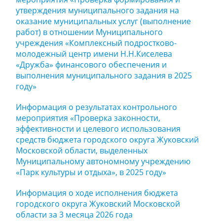
утверждения муниципального задания на
оказание муниципальных услуг (выполнение
работ) в отношении Муниципального
учреждения «Комплексный подростково-
молодежный центр имени Н.Н.Киселева
«Дружба» финансового обеспечения и
выполнения муниципального задания в 2025
году»
Информация о результатах контрольного
мероприятия «Проверка законности,
эффективности и целевого использования
средств бюджета городского округа Жуковский
Московской области, выделенных
Муниципальному автономному учреждению
«Парк культуры и отдыха», в 2025 году»
Информация о ходе исполнения бюджета
городского округа Жуковский Московской
области за 3 месяца 2026 года