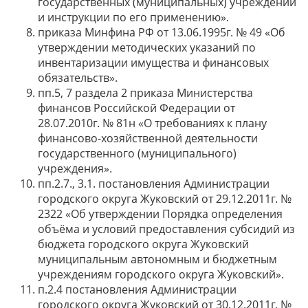
государственных (муниципальных) учреждений
и инструкции по его применению».
приказа Минфина РФ от 13.06.1995г. № 49 «Об
утверждении методических указаний по
инвентаризации имущества и финансовых
обязательств».
пп.5, 7 раздела 2 приказа Министерства
финансов Российской Федерации от
28.07.2010г. № 81н «О требованиях к плану
финансово-хозяйственной деятельности
государственного (муниципального)
учреждения».
пп.2.7., 3.1. постановления Администрации
городского округа Жуковский от 29.12.2011г. №
2322 «Об утверждении Порядка определения
объёма и условий предоставления субсидий из
бюджета городского округа Жуковский
муниципальным автономным и бюджетным
учреждениям городского округа Жуковский».
п.2.4 постановления Администрации
городского округа Жуковский от 30.12.2011г. №