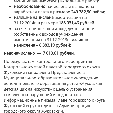
муниципальных услуг (выполнение работ):
необоснованно
начислена и выплачена
заработная плата в размере
249 782,90 рубля
;
излишне начислена
амортизация на
31.12.2014г. в размере
188 031,46 рублей
.
за счет приносящей доход деятельности
(собственных доходов учреждения)
амортизация на 31.12.2013г.
излишне
начислена – 6 383,19 рублей;
недоначислено — 7 013,61 рублей.
По результатам контрольного мероприятия
Контрольно-счетной палатой городского округа
Жуковский направлено Представление в
Муниципальное образовательное учреждение
дополнительного образования детей «Жуковская
детская школа искусств» с целью устранения
выявленных нарушений и недостатков,
информационные письма Главе городского округа
Жуковский и руководителю Администрацию
городского округа Жуковский.