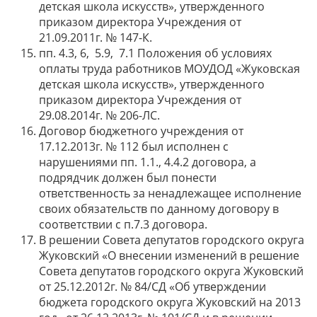
детская школа искусств», утвержденного
приказом директора Учреждения от
21.09.2011г. № 147-К.
пп. 4.3, 6, 5.9, 7.1 Положения об условиях
оплаты труда работников МОУДОД «Жуковская
детская школа искусств», утвержденного
приказом директора Учреждения от
29.08.2014г. № 206-ЛС.
Договор бюджетного учреждения от
17.12.2013г. № 112 был исполнен с
нарушениями пп. 1.1., 4.4.2 договора, а
подрядчик должен был понести
ответственность за ненадлежащее исполнение
своих обязательств по данному договору в
соответствии с п.7.3 договора.
В решении Совета депутатов городского округа
Жуковский «О внесении изменений в решение
Совета депутатов городского округа Жуковский
от 25.12.2012г. № 84/СД «Об утверждении
бюджета городского округа Жуковский на 2013