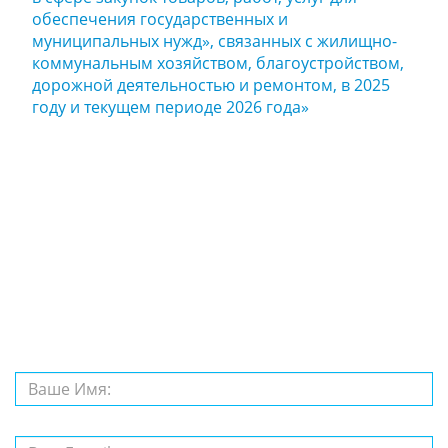
обеспечения государственных и
муниципальных нужд», связанных с жилищно-
коммунальным хозяйством, благоустройством,
дорожной деятельностью и ремонтом, в 2025
году и текущем периоде 2026 года»
Задайте нам
вопрос