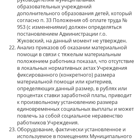
образовательных учреждений
дополнительного образования детей, который
согласно п. 33 Положения об оплате труда №
953 (с изменениями) должен определяться
постановлением Администрации г.о.
Жуковский, на данный момент не утвержден.
Анализ приказов об оказании материальной
помощи в связи с тяжелым материальным
положением работника показал, что отсутствие
в локальных нормативных актах Учреждения
фиксированного (конкретного) размера
материальной помощи или критериев,
определяющих данный размер, в рублях или
процентах ставки заработной платы, приводит
к произвольному установлению размера
единовременных социальных выплаты и может
повлечь за собой социальное неравенство
работников Учреждения.
Оборудование, фактически установленное и
используемое в помещениях Муниципального