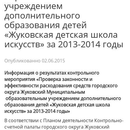
учреждением
дополнительного
образования детей
«Жуковская детская школа
искусств» за 2013-2014 годы
Опубликованно
02.06.2015
Информация о результатах контрольного
мероприятия «
Проверка законности и
эффективности расходования средств городского
округа Жуковский Муниципальным
образовательным учреждением дополнительного
образования детей «Жуковская детская школа
искусств» за 2013-2014 годы»
В соответствии с Планом деятельности Контрольно-
счетной палаты городского округа Жуковский