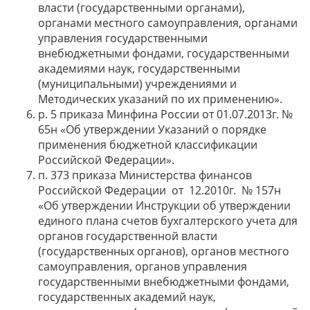
власти (государственными органами),
органами местного самоуправления, органами
управления государственными
внебюджетными фондами, государственными
академиями наук, государственными
(муниципальными) учреждениями и
Методических указаний по их применению».
р. 5 приказа Минфина России от 01.07.2013г. №
65н «Об утверждении Указаний о порядке
применения бюджетной классификации
Российской Федерации».
п. 373 приказа Министерства финансов
Российской Федерации от 12.2010г. № 157н
«Об утверждении Инструкции об утверждении
единого плана счетов бухгалтерского учета для
органов государственной власти
(государственных органов), органов местного
самоуправления, органов управления
государственными внебюджетными фондами,
государственных академий наук,