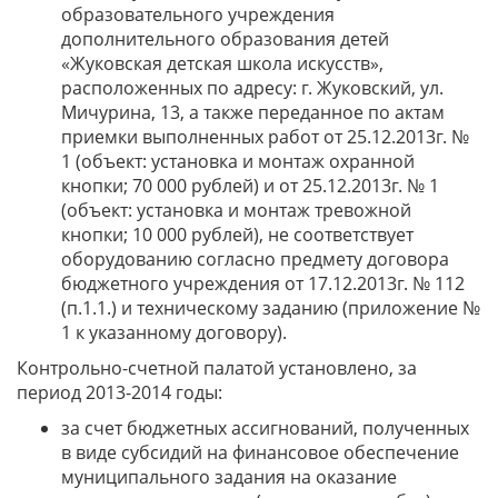
образовательного учреждения
дополнительного образования детей
«Жуковская детская школа искусств»,
расположенных по адресу: г. Жуковский, ул.
Мичурина, 13, а также переданное по актам
приемки выполненных работ от 25.12.2013г. №
1 (объект: установка и монтаж охранной
кнопки; 70 000 рублей) и от 25.12.2013г. № 1
(объект: установка и монтаж тревожной
кнопки; 10 000 рублей), не соответствует
оборудованию согласно предмету договора
бюджетного учреждения от 17.12.2013г. № 112
(п.1.1.) и техническому заданию (приложение №
1 к указанному договору).
Контрольно-счетной палатой установлено, за
период 2013-2014 годы:
за счет бюджетных ассигнований, полученных
в виде субсидий на финансовое обеспечение
муниципального задания на оказание