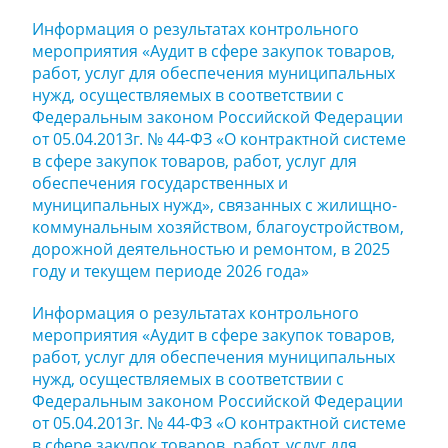
Информация о результатах контрольного
мероприятия «Аудит в сфере закупок товаров,
работ, услуг для обеспечения муниципальных
нужд, осуществляемых в соответствии с
Федеральным законом Российской Федерации
от 05.04.2013г. № 44-ФЗ «О контрактной системе
в сфере закупок товаров, работ, услуг для
обеспечения государственных и
муниципальных нужд», связанных с жилищно-
коммунальным хозяйством, благоустройством,
дорожной деятельностью и ремонтом, в 2025
году и текущем периоде 2026 года»
Информация о результатах контрольного
мероприятия «Аудит в сфере закупок товаров,
работ, услуг для обеспечения муниципальных
нужд, осуществляемых в соответствии с
Федеральным законом Российской Федерации
от 05.04.2013г. № 44-ФЗ «О контрактной системе
в сфере закупок товаров, работ, услуг для