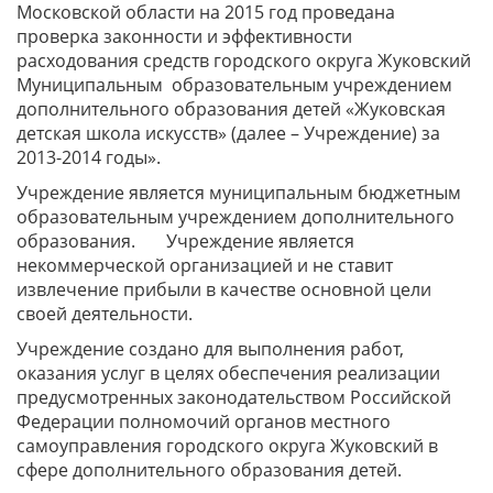
Московской области на 2015 год проведана
проверка законности и эффективности
расходования средств городского округа Жуковский
Муниципальным образовательным учреждением
дополнительного образования детей «Жуковская
детская школа искусств» (далее – Учреждение) за
2013-2014 годы».
Учреждение является муниципальным бюджетным
образовательным учреждением дополнительного
образования. Учреждение является
некоммерческой организацией и не ставит
извлечение прибыли в качестве основной цели
своей деятельности.
Учреждение создано для выполнения работ,
оказания услуг в целях обеспечения реализации
предусмотренных законодательством Российской
Федерации полномочий органов местного
самоуправления городского округа Жуковский в
сфере дополнительного образования детей.