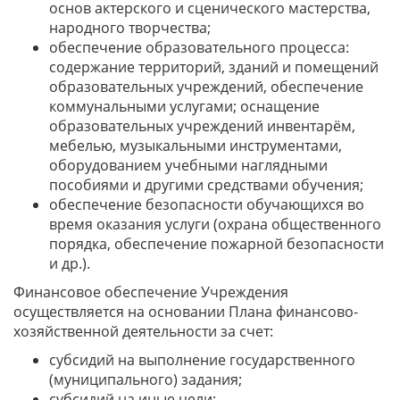
основ актерского и сценического мастерства,
народного творчества;
обеспечение образовательного процесса:
содержание территорий, зданий и помещений
образовательных учреждений, обеспечение
коммунальными услугами; оснащение
образовательных учреждений инвентарём,
мебелью, музыкальными инструментами,
оборудованием учебными наглядными
пособиями и другими средствами обучения;
обеспечение безопасности обучающихся во
время оказания услуги (охрана общественного
порядка, обеспечение пожарной безопасности
и др.).
Финансовое обеспечение Учреждения
осуществляется на основании Плана финансово-
хозяйственной деятельности за счет:
субсидий на выполнение государственного
(муниципального) задания;
субсидий на иные цели;