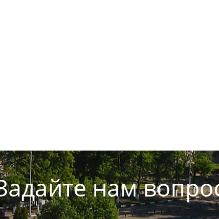
Задайте нам вопро