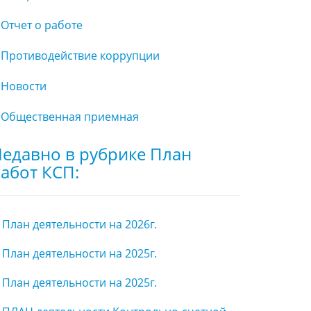
Отчет о работе
Противодействие коррупции
Новости
Общественная приемная
едавно в рубрике План
абот КСП:
План деятельности на 2026г.
План деятельности на 2025г.
План деятельности на 2025г.