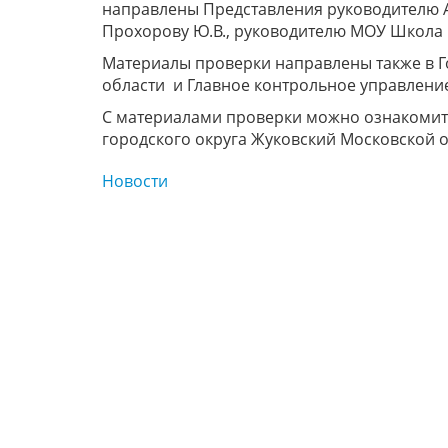
направлены Представления руководителю 
Прохорову Ю.В., руководителю МОУ Школа 
Материалы проверки направлены также в Г
области и Главное контрольное управлени
С материалами проверки можно ознакомить
городского округа Жуковский Московской о
Новости