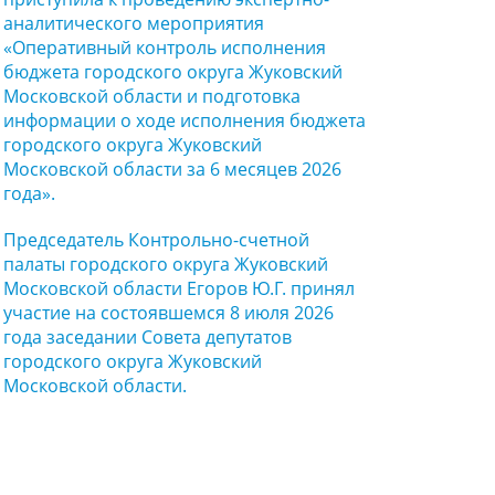
аналитического мероприятия
«Оперативный контроль исполнения
бюджета городского округа Жуковский
Московской области и подготовка
информации о ходе исполнения бюджета
городского округа Жуковский
Московской области за 6 месяцев 2026
года».
Председатель Контрольно-счетной
палаты городского округа Жуковский
Московской области Егоров Ю.Г. принял
участие на состоявшемся 8 июля 2026
года заседании Совета депутатов
городского округа Жуковский
Московской области.