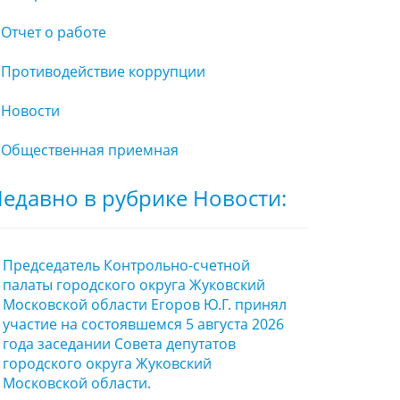
Отчет о работе
Противодействие коррупции
Новости
Общественная приемная
едавно в рубрике Новости:
Председатель Контрольно-счетной
палаты городского округа Жуковский
Московской области Егоров Ю.Г. принял
участие на состоявшемся 5 августа 2026
года заседании Совета депутатов
городского округа Жуковский
Московской области.