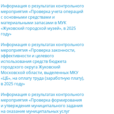
Информация о результатах контрольного
мероприятия «Проверка учета операций
с основными средствами и
материальными запасами в МУК
«Жуковский городской музей», в 2025
году»
Информация о результатах контрольного
мероприятия «Проверка законности,
эффективности и целевого
использования средств бюджета
городского округа Жуковский
Московской области, выделенных МКУ
«ЦБ», на оплату труда (заработную плату),
в 2025 году»
Информация о результатах контрольного
мероприятия «Проверка формирования
и утверждения муниципального задания
на оказание муниципальных услуг