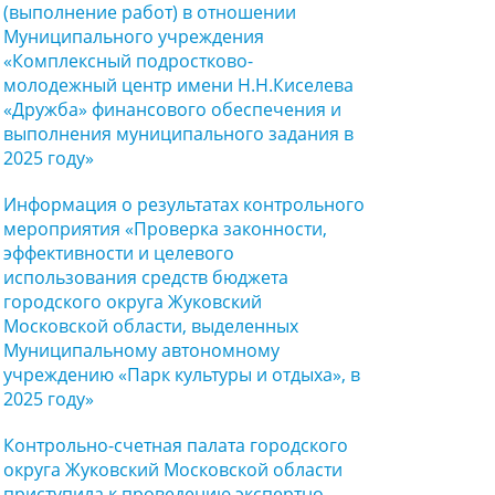
(выполнение работ) в отношении
Муниципального учреждения
«Комплексный подростково-
молодежный центр имени Н.Н.Киселева
«Дружба» финансового обеспечения и
выполнения муниципального задания в
2025 году»
Информация о результатах контрольного
мероприятия «Проверка законности,
эффективности и целевого
использования средств бюджета
городского округа Жуковский
Московской области, выделенных
Муниципальному автономному
учреждению «Парк культуры и отдыха», в
2025 году»
Контрольно-счетная палата городского
округа Жуковский Московской области
приступила к проведению экспертно-