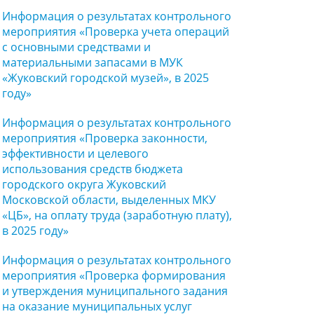
Информация о результатах контрольного
мероприятия «Проверка учета операций
с основными средствами и
материальными запасами в МУК
«Жуковский городской музей», в 2025
году»
Информация о результатах контрольного
мероприятия «Проверка законности,
эффективности и целевого
использования средств бюджета
городского округа Жуковский
Московской области, выделенных МКУ
«ЦБ», на оплату труда (заработную плату),
в 2025 году»
Информация о результатах контрольного
мероприятия «Проверка формирования
и утверждения муниципального задания
на оказание муниципальных услуг