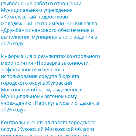
(выполнение работ) в отношении
Муниципального учреждения
«Комплексный подростково-
молодежный центр имени Н.Н.Киселева
«Дружба» финансового обеспечения и
выполнения муниципального задания в
2025 году»
Информация о результатах контрольного
мероприятия «Проверка законности,
эффективности и целевого
использования средств бюджета
городского округа Жуковский
Московской области, выделенных
Муниципальному автономному
учреждению «Парк культуры и отдыха», в
2025 году»
Контрольно-счетная палата городского
округа Жуковский Московской области
приступила к проведению экспертно-