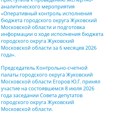
аналитического мероприятия
«Оперативный контроль исполнения
бюджета городского округа Жуковский
Московской области и подготовка
информации о ходе исполнения бюджета
городского округа Жуковский
Московской области за 6 месяцев 2026
года».
Председатель Контрольно-счетной
палаты городского округа Жуковский
Московской области Егоров Ю.Г. принял
участие на состоявшемся 8 июля 2026
года заседании Совета депутатов
городского округа Жуковский
Московской области.