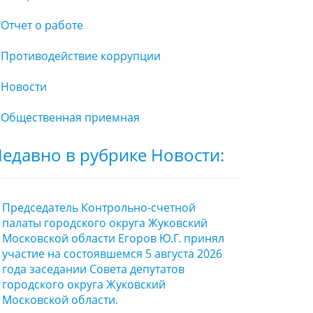
Отчет о работе
Противодействие коррупции
Новости
Общественная приемная
едавно в рубрике Новости:
Председатель Контрольно-счетной
палаты городского округа Жуковский
Московской области Егоров Ю.Г. принял
участие на состоявшемся 5 августа 2026
года заседании Совета депутатов
городского округа Жуковский
Московской области.