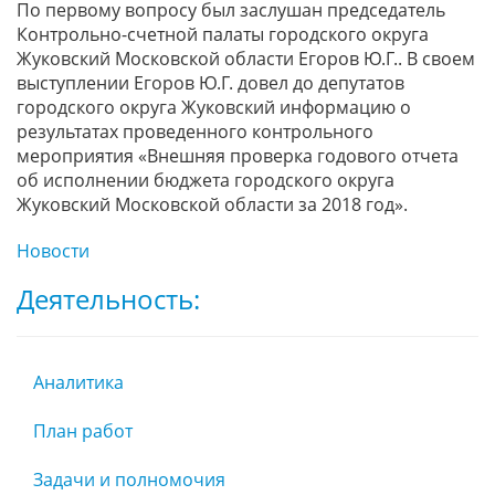
По первому вопросу был заслушан председатель
Контрольно-счетной палаты городского округа
Жуковский Московской области Егоров Ю.Г.. В своем
выступлении Егоров Ю.Г. довел до депутатов
городского округа Жуковский информацию о
результатах проведенного контрольного
мероприятия «Внешняя проверка годового отчета
об исполнении бюджета городского округа
Жуковский Московской области за 2018 год».
Новости
Деятельность:
Аналитика
План работ
Задачи и полномочия