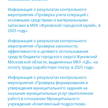
Информация о результатах контрольного
мероприятия «Проверка учета операций с
основными средствами и материальными
запасами в МУК «Жуковский городской музей», в
2025 году»
Информация о результатах контрольного
мероприятия «Проверка законности,
эффективности и целевого использования
средств бюджета городского округа Жуковский
Московской области, выделенных МКУ «ЦБ», на
оплату труда (заработную плату), в 2025 году»
Информация о результатах контрольного
мероприятия «Проверка формирования и
утверждения муниципального задания на
оказание муниципальных услуг (выполнение
работ) в отношении Муниципального
учреждения «Комплексный подростково-