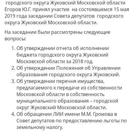
городского округа Жуковский Московской области
Егоров Ю.Г. принял участие на состоявшемся 15 мая
2019 года заседании Совета депутатов городского
округа Жуковский Московской области.
На заседании были рассмотрены следующие
вопросы:
Об утверждении отчета об исполнении
бюджета городского округа Жуковский
Московской области за 2018 год.
Об утверждении Положения об Управлении
образования городского округа Жуковский.
Об утверждении перечня имущества,
предлагаемого к передаче из собственности
Московской области в собственность
муниципального образования – городской
округ Жуковский Московской области.
Об обращении ЛИИ имени М.М. Громова в
Совет депутатов по предоставлению льготы по
земельному налогу.