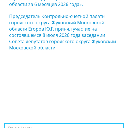
области за 6 месяцев 2026 года».
Председатель Контрольно-счетной палаты
городского округа Жуковский Московской
области Егоров Ю.Г. принял участие на
состоявшемся 8 июля 2026 года заседании
Совета депутатов городского округа Жуковский
Московской области.
Задайте нам
вопрос