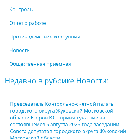
Контроль
Отчет о работе
Противодействие коррупции
Новости
Общественная приемная
Недавно в рубрике Новости:
Председатель Контрольно-счетной палаты
городского округа Жуковский Московской
области Егоров Ю.Г. принял участие на
состоявшемся 5 августа 2026 года заседании
Совета депутатов городского округа Жуковский
Московской области.