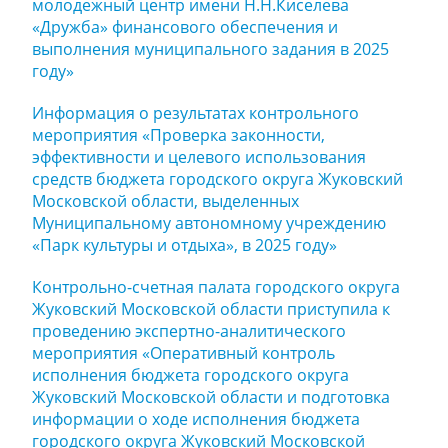
молодежный центр имени Н.Н.Киселева
«Дружба» финансового обеспечения и
выполнения муниципального задания в 2025
году»
Информация о результатах контрольного
мероприятия «Проверка законности,
эффективности и целевого использования
средств бюджета городского округа Жуковский
Московской области, выделенных
Муниципальному автономному учреждению
«Парк культуры и отдыха», в 2025 году»
Контрольно-счетная палата городского округа
Жуковский Московской области приступила к
проведению экспертно-аналитического
мероприятия «Оперативный контроль
исполнения бюджета городского округа
Жуковский Московской области и подготовка
информации о ходе исполнения бюджета
городского округа Жуковский Московской