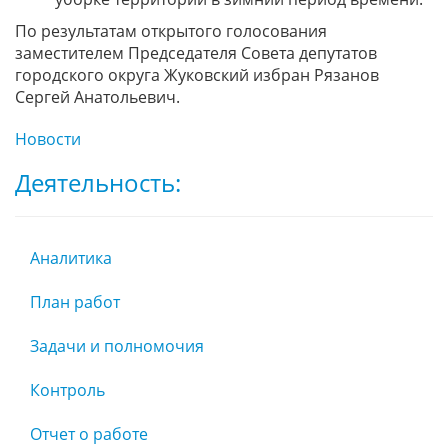
По результатам открытого голосования
заместителем Председателя Совета депутатов
городского округа Жуковский избран Рязанов
Сергей Анатольевич.
Новости
Деятельность:
Аналитика
План работ
Задачи и полномочия
Контроль
Отчет о работе