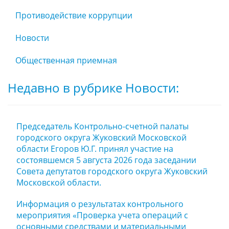
Противодействие коррупции
Новости
Общественная приемная
Недавно в рубрике Новости:
Председатель Контрольно-счетной палаты
городского округа Жуковский Московской
области Егоров Ю.Г. принял участие на
состоявшемся 5 августа 2026 года заседании
Совета депутатов городского округа Жуковский
Московской области.
Информация о результатах контрольного
мероприятия «Проверка учета операций с
основными средствами и материальными