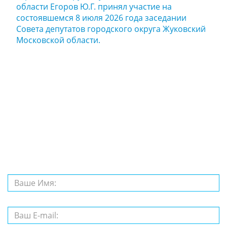
области Егоров Ю.Г. принял участие на
состоявшемся 8 июля 2026 года заседании
Совета депутатов городского округа Жуковский
Московской области.
Задайте нам
вопрос