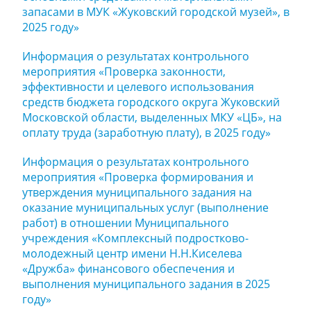
запасами в МУК «Жуковский городской музей», в
2025 году»
Информация о результатах контрольного
мероприятия «Проверка законности,
эффективности и целевого использования
средств бюджета городского округа Жуковский
Московской области, выделенных МКУ «ЦБ», на
оплату труда (заработную плату), в 2025 году»
Информация о результатах контрольного
мероприятия «Проверка формирования и
утверждения муниципального задания на
оказание муниципальных услуг (выполнение
работ) в отношении Муниципального
учреждения «Комплексный подростково-
молодежный центр имени Н.Н.Киселева
«Дружба» финансового обеспечения и
выполнения муниципального задания в 2025
году»