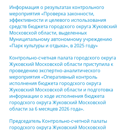
Информация о результатах контрольного
мероприятия «Проверка законности,
эффективности и целевого использования
средств бюджета городского округа Жуковский
Московской области, выделенных
Муниципальному автономному учреждению
«Парк культуры и отдыха», в 2025 году»
Контрольно-счетная палата городского округа
Жуковский Московской области приступила к
проведению экспертно-аналитического
мероприятия «Оперативный контроль
исполнения бюджета городского округа
Жуковский Московской области и подготовка
информации о ходе исполнения бюджета
городского округа Жуковский Московской
области за 6 месяцев 2026 года».
Председатель Контрольно-счетной палаты
городского округа Жуковский Московской