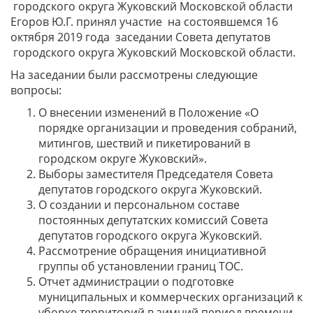
городского округа Жуковский Московской области
Егоров Ю.Г. принял участие на состоявшемся 16
октября 2019 года заседании Совета депутатов
городского округа Жуковский Московской области.
На заседании были рассмотрены следующие
вопросы:
О внесении изменений в Положение «О
порядке организации и проведения собраний,
митингов, шествий и пикетирований в
городском округе Жуковский».
Выборы заместителя Председателя Совета
депутатов городского округа Жуковский.
О создании и персональном составе
постоянных депутатских комиссий Совета
депутатов городского округа Жуковский.
Рассмотрение обращения инициативной
группы об установлении границ ТОС.
Отчет администрации о подготовке
муниципальных и коммерческих организаций к
уборке территорий в зимний период времени.