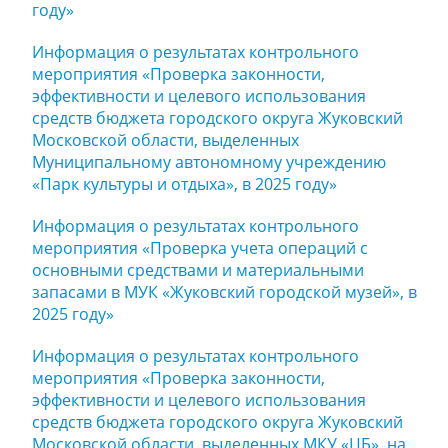
году»
Информация о результатах контрольного
мероприятия «Проверка законности,
эффективности и целевого использования
средств бюджета городского округа Жуковский
Московской области, выделенных
Муниципальному автономному учреждению
«Парк культуры и отдыха», в 2025 году»
Информация о результатах контрольного
мероприятия «Проверка учета операций с
основными средствами и материальными
запасами в МУК «Жуковский городской музей», в
2025 году»
Информация о результатах контрольного
мероприятия «Проверка законности,
эффективности и целевого использования
средств бюджета городского округа Жуковский
Московской области, выделенных МКУ «ЦБ», на