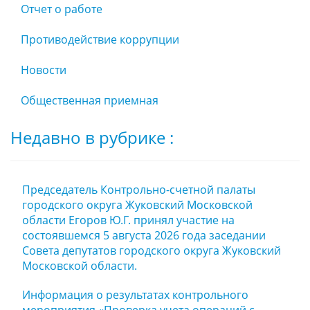
Отчет о работе
Противодействие коррупции
Новости
Общественная приемная
Недавно в рубрике :
Председатель Контрольно-счетной палаты
городского округа Жуковский Московской
области Егоров Ю.Г. принял участие на
состоявшемся 5 августа 2026 года заседании
Совета депутатов городского округа Жуковский
Московской области.
Информация о результатах контрольного