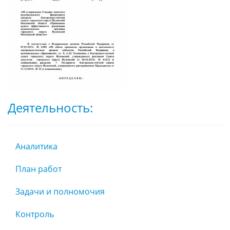
Деятельность:
Аналитика
План работ
Задачи и полномочия
Контроль