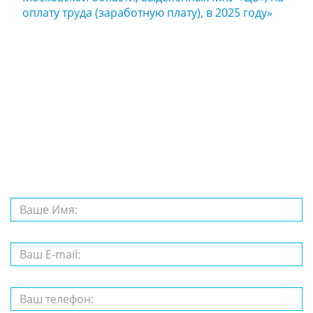
оплату труда (заработную плату), в 2025 году»
Задайте нам
вопрос