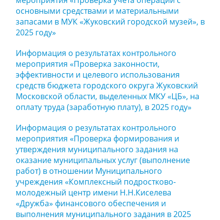
мероприятия «Проверка учета операций с
основными средствами и материальными
запасами в МУК «Жуковский городской музей», в
2025 году»
Информация о результатах контрольного
мероприятия «Проверка законности,
эффективности и целевого использования
средств бюджета городского округа Жуковский
Московской области, выделенных МКУ «ЦБ», на
оплату труда (заработную плату), в 2025 году»
Информация о результатах контрольного
мероприятия «Проверка формирования и
утверждения муниципального задания на
оказание муниципальных услуг (выполнение
работ) в отношении Муниципального
учреждения «Комплексный подростково-
молодежный центр имени Н.Н.Киселева
«Дружба» финансового обеспечения и
выполнения муниципального задания в 2025