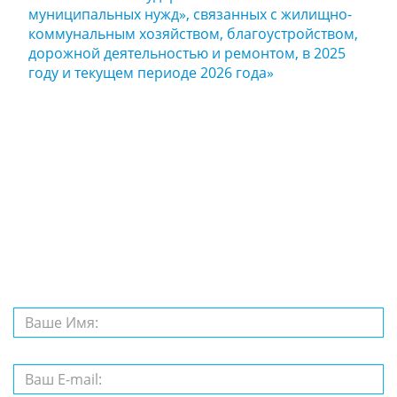
муниципальных нужд», связанных с жилищно-
коммунальным хозяйством, благоустройством,
дорожной деятельностью и ремонтом, в 2025
году и текущем периоде 2026 года»
Задайте нам
вопрос