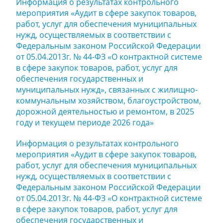
Информация о результатах контрольного
мероприятия «Аудит в сфере закупок товаров,
работ, услуг для обеспечения муниципальных
нужд, осуществляемых в соответствии с
Федеральным законом Российской Федерации
от 05.04.2013г. № 44-ФЗ «О контрактной системе
в сфере закупок товаров, работ, услуг для
обеспечения государственных и
муниципальных нужд», связанных с жилищно-
коммунальным хозяйством, благоустройством,
дорожной деятельностью и ремонтом, в 2025
году и текущем периоде 2026 года»
Информация о результатах контрольного
мероприятия «Аудит в сфере закупок товаров,
работ, услуг для обеспечения муниципальных
нужд, осуществляемых в соответствии с
Федеральным законом Российской Федерации
от 05.04.2013г. № 44-ФЗ «О контрактной системе
в сфере закупок товаров, работ, услуг для
обеспечения государственных и