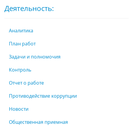
Деятельность:
Аналитика
План работ
Задачи и полномочия
Контроль
Отчет о работе
Противодействие коррупции
Новости
Общественная приемная