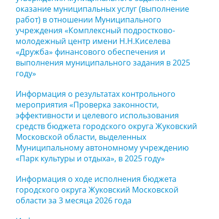
оказание муниципальных услуг (выполнение
работ) в отношении Муниципального
учреждения «Комплексный подростково-
молодежный центр имени Н.Н.Киселева
«Дружба» финансового обеспечения и
выполнения муниципального задания в 2025
году»
Информация о результатах контрольного
мероприятия «Проверка законности,
эффективности и целевого использования
средств бюджета городского округа Жуковский
Московской области, выделенных
Муниципальному автономному учреждению
«Парк культуры и отдыха», в 2025 году»
Информация о ходе исполнения бюджета
городского округа Жуковский Московской
области за 3 месяца 2026 года