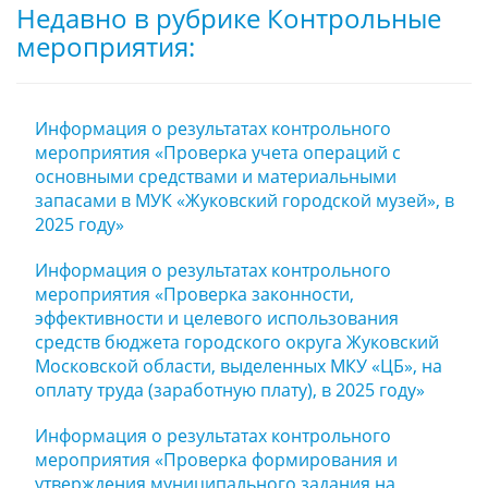
Недавно в рубрике Контрольные
мероприятия:
Информация о результатах контрольного
мероприятия «Проверка учета операций с
основными средствами и материальными
запасами в МУК «Жуковский городской музей», в
2025 году»
Информация о результатах контрольного
мероприятия «Проверка законности,
эффективности и целевого использования
средств бюджета городского округа Жуковский
Московской области, выделенных МКУ «ЦБ», на
оплату труда (заработную плату), в 2025 году»
Информация о результатах контрольного
мероприятия «Проверка формирования и
утверждения муниципального задания на