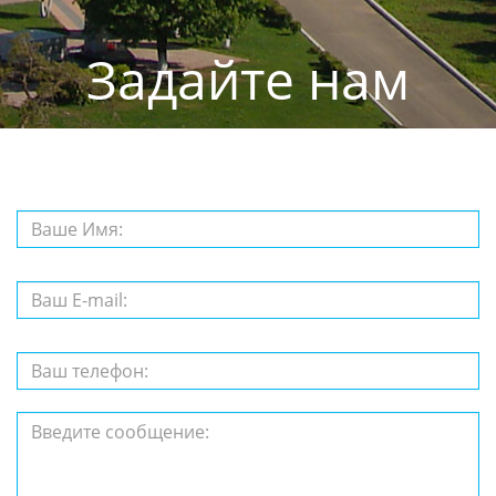
Задайте нам
вопрос