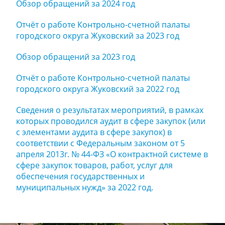
Обзор обращений за 2024 год
Отчёт о работе Контрольно-счетной палаты
городского округа Жуковский за 2023 год
Обзор обращений за 2023 год
Отчёт о работе Контрольно-счетной палаты
городского округа Жуковский за 2022 год
Сведения о результатах мероприятий, в рамках
которых проводился аудит в сфере закупок (или
с элементами аудита в сфере закупок) в
соответствии с Федеральным законом от 5
апреля 2013г. № 44-ФЗ «О контрактной системе в
сфере закупок товаров, работ, услуг для
обеспечения государственных и
муниципальных нужд» за 2022 год.