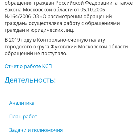
обращения граждан Российской Федерации, а также
Закона Московской области от 05.10.2006
№164/2006-ОЗ «О рассмотрении обращений
граждан» осуществляла работу с обращениями
граждан и юридических лиц.
В 2019 году в Контрольно-счетную палату
городского округа Жуковский Московской области
обращений не поступало.
Отчет о работе КСП
Деятельность:
Аналитика
План работ
Задачи и полномочия