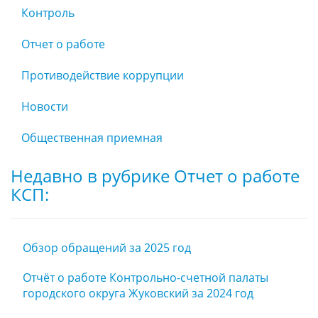
Контроль
Отчет о работе
Противодействие коррупции
Новости
Общественная приемная
Недавно в рубрике Отчет о работе
КСП:
Обзор обращений за 2025 год
Отчёт о работе Контрольно-счетной палаты
городского округа Жуковский за 2024 год