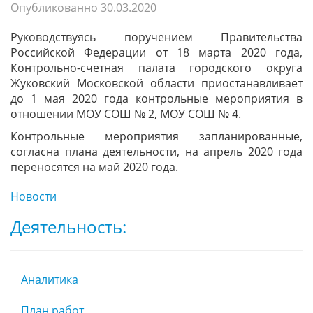
Опубликованно
30.03.2020
Руководствуясь поручением Правительства
Российской Федерации от 18 марта 2020 года,
Контрольно-счетная палата городского округа
Жуковский Московской области приостанавливает
до 1 мая 2020 года контрольные мероприятия в
отношении МОУ СОШ № 2, МОУ СОШ № 4.
Контрольные мероприятия запланированные,
согласна плана деятельности, на апрель 2020 года
переносятся на май 2020 года.
Новости
Деятельность:
Аналитика
План работ