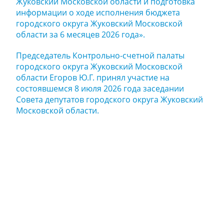
Жуковский Московской области и подготовка
информации о ходе исполнения бюджета
городского округа Жуковский Московской
области за 6 месяцев 2026 года».
Председатель Контрольно-счетной палаты
городского округа Жуковский Московской
области Егоров Ю.Г. принял участие на
состоявшемся 8 июля 2026 года заседании
Совета депутатов городского округа Жуковский
Московской области.
Задайте нам
вопрос