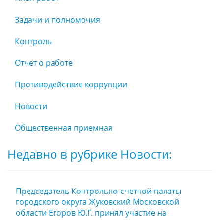
Задачи и полномочия
Контроль
Отчет о работе
Противодействие коррупции
Новости
Общественная приемная
Недавно в рубрике Новости:
Председатель Контрольно-счетной палаты
городского округа Жуковский Московской
области Егоров Ю.Г. принял участие на