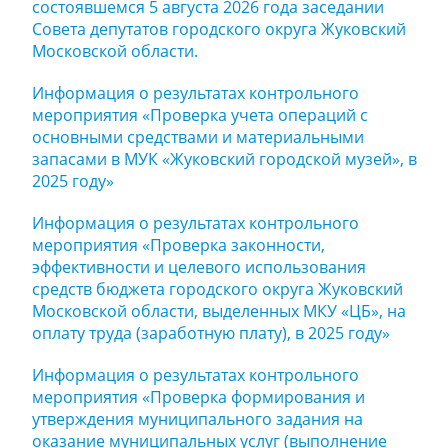
состоявшемся 5 августа 2026 года заседании
Совета депутатов городского округа Жуковский
Московской области.
Информация о результатах контрольного
мероприятия «Проверка учета операций с
основными средствами и материальными
запасами в МУК «Жуковский городской музей», в
2025 году»
Информация о результатах контрольного
мероприятия «Проверка законности,
эффективности и целевого использования
средств бюджета городского округа Жуковский
Московской области, выделенных МКУ «ЦБ», на
оплату труда (заработную плату), в 2025 году»
Информация о результатах контрольного
мероприятия «Проверка формирования и
утверждения муниципального задания на
оказание муниципальных услуг (выполнение