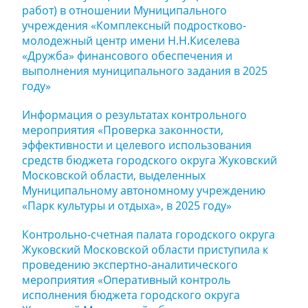
работ) в отношении Муниципального
учреждения «Комплексный подростково-
молодежный центр имени Н.Н.Киселева
«Дружба» финансового обеспечения и
выполнения муниципального задания в 2025
году»
Информация о результатах контрольного
мероприятия «Проверка законности,
эффективности и целевого использования
средств бюджета городского округа Жуковский
Московской области, выделенных
Муниципальному автономному учреждению
«Парк культуры и отдыха», в 2025 году»
Контрольно-счетная палата городского округа
Жуковский Московской области приступила к
проведению экспертно-аналитического
мероприятия «Оперативный контроль
исполнения бюджета городского округа