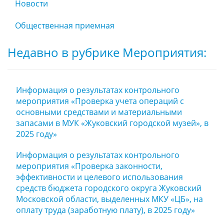
Новости
Общественная приемная
Недавно в рубрике Мероприятия:
Информация о результатах контрольного
мероприятия «Проверка учета операций с
основными средствами и материальными
запасами в МУК «Жуковский городской музей», в
2025 году»
Информация о результатах контрольного
мероприятия «Проверка законности,
эффективности и целевого использования
средств бюджета городского округа Жуковский
Московской области, выделенных МКУ «ЦБ», на
оплату труда (заработную плату), в 2025 году»