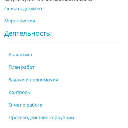
Скачать документ
Мероприятия
Деятельность:
Аналитика
План работ
Задачи и полномочия
Контроль
Отчет о работе
Противодействие коррупции