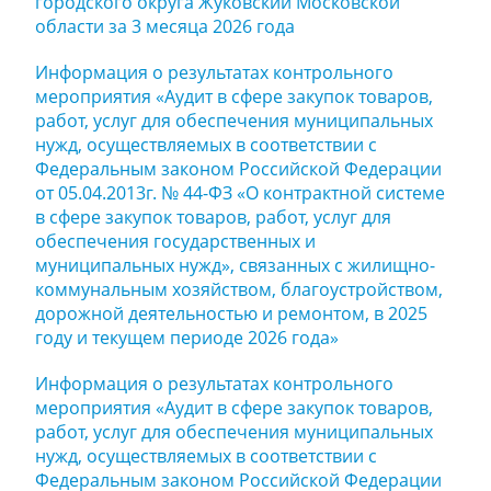
городского округа Жуковский Московской
области за 3 месяца 2026 года
Информация о результатах контрольного
мероприятия «Аудит в сфере закупок товаров,
работ, услуг для обеспечения муниципальных
нужд, осуществляемых в соответствии с
Федеральным законом Российской Федерации
от 05.04.2013г. № 44-ФЗ «О контрактной системе
в сфере закупок товаров, работ, услуг для
обеспечения государственных и
муниципальных нужд», связанных с жилищно-
коммунальным хозяйством, благоустройством,
дорожной деятельностью и ремонтом, в 2025
году и текущем периоде 2026 года»
Информация о результатах контрольного
мероприятия «Аудит в сфере закупок товаров,
работ, услуг для обеспечения муниципальных
нужд, осуществляемых в соответствии с
Федеральным законом Российской Федерации