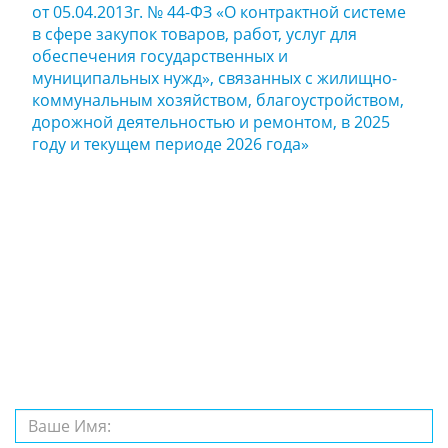
от 05.04.2013г. № 44-ФЗ «О контрактной системе
в сфере закупок товаров, работ, услуг для
обеспечения государственных и
муниципальных нужд», связанных с жилищно-
коммунальным хозяйством, благоустройством,
дорожной деятельностью и ремонтом, в 2025
году и текущем периоде 2026 года»
Задайте нам
вопрос