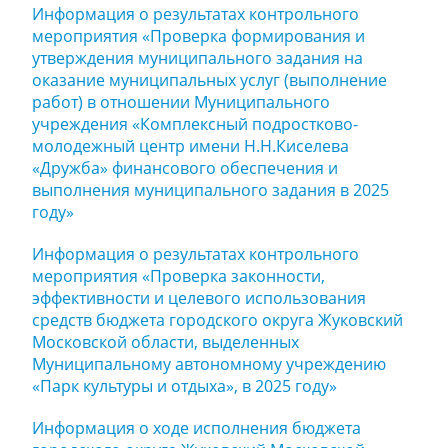
Информация о результатах контрольного
мероприятия «Проверка формирования и
утверждения муниципального задания на
оказание муниципальных услуг (выполнение
работ) в отношении Муниципального
учреждения «Комплексный подростково-
молодежный центр имени Н.Н.Киселева
«Дружба» финансового обеспечения и
выполнения муниципального задания в 2025
году»
Информация о результатах контрольного
мероприятия «Проверка законности,
эффективности и целевого использования
средств бюджета городского округа Жуковский
Московской области, выделенных
Муниципальному автономному учреждению
«Парк культуры и отдыха», в 2025 году»
Информация о ходе исполнения бюджета