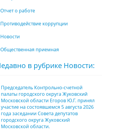
Отчет о работе
Противодействие коррупции
Новости
Общественная приемная
едавно в рубрике Новости:
Председатель Контрольно-счетной
палаты городского округа Жуковский
Московской области Егоров Ю.Г. принял
участие на состоявшемся 5 августа 2026
года заседании Совета депутатов
городского округа Жуковский
Московской области.