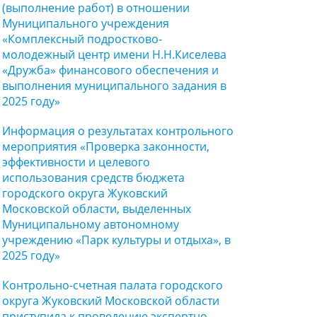
(выполнение работ) в отношении
Муниципального учреждения
«Комплексный подростково-
молодежный центр имени Н.Н.Киселева
«Дружба» финансового обеспечения и
выполнения муниципального задания в
2025 году»
Информация о результатах контрольного
мероприятия «Проверка законности,
эффективности и целевого
использования средств бюджета
городского округа Жуковский
Московской области, выделенных
Муниципальному автономному
учреждению «Парк культуры и отдыха», в
2025 году»
Контрольно-счетная палата городского
округа Жуковский Московской области
приступила к проведению экспертно-