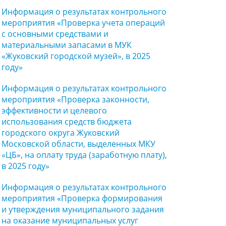
Информация о результатах контрольного
мероприятия «Проверка учета операций
с основными средствами и
материальными запасами в МУК
«Жуковский городской музей», в 2025
году»
Информация о результатах контрольного
мероприятия «Проверка законности,
эффективности и целевого
использования средств бюджета
городского округа Жуковский
Московской области, выделенных МКУ
«ЦБ», на оплату труда (заработную плату),
в 2025 году»
Информация о результатах контрольного
мероприятия «Проверка формирования
и утверждения муниципального задания
на оказание муниципальных услуг