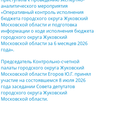
аналитического мероприятия
«Оперативный контроль исполнения
бюджета городского округа Жуковский
Московской области и подготовка
информации о ходе исполнения бюджета
городского округа Жуковский
Московской области за 6 месяцев 2026
года».
Председатель Контрольно-счетной
палаты городского округа Жуковский
Московской области Егоров Ю.Г. принял
участие на состоявшемся 8 июля 2026
года заседании Совета депутатов
городского округа Жуковский
Московской области.