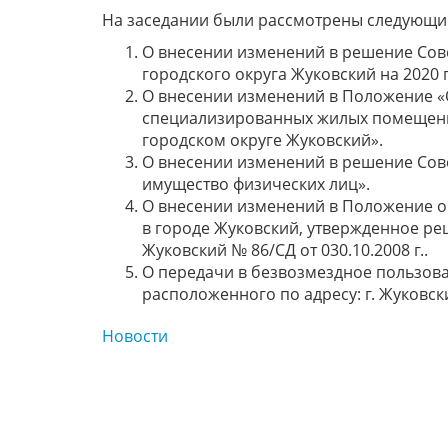
На заседании были рассмотрены следующи
О внесении изменений в решение Совет
городского округа Жуковский на 2020 
О внесении изменений в Положение «
специализированных жилых помещен
городском округе Жуковский».
О внесении изменений в решение Совет
имущество физических лиц».
О внесении изменений в Положение 
в городе Жуковский, утвержденное ре
Жуковский № 86/СД от 030.10.2008 г..
О передачи в безвозмездное пользов
расположенного по адресу: г. Жуковский
Новости