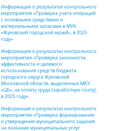
Информация о результатах контрольного
мероприятия «Проверка учета операций
с основными средствами и
материальными запасами в МУК
«Жуковский городской музей», в 2025
году»
Информация о результатах контрольного
мероприятия «Проверка законности,
эффективности и целевого
использования средств бюджета
городского округа Жуковский
Московской области, выделенных МКУ
«ЦБ», на оплату труда (заработную плату),
в 2025 году»
Информация о результатах контрольного
мероприятия «Проверка формирования
и утверждения муниципального задания
на оказание муниципальных услуг