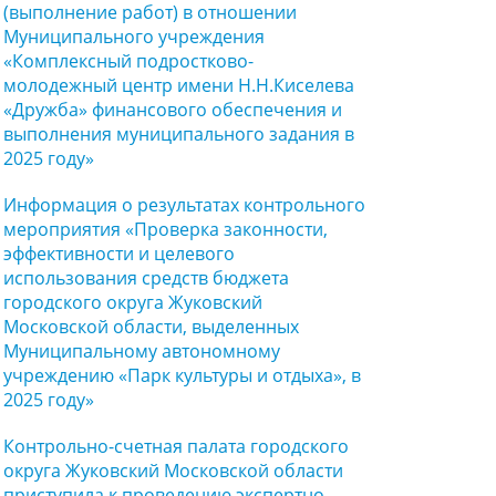
(выполнение работ) в отношении
Муниципального учреждения
«Комплексный подростково-
молодежный центр имени Н.Н.Киселева
«Дружба» финансового обеспечения и
выполнения муниципального задания в
2025 году»
Информация о результатах контрольного
мероприятия «Проверка законности,
эффективности и целевого
использования средств бюджета
городского округа Жуковский
Московской области, выделенных
Муниципальному автономному
учреждению «Парк культуры и отдыха», в
2025 году»
Контрольно-счетная палата городского
округа Жуковский Московской области
приступила к проведению экспертно-