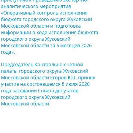
аналитического мероприятия
«Оперативный контроль исполнения
бюджета городского округа Жуковский
Московской области и подготовка
информации о ходе исполнения бюджета
городского округа Жуковский
Московской области за 6 месяцев 2026
года».
Председатель Контрольно-счетной
палаты городского округа Жуковский
Московской области Егоров Ю.Г. принял
участие на состоявшемся 8 июля 2026
года заседании Совета депутатов
городского округа Жуковский
Московской области.