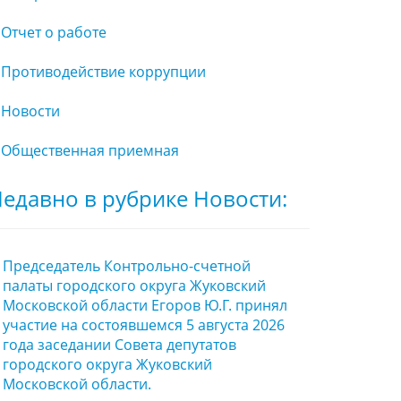
Отчет о работе
Противодействие коррупции
Новости
Общественная приемная
едавно в рубрике Новости:
Председатель Контрольно-счетной
палаты городского округа Жуковский
Московской области Егоров Ю.Г. принял
участие на состоявшемся 5 августа 2026
года заседании Совета депутатов
городского округа Жуковский
Московской области.