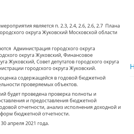
оприятия является п. 2.3, 2.4, 2.6, 2.6, 2.7 Плана
городского округа Жуковский Московской области
ются Администрация городского округа
одского округа Жуковский, Финансовое
га Жуковский, Совет депутатов городского округа
Н
истрации городского округа Жуковский.
 оценка содержащейся в годовой бюджетной
ельности проверяемых объектов.
ий будет проведена проверка полноты и
оставления и предоставления бюджетной
годовой отчетности, анализ исполнения доходной и
 форм бюджетной отчетности.
0 апреля 2021 года.