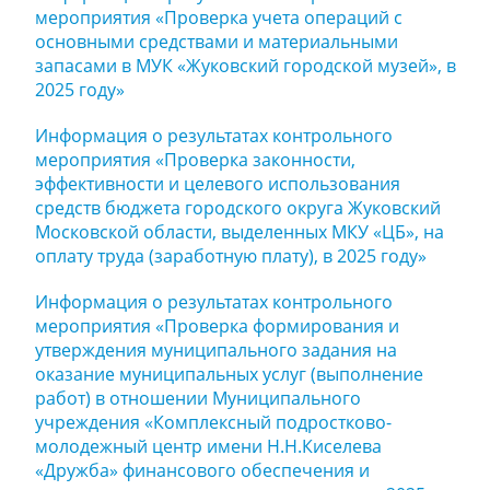
мероприятия «Проверка учета операций с
основными средствами и материальными
запасами в МУК «Жуковский городской музей», в
2025 году»
Информация о результатах контрольного
мероприятия «Проверка законности,
эффективности и целевого использования
средств бюджета городского округа Жуковский
Московской области, выделенных МКУ «ЦБ», на
оплату труда (заработную плату), в 2025 году»
Информация о результатах контрольного
мероприятия «Проверка формирования и
утверждения муниципального задания на
оказание муниципальных услуг (выполнение
работ) в отношении Муниципального
учреждения «Комплексный подростково-
молодежный центр имени Н.Н.Киселева
«Дружба» финансового обеспечения и