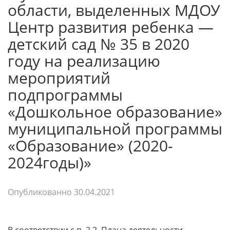
области, выделенных МДОУ
Центр развития ребенка —
детский сад № 35 в 2020
году на реализацию
мероприятий
подпрограммы
«Дошкольное образование»
муниципальной программы
«Образование» (2020-
2024годы)»
Опубликованно
30.04.2021