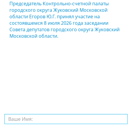
Председатель Контрольно-счетной палаты
городского округа Жуковский Московской
области Егоров Ю.Г. принял участие на
состоявшемся 8 июля 2026 года заседании
Совета депутатов городского округа Жуковский
Московской области.
Задайте нам
вопрос