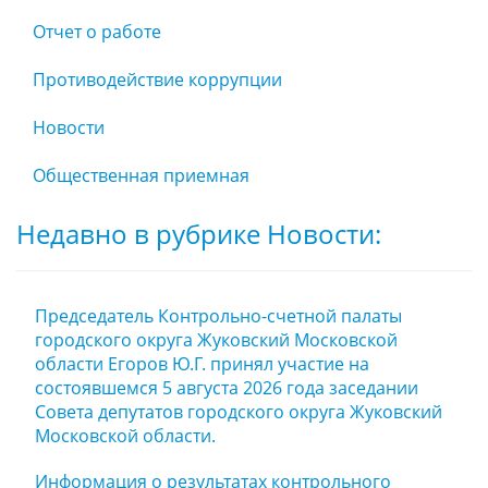
Отчет о работе
Противодействие коррупции
Новости
Общественная приемная
Недавно в рубрике Новости:
Председатель Контрольно-счетной палаты
городского округа Жуковский Московской
области Егоров Ю.Г. принял участие на
состоявшемся 5 августа 2026 года заседании
Совета депутатов городского округа Жуковский
Московской области.
Информация о результатах контрольного