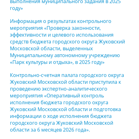
выполнения муниципального задания в 2025
году»
Информация о результатах контрольного
мероприятия «Проверка законности,
эффективности и целевого использования
средств бюджета городского округа Жуковский
Московской области, выделенных
Муниципальному автономному учреждению
«Парк культуры и отдыха», в 2025 году»
Контрольно-счетная палата городского округа
Жуковский Московской области приступила к
проведению экспертно-аналитического
мероприятия «Оперативный контроль
исполнения бюджета городского округа
Жуковский Московской области и подготовка
информации о ходе исполнения бюджета
городского округа Жуковский Московской
области за 6 месяцев 2026 года».