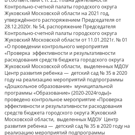
В соответствии с п. 2.2. Плана деятельности
Контрольно-счетной палаты городского округа
Жуковский Московской области на 2021 год,
утверждённого распоряжением Председателя от
28.12.2020г. № 54, распоряжение Председателя
Контрольно-счетной палаты городского округа
Жуковский Московской области от 11.01.2021г. № 01
«О проведении контрольного мероприятия
«Проверка эффективности и результативности
расходования средств бюджета городского округа
Жуковский Московской области, выделенных МДОУ
Центр развития ребенка — детский сад № 35 в 2020
году на реализацию мероприятий подпрограммы
«Дошкольное образование» муниципальной
программы «Образование» (2020-2024годы)»
проведено контрольное мероприятие «Проверка
эффективности и результативности расходования
средств бюджета городского округа Жуковский
Московской области, выделенных МДОУ Центр
развития ребенка — детский сад № 35 в 2020 году на
реализацию мероприятий подпрограммы