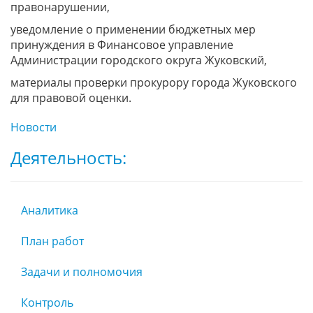
правонарушении,
уведомление о применении бюджетных мер
принуждения в Финансовое управление
Администрации городского округа Жуковский,
материалы проверки прокурору города Жуковского
для правовой оценки.
Новости
Деятельность:
Аналитика
План работ
Задачи и полномочия
Контроль