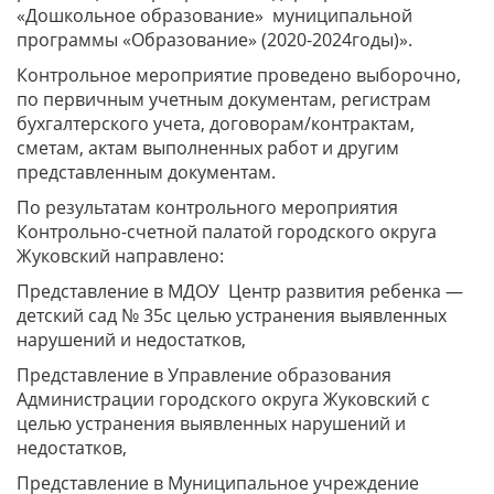
«Дошкольное образование» муниципальной
программы «Образование» (2020-2024годы)».
Контрольное мероприятие проведено выборочно,
по первичным учетным документам, регистрам
бухгалтерского учета, договорам/контрактам,
сметам, актам выполненных работ и другим
представленным документам.
По результатам контрольного мероприятия
Контрольно-счетной палатой городского округа
Жуковский направлено:
Представление в МДОУ Центр развития ребенка —
детский сад № 35с целью устранения выявленных
нарушений и недостатков,
Представление в Управление образования
Администрации городского округа Жуковский с
целью устранения выявленных нарушений и
недостатков,
Представление в Муниципальное учреждение