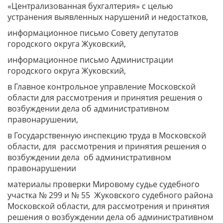
«Централизованная бухгалтерия» с целью
устранения выявленных нарушений и недостатков,
информационное письмо Совету депутатов
городского округа Жуковский,
информационное письмо Администрации
городского округа Жуковский,
в Главное контрольное управление Московской
области для рассмотрения и принятия решения о
возбуждении дела об административном
правонарушении,
в Государственную инспекцию труда в Московской
области, для рассмотрения и принятия решения о
возбуждении дела об административном
правонарушении
материалы проверки Мировому судье судебного
участка № 299 и № 55 Жуковского судебного района
Московской области, для рассмотрения и принятия
решения о возбуждении дела об административном