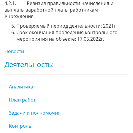
4.2.1. Ревизия правильности начисления и
выплаты заработной платы работникам
Учреждения.
Проверяемый период деятельности: 2021г.
Срок окончания проведения контрольного
мероприятия на объекте: 17.05.2022г.
Новости
Деятельность:
Аналитика
План работ
Задачи и полномочия
Контроль