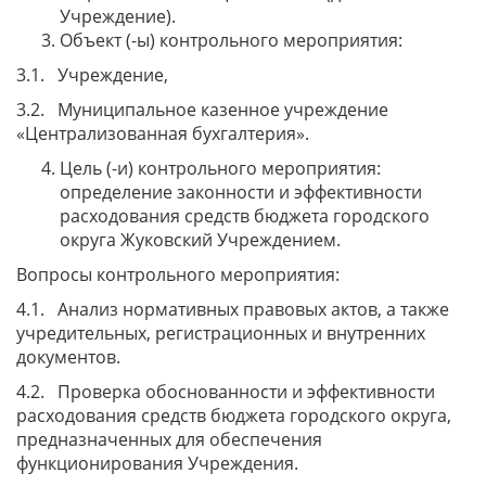
Учреждение).
Объект (-ы) контрольного мероприятия:
3.1. Учреждение,
3.2. Муниципальное казенное учреждение
«Централизованная бухгалтерия».
Цель (-и) контрольного мероприятия:
определение законности и эффективности
расходования средств бюджета городского
округа Жуковский Учреждением.
Вопросы контрольного мероприятия:
4.1. Анализ нормативных правовых актов, а также
учредительных, регистрационных и внутренних
документов.
4.2. Проверка обоснованности и эффективности
расходования средств бюджета городского округа,
предназначенных для обеспечения
функционирования Учреждения.