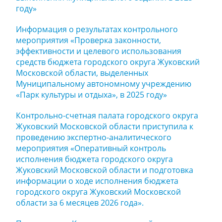
году»
Информация о результатах контрольного
мероприятия «Проверка законности,
эффективности и целевого использования
средств бюджета городского округа Жуковский
Московской области, выделенных
Муниципальному автономному учреждению
«Парк культуры и отдыха», в 2025 году»
Контрольно-счетная палата городского округа
Жуковский Московской области приступила к
проведению экспертно-аналитического
мероприятия «Оперативный контроль
исполнения бюджета городского округа
Жуковский Московской области и подготовка
информации о ходе исполнения бюджета
городского округа Жуковский Московской
области за 6 месяцев 2026 года».