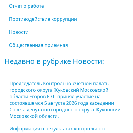
Отчет о работе
Противодействие коррупции
Новости
Общественная приемная
Недавно в рубрике Новости:
Председатель Контрольно-счетной палаты
городского округа Жуковский Московской
области Егоров Ю.Г. принял участие на
состоявшемся 5 августа 2026 года заседании
Совета депутатов городского округа Жуковский
Московской области.
Информация о результатах контрольного