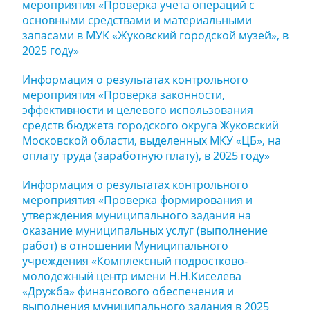
мероприятия «Проверка учета операций с
основными средствами и материальными
запасами в МУК «Жуковский городской музей», в
2025 году»
Информация о результатах контрольного
мероприятия «Проверка законности,
эффективности и целевого использования
средств бюджета городского округа Жуковский
Московской области, выделенных МКУ «ЦБ», на
оплату труда (заработную плату), в 2025 году»
Информация о результатах контрольного
мероприятия «Проверка формирования и
утверждения муниципального задания на
оказание муниципальных услуг (выполнение
работ) в отношении Муниципального
учреждения «Комплексный подростково-
молодежный центр имени Н.Н.Киселева
«Дружба» финансового обеспечения и
выполнения муниципального задания в 2025