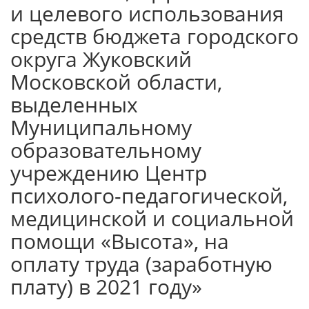
и целевого использования
средств бюджета городского
округа Жуковский
Московской области,
выделенных
Муниципальному
образовательному
учреждению Центр
психолого-педагогической,
медицинской и социальной
помощи «Высота», на
оплату труда (заработную
плату) в 2021 году»