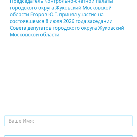
Председатель Контрольно-счетной палаты
городского округа Жуковский Московской
области Егоров Ю.Г. принял участие на
состоявшемся 8 июля 2026 года заседании
Совета депутатов городского округа Жуковский
Московской области.
Задайте нам
вопрос