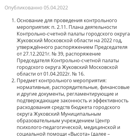
Опубликованно
05.04.2022
Основание для проведения контрольного
мероприятия: п. 2.11. Плана деятельности
Контрольно-счетной палаты городского округа
Жуковский Московской области на 2022 год,
утверждённого распоряжением Председателя
от 27.12.2021г. № 39, распоряжение
Председателя Контрольно-счетной палаты
городского округа Жуковский Московской
области от 01.04.2022г. № 16.
Предмет контрольного мероприятия:
нормативные, распорядительные, финансовые
и другие документы, регламентирующие и
подтверждающие законность и эффективность
расходования средств бюджета городского
округа Жуковский Муниципальным
образовательным учреждением Центр
психолого-педагогической, медицинской и
социальной помощи «Высота» (далее –