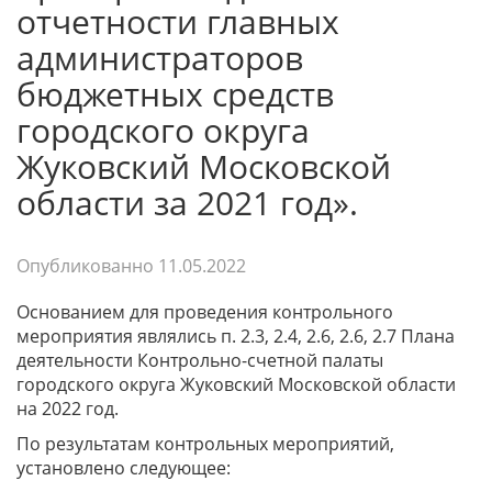
отчетности главных
администраторов
бюджетных средств
городского округа
Жуковский Московской
области за 2021 год».
Опубликованно
11.05.2022
Основанием для проведения контрольного
мероприятия являлись п. 2.3, 2.4, 2.6, 2.6, 2.7 Плана
деятельности Контрольно-счетной палаты
городского округа Жуковский Московской области
на 2022 год.
По результатам контрольных мероприятий,
установлено следующее: