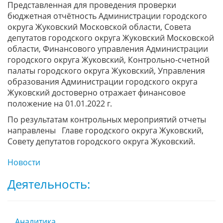
Представленная для проведения проверки
бюджетная отчётность Администрации городского
округа Жуковский Московской области, Совета
депутатов городского округа Жуковский Московской
области, Финансового управления Администрации
городского округа Жуковский, Контрольно-счетной
палаты городского округа Жуковский, Управления
образования Администрации городского округа
Жуковский достоверно отражает финансовое
положение на 01.01.2022 г.
По результатам контрольных мероприятий отчеты
направлены Главе городского округа Жуковский,
Совету депутатов городского округа Жуковский.
Новости
Деятельность:
Аналитика