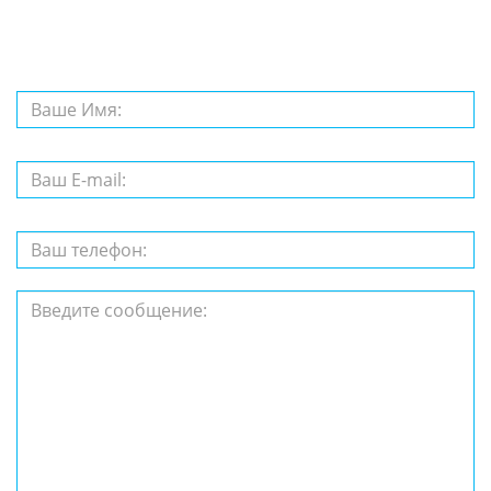
вопрос