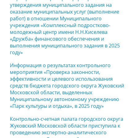
утверждения муниципального задания на
оказание муниципальных услуг (выполнение
работ) в отношении Муниципального
учреждения «Комплексный подростково-
молодежный центр имени Н.Н.Киселева
«Дружба» финансового обеспечения и
выполнения муниципального задания в 2025
году»
Информация о результатах контрольного
мероприятия «Проверка законности,
эффективности и целевого использования
средств бюджета городского округа Жуковский
Московской области, выделенных
Муниципальному автономному учреждению
«Парк культуры и отдыха», в 2025 году»
Контрольно-счетная палата городского округа
Жуковский Московской области приступила к
проведению экспертно-аналитического