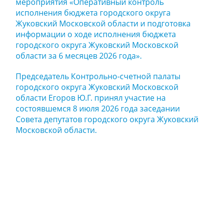
мероприятия «Оперативный контроль
исполнения бюджета городского округа
Жуковский Московской области и подготовка
информации о ходе исполнения бюджета
городского округа Жуковский Московской
области за 6 месяцев 2026 года».
Председатель Контрольно-счетной палаты
городского округа Жуковский Московской
области Егоров Ю.Г. принял участие на
состоявшемся 8 июля 2026 года заседании
Совета депутатов городского округа Жуковский
Московской области.
Задайте нам