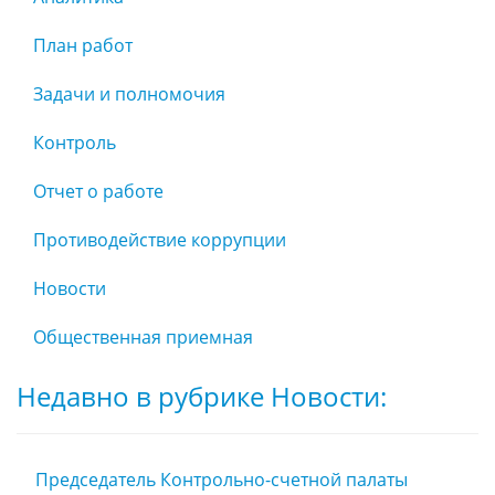
План работ
Задачи и полномочия
Контроль
Отчет о работе
Противодействие коррупции
Новости
Общественная приемная
Недавно в рубрике Новости:
Председатель Контрольно-счетной палаты