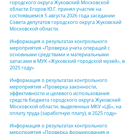
городского округа Жуковский Московской
области Егоров Ю.Г. принял участие на
состоявшемся 5 августа 2026 года заседании
Совета депутатов городского округа Жуковский
Московской области.
Информация о результатах контрольного
мероприятия «Проверка учета операций с
основными средствами и материальными
запасами в МУК «Жуковский городской музей», в
2025 году»
Информация о результатах контрольного
мероприятия «Проверка законности,
эффективности и целевого использования
средств бюджета городского округа Жуковский
Московской области, выделенных МКУ «ЦБ», на
оплату труда (заработную плату), в 2025 году»
Информация о результатах контрольного
мероприятия «Проверка формирования и