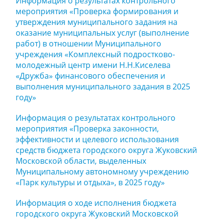
Информация о результатах контрольного
мероприятия «Проверка формирования и
утверждения муниципального задания на
оказание муниципальных услуг (выполнение
работ) в отношении Муниципального
учреждения «Комплексный подростково-
молодежный центр имени Н.Н.Киселева
«Дружба» финансового обеспечения и
выполнения муниципального задания в 2025
году»
Информация о результатах контрольного
мероприятия «Проверка законности,
эффективности и целевого использования
средств бюджета городского округа Жуковский
Московской области, выделенных
Муниципальному автономному учреждению
«Парк культуры и отдыха», в 2025 году»
Информация о ходе исполнения бюджета
городского округа Жуковский Московской