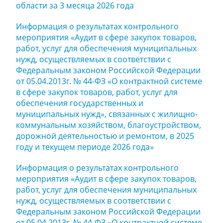
области за 3 месяца 2026 года
Информация о результатах контрольного
мероприятия «Аудит в сфере закупок товаров,
работ, услуг для обеспечения муниципальных
нужд, осуществляемых в соответствии с
Федеральным законом Российской Федерации
от 05.04.2013г. № 44-ФЗ «О контрактной системе
в сфере закупок товаров, работ, услуг для
обеспечения государственных и
муниципальных нужд», связанных с жилищно-
коммунальным хозяйством, благоустройством,
дорожной деятельностью и ремонтом, в 2025
году и текущем периоде 2026 года»
Информация о результатах контрольного
мероприятия «Аудит в сфере закупок товаров,
работ, услуг для обеспечения муниципальных
нужд, осуществляемых в соответствии с
Федеральным законом Российской Федерации
от 05.04.2013г. № 44-ФЗ «О контрактной системе