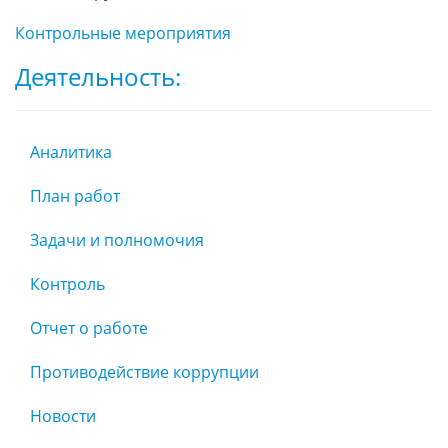
Контрольные мероприятия
Деятельность:
Аналитика
План работ
Задачи и полномочия
Контроль
Отчет о работе
Противодействие коррупции
Новости