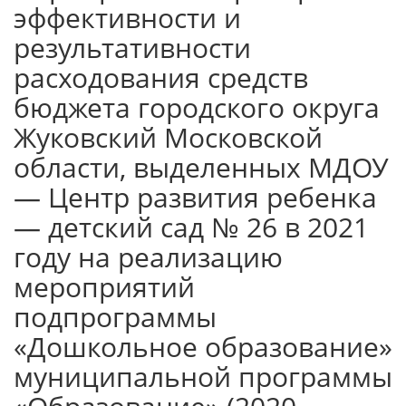
эффективности и
результативности
расходования средств
бюджета городского округа
Жуковский Московской
области, выделенных МДОУ
— Центр развития ребенка
— детский сад № 26 в 2021
году на реализацию
мероприятий
подпрограммы
«Дошкольное образование»
муниципальной программы