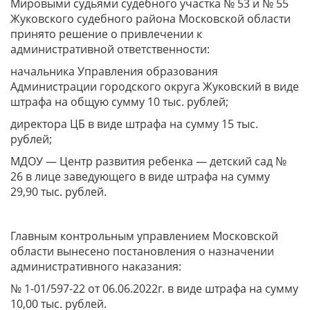
Мировыми судьями судебного участка № 53 и № 55
Жуковского судебного района Московской области
принято решение о привлечении к
административной ответственности:
начальника Управления образования
Администрации городского округа Жуковский в виде
штрафа на общую сумму 10 тыс. рублей;
директора ЦБ в виде штрафа на сумму 15 тыс.
рублей;
МДОУ — Центр развития ребенка — детский сад №
26 в лице заведующего в виде штрафа на сумму
29,90 тыс. рублей.
Главным контрольным управлением Московской
области вынесено постановления о назначении
административного наказания:
№ 1-01/597-22 от 06.06.2022г. в виде штрафа на сумму
10,00 тыс. рублей.