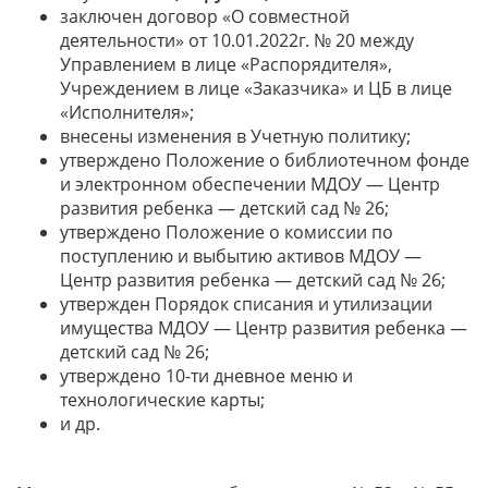
заключен договор «О совместной
деятельности» от 10.01.2022г. № 20 между
Управлением в лице «Распорядителя»,
Учреждением в лице «Заказчика» и ЦБ в лице
«Исполнителя»;
внесены изменения в Учетную политику;
утверждено Положение о библиотечном фонде
и электронном обеспечении МДОУ — Центр
развития ребенка — детский сад № 26;
утверждено Положение о комиссии по
поступлению и выбытию активов МДОУ —
Центр развития ребенка — детский сад № 26;
утвержден Порядок списания и утилизации
имущества МДОУ — Центр развития ребенка —
детский сад № 26;
утверждено 10-ти дневное меню и
технологические карты;
и др.