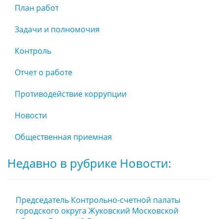
План работ
Задачи и полномочия
Контроль
Отчет о работе
Противодействие коррупции
Новости
Общественная приемная
Недавно в рубрике Новости:
Председатель Контрольно-счетной палаты
городского округа Жуковский Московской