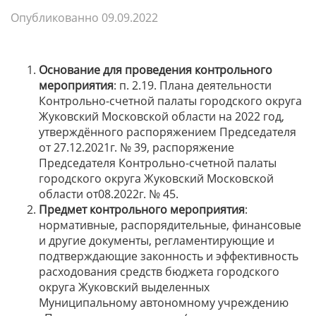
Опубликованно
09.09.2022
Основание для проведения
контрольного
мероприятия
: п. 2.19. Плана деятельности
Контрольно-счетной палаты городского округа
Жуковский Московской области на 2022 год,
утверждённого распоряжением Председателя
от 27.12.2021г. № 39, распоряжение
Председателя Контрольно-счетной палаты
городского округа Жуковский Московской
области от08.2022г. № 45.
Предмет
контрольного мероприятия
:
нормативные, распорядительные, финансовые
и другие документы, регламентирующие и
подтверждающие законность и эффективность
расходования средств бюджета городского
округа Жуковский выделенных
Муниципальному автономному учреждению