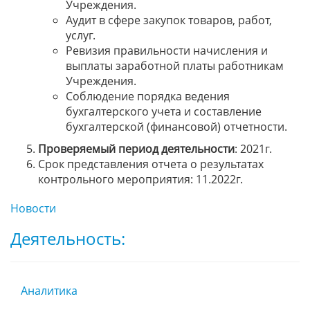
Учреждения.
Аудит в сфере закупок товаров, работ,
услуг.
Ревизия правильности начисления и
выплаты заработной платы работникам
Учреждения.
Соблюдение порядка ведения
бухгалтерского учета и составление
бухгалтерской (финансовой) отчетности.
Проверяемый период деятельности
: 2021г.
Срок представления отчета о результатах
контрольного мероприятия: 11.2022г.
Новости
Деятельность:
Аналитика