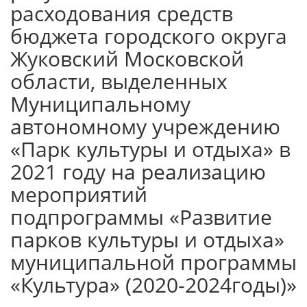
расходования средств
бюджета городского округа
Жуковский Московской
области, выделенных
Муниципальному
автономному учреждению
«Парк культуры и отдыха» в
2021 году на реализацию
мероприятий
подпрограммы «Развитие
парков культуры и отдыха»
муниципальной программы
«Культура» (2020-2024годы)»