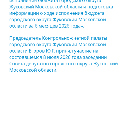
исполнения бюджета городского округа
Жуковский Московской области и подготовка
информации о ходе исполнения бюджета
городского округа Жуковский Московской
области за 6 месяцев 2026 года».
Председатель Контрольно-счетной палаты
городского округа Жуковский Московской
области Егоров Ю.Г. принял участие на
состоявшемся 8 июля 2026 года заседании
Совета депутатов городского округа Жуковский
Московской области.
Задайте нам
вопрос