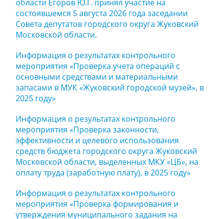
области Егоров Ю.Г. принял участие на
состоявшемся 5 августа 2026 года заседании
Совета депутатов городского округа Жуковский
Московской области.
Информация о результатах контрольного
мероприятия «Проверка учета операций с
основными средствами и материальными
запасами в МУК «Жуковский городской музей», в
2025 году»
Информация о результатах контрольного
мероприятия «Проверка законности,
эффективности и целевого использования
средств бюджета городского округа Жуковский
Московской области, выделенных МКУ «ЦБ», на
оплату труда (заработную плату), в 2025 году»
Информация о результатах контрольного
мероприятия «Проверка формирования и
утверждения муниципального задания на