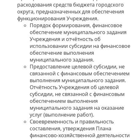
расходования средств бюджета городского
округа, предназначенных для обеспечения
функционирования Учреждения.
Порядок формирования, финансовое
обеспечение муниципального задания
Учреждения и отчётность об
использовании субсидии на финансовое
обеспечение выполнения
муниципального задания.
Предоставление целевой субсидии, не
связанной с финансовым обеспечением
выполнения муниципального задания.
Отчётность Учреждения об целевой
субсидии, не связанной с финансовым
обеспечением выполнения
муниципального задания на оказание
услуг (выполнение работ).
Своевременность и правильность
составления, утверждения Плана
финансово-хозяйственной деятельности