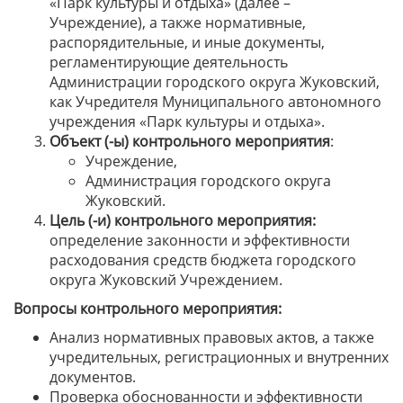
«Парк культуры и отдыха» (далее –
Учреждение), а также нормативные,
распорядительные, и иные документы,
регламентирующие деятельность
Администрации городского округа Жуковский,
как Учредителя Муниципального автономного
учреждения «Парк культуры и отдыха».
Объект (-ы)
контрольного мероприятия
:
Учреждение,
Администрация городского округа
Жуковский.
Цель (-и) контрольного мероприятия:
определение законности и эффективности
расходования средств бюджета городского
округа Жуковский Учреждением.
Вопросы контрольного мероприятия:
Анализ нормативных правовых актов, а также
учредительных, регистрационных и внутренних
документов.
Проверка обоснованности и эффективности