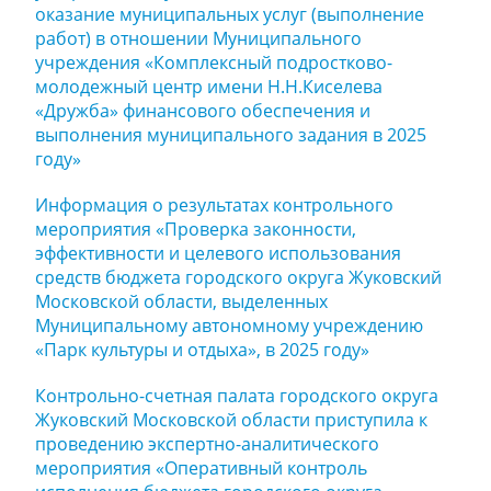
оказание муниципальных услуг (выполнение
работ) в отношении Муниципального
учреждения «Комплексный подростково-
молодежный центр имени Н.Н.Киселева
«Дружба» финансового обеспечения и
выполнения муниципального задания в 2025
году»
Информация о результатах контрольного
мероприятия «Проверка законности,
эффективности и целевого использования
средств бюджета городского округа Жуковский
Московской области, выделенных
Муниципальному автономному учреждению
«Парк культуры и отдыха», в 2025 году»
Контрольно-счетная палата городского округа
Жуковский Московской области приступила к
проведению экспертно-аналитического
мероприятия «Оперативный контроль