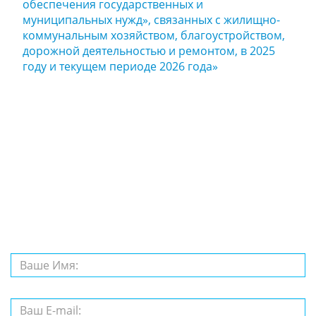
обеспечения государственных и
муниципальных нужд», связанных с жилищно-
коммунальным хозяйством, благоустройством,
дорожной деятельностью и ремонтом, в 2025
году и текущем периоде 2026 года»
Задайте нам
вопрос