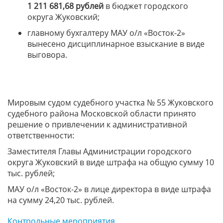
1 211 681,68 рублей
в бюджет городского
округа Жуковский;
главному бухгалтеру МАУ о/л «Восток-2»
вынесено дисциплинарное взыскание в виде
выговора.
Мировым судом судебного участка № 55 Жуковского
судебного района Московской области принято
решение о привлечении к административной
ответственности:
Заместителя Главы Администрации городского
округа Жуковский в виде штрафа на общую сумму 10
тыс. рублей;
МАУ о/л «Восток-2» в лице директора в виде штрафа
на сумму 24,20 тыс. рублей.
Контрольные мероприятия