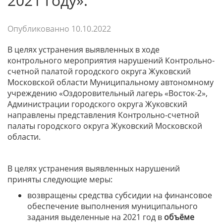
2021 году».
Опубликованно
10.10.2022
В целях устранения выявленных в ходе
контрольного мероприятия нарушений Контрольно-
счетной палатой городского округа Жуковский
Московской области Муниципальному автономному
учреждению «Оздоровительный лагерь «Восток-2»,
Администрации городского округа Жуковский
направлены представления Контрольно-счетной
палаты городского округа Жуковский Московской
области.
В целях устранения выявленных нарушений
приняты следующие меры:
возвращены средства субсидии на финансовое
обеспечение выполнения муниципального
задания выделенные на 2021 год в
объёме