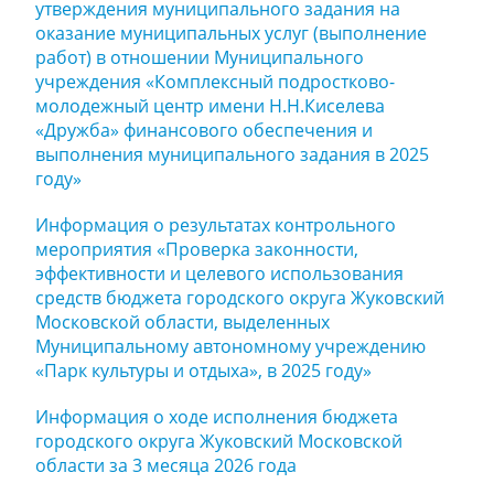
утверждения муниципального задания на
оказание муниципальных услуг (выполнение
работ) в отношении Муниципального
учреждения «Комплексный подростково-
молодежный центр имени Н.Н.Киселева
«Дружба» финансового обеспечения и
выполнения муниципального задания в 2025
году»
Информация о результатах контрольного
мероприятия «Проверка законности,
эффективности и целевого использования
средств бюджета городского округа Жуковский
Московской области, выделенных
Муниципальному автономному учреждению
«Парк культуры и отдыха», в 2025 году»
Информация о ходе исполнения бюджета
городского округа Жуковский Московской
области за 3 месяца 2026 года