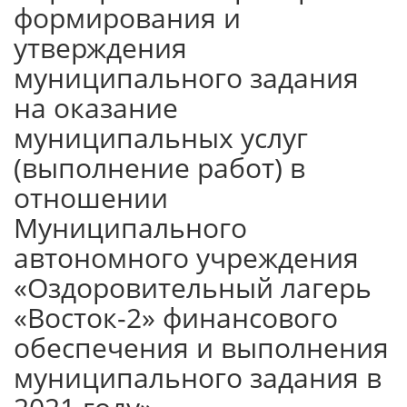
формирования и
утверждения
муниципального задания
на оказание
муниципальных услуг
(выполнение работ) в
отношении
Муниципального
автономного учреждения
«Оздоровительный лагерь
«Восток-2» финансового
обеспечения и выполнения
муниципального задания в