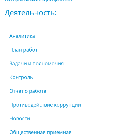
Деятельность:
Аналитика
План работ
Задачи и полномочия
Контроль
Отчет о работе
Противодействие коррупции
Новости
Общественная приемная