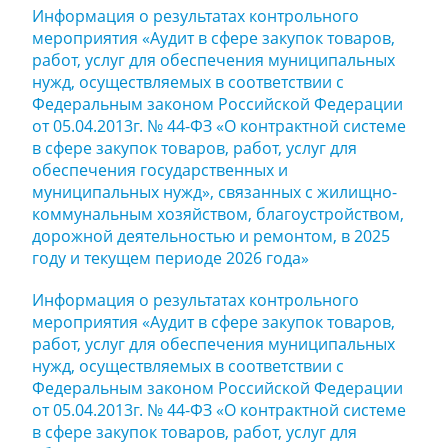
Информация о результатах контрольного
мероприятия «Аудит в сфере закупок товаров,
работ, услуг для обеспечения муниципальных
нужд, осуществляемых в соответствии с
Федеральным законом Российской Федерации
от 05.04.2013г. № 44-ФЗ «О контрактной системе
в сфере закупок товаров, работ, услуг для
обеспечения государственных и
муниципальных нужд», связанных с жилищно-
коммунальным хозяйством, благоустройством,
дорожной деятельностью и ремонтом, в 2025
году и текущем периоде 2026 года»
Информация о результатах контрольного
мероприятия «Аудит в сфере закупок товаров,
работ, услуг для обеспечения муниципальных
нужд, осуществляемых в соответствии с
Федеральным законом Российской Федерации
от 05.04.2013г. № 44-ФЗ «О контрактной системе
в сфере закупок товаров, работ, услуг для