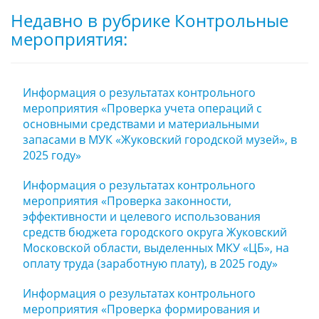
Недавно в рубрике Контрольные
мероприятия:
Информация о результатах контрольного
мероприятия «Проверка учета операций с
основными средствами и материальными
запасами в МУК «Жуковский городской музей», в
2025 году»
Информация о результатах контрольного
мероприятия «Проверка законности,
эффективности и целевого использования
средств бюджета городского округа Жуковский
Московской области, выделенных МКУ «ЦБ», на
оплату труда (заработную плату), в 2025 году»
Информация о результатах контрольного
мероприятия «Проверка формирования и