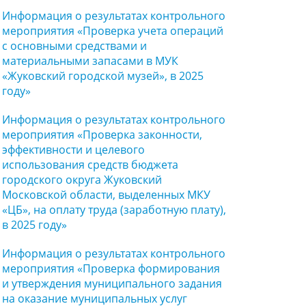
Информация о результатах контрольного
мероприятия «Проверка учета операций
с основными средствами и
материальными запасами в МУК
«Жуковский городской музей», в 2025
году»
Информация о результатах контрольного
мероприятия «Проверка законности,
эффективности и целевого
использования средств бюджета
городского округа Жуковский
Московской области, выделенных МКУ
«ЦБ», на оплату труда (заработную плату),
в 2025 году»
Информация о результатах контрольного
мероприятия «Проверка формирования
и утверждения муниципального задания
на оказание муниципальных услуг