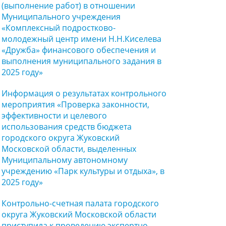
(выполнение работ) в отношении
Муниципального учреждения
«Комплексный подростково-
молодежный центр имени Н.Н.Киселева
«Дружба» финансового обеспечения и
выполнения муниципального задания в
2025 году»
Информация о результатах контрольного
мероприятия «Проверка законности,
эффективности и целевого
использования средств бюджета
городского округа Жуковский
Московской области, выделенных
Муниципальному автономному
учреждению «Парк культуры и отдыха», в
2025 году»
Контрольно-счетная палата городского
округа Жуковский Московской области
приступила к проведению экспертно-