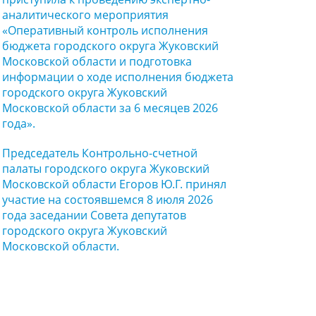
аналитического мероприятия
«Оперативный контроль исполнения
бюджета городского округа Жуковский
Московской области и подготовка
информации о ходе исполнения бюджета
городского округа Жуковский
Московской области за 6 месяцев 2026
года».
Председатель Контрольно-счетной
палаты городского округа Жуковский
Московской области Егоров Ю.Г. принял
участие на состоявшемся 8 июля 2026
года заседании Совета депутатов
городского округа Жуковский
Московской области.