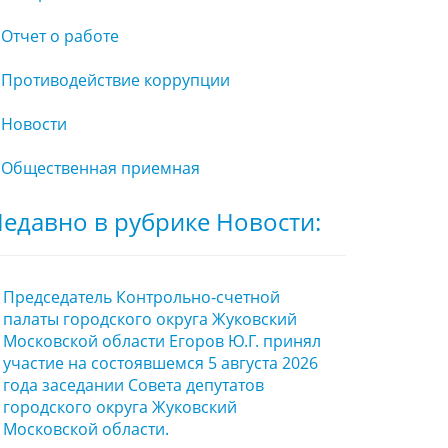
Отчет о работе
Противодействие коррупции
Новости
Общественная приемная
едавно в рубрике Новости:
Председатель Контрольно-счетной
палаты городского округа Жуковский
Московской области Егоров Ю.Г. принял
участие на состоявшемся 5 августа 2026
года заседании Совета депутатов
городского округа Жуковский
Московской области.