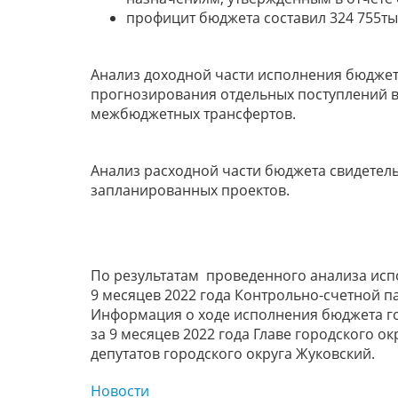
профицит бюджета составил 324 755тыс
Анализ доходной части исполнения бюдже
прогнозирования отдельных поступлений в
межбюджетных трансфертов.
Анализ расходной части бюджета свидетел
запланированных проектов.
По результатам проведенного анализа исп
9 месяцев 2022 года Контрольно-счетной п
Информация о ходе исполнения бюджета го
за 9 месяцев 2022 года Главе городского 
депутатов городского округа Жуковский.
Новости