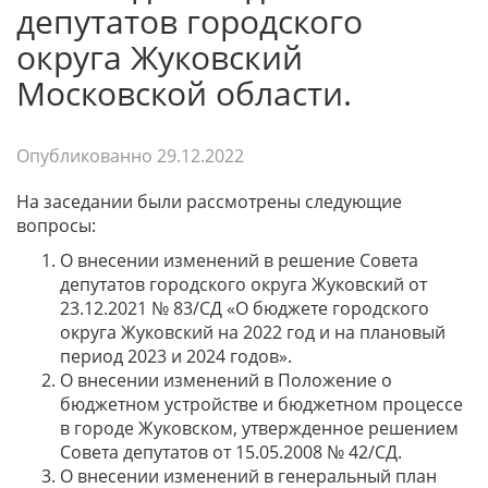
депутатов городского
округа Жуковский
Московской области.
Опубликованно
29.12.2022
На заседании были рассмотрены следующие
вопросы:
О внесении изменений в решение Совета
депутатов городского округа Жуковский от
23.12.2021 № 83/СД «О бюджете городского
округа Жуковский на 2022 год и на плановый
период 2023 и 2024 годов».
О внесении изменений в Положение о
бюджетном устройстве и бюджетном процессе
в городе Жуковском, утвержденное решением
Совета депутатов от 15.05.2008 № 42/СД.
О внесении изменений в генеральный план