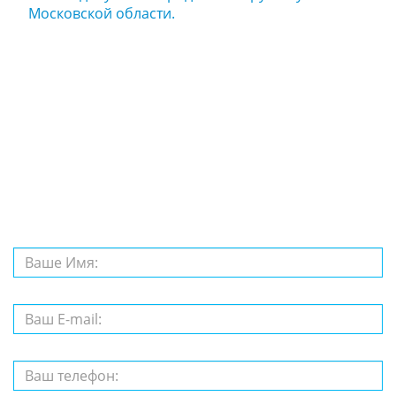
Московской области.
Задайте нам
вопрос