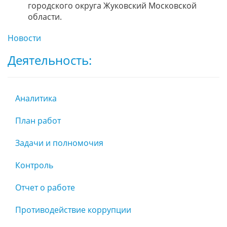
городского округа Жуковский Московской
области.
Новости
Деятельность:
Аналитика
План работ
Задачи и полномочия
Контроль
Отчет о работе
Противодействие коррупции