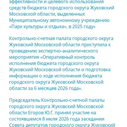
эффективности и целевого использования
средств бюджета городского округа Жуковский
Московской области, выделенных
Муниципальному автономному учреждению
«Парк культуры и отдыха», в 2025 году»
Контрольно-счетная палата городского округа
Жуковский Московской области приступила к
проведению экспертно-аналитического
мероприятия «Оперативный контроль
исполнения бюджета городского округа
Жуковский Московской области и подготовка
информации о ходе исполнения бюджета
городского округа Жуковский Московской
области за 6 месяцев 2026 года».
Председатель Контрольно-счетной палаты
городского округа Жуковский Московской
области Егоров Ю.Г. принял участие на
состоявшемся 8 июля 2026 года заседании
Совета депутатов городского округа Жуковский