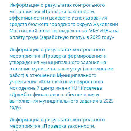
Информация о результатах контрольного
мероприятия «Проверка законности,
эффективности и целевого использования
средств бюджета городского округа Жуковский
Московской области, выделенных МКУ «ЦБ», на
оплату труда (заработную плату), в 2025 году»
Информация о результатах контрольного
мероприятия «Проверка формирования и
утверждения муниципального задания на
оказание муниципальных услуг (выполнение
работ) в отношении Муниципального
учреждения «Комплексный подростково-
молодежный центр имени Н.Н.Киселева
«Дружба» финансового обеспечения и
выполнения муниципального задания в 2025
году»
Информация о результатах контрольного
мероприятия «Проверка законности,