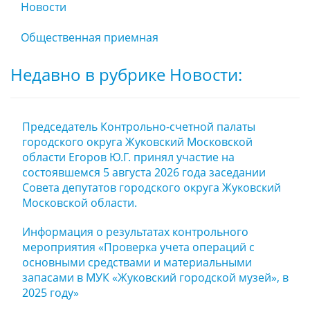
Новости
Общественная приемная
Недавно в рубрике Новости:
Председатель Контрольно-счетной палаты
городского округа Жуковский Московской
области Егоров Ю.Г. принял участие на
состоявшемся 5 августа 2026 года заседании
Совета депутатов городского округа Жуковский
Московской области.
Информация о результатах контрольного
мероприятия «Проверка учета операций с
основными средствами и материальными
запасами в МУК «Жуковский городской музей», в
2025 году»