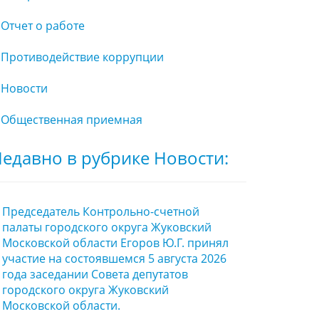
Отчет о работе
Противодействие коррупции
Новости
Общественная приемная
едавно в рубрике Новости:
Председатель Контрольно-счетной
палаты городского округа Жуковский
Московской области Егоров Ю.Г. принял
участие на состоявшемся 5 августа 2026
года заседании Совета депутатов
городского округа Жуковский
Московской области.