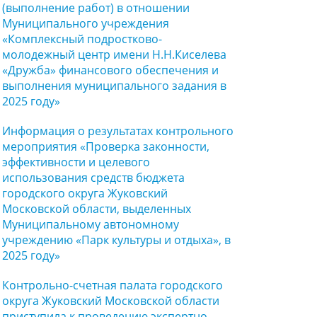
(выполнение работ) в отношении
Муниципального учреждения
«Комплексный подростково-
молодежный центр имени Н.Н.Киселева
«Дружба» финансового обеспечения и
выполнения муниципального задания в
2025 году»
Информация о результатах контрольного
мероприятия «Проверка законности,
эффективности и целевого
использования средств бюджета
городского округа Жуковский
Московской области, выделенных
Муниципальному автономному
учреждению «Парк культуры и отдыха», в
2025 году»
Контрольно-счетная палата городского
округа Жуковский Московской области
приступила к проведению экспертно-