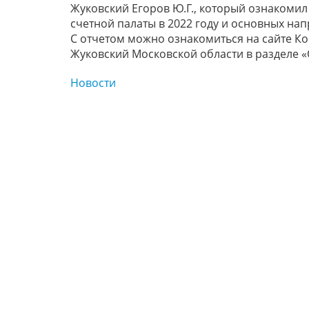
Жуковский Егоров Ю.Г., который ознакомил
счетной палаты в 2022 году и основных нап
С отчетом можно ознакомиться на сайте Ко
Жуковский Московской области в разделе «
Новости