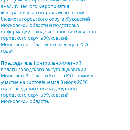
аналитического мероприятия
«Оперативный контроль исполнения
бюджета городского округа Жуковский
Московской области и подготовка
информации о ходе исполнения бюджета
городского округа Жуковский
Московской области за 6 месяцев 2026
года».
Председатель Контрольно-счетной
палаты городского округа Жуковский
Московской области Егоров Ю.Г. принял
участие на состоявшемся 8 июля 2026
года заседании Совета депутатов
городского округа Жуковский
Московской области.