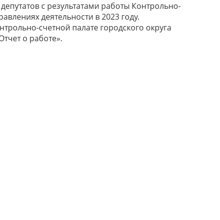
 депутатов с результатами работы Контрольно-
равлениях деятельности в 2023 году.
нтрольно-счетной палате городского округа
Отчет о работе».