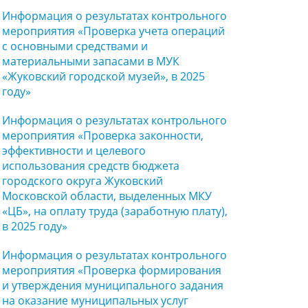
Информация о результатах контрольного
мероприятия «Проверка учета операций
с основными средствами и
материальными запасами в МУК
«Жуковский городской музей», в 2025
году»
Информация о результатах контрольного
мероприятия «Проверка законности,
эффективности и целевого
использования средств бюджета
городского округа Жуковский
Московской области, выделенных МКУ
«ЦБ», на оплату труда (заработную плату),
в 2025 году»
Информация о результатах контрольного
мероприятия «Проверка формирования
и утверждения муниципального задания
на оказание муниципальных услуг