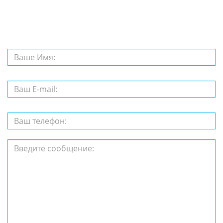
вопрос