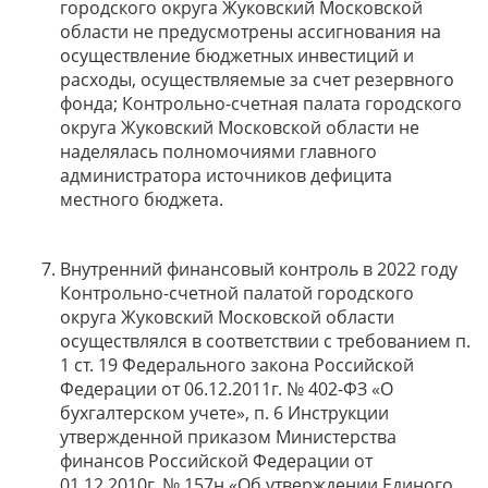
городского округа Жуковский Московской
области не предусмотрены ассигнования на
осуществление бюджетных инвестиций и
расходы, осуществляемые за счет резервного
фонда; Контрольно-счетная палата городского
округа Жуковский Московской области не
наделялась полномочиями главного
администратора источников дефицита
местного бюджета.
Внутренний финансовый контроль в 2022 году
Контрольно-счетной палатой городского
округа Жуковский Московской области
осуществлялся в соответствии с требованием п.
1 ст. 19 Федерального закона Российской
Федерации от 06.12.2011г. № 402-ФЗ «О
бухгалтерском учете», п. 6 Инструкции
утвержденной приказом Министерства
финансов Российской Федерации от
01.12.2010г. № 157н «Об утверждении Единого