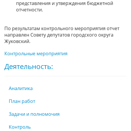
представления и утверждения бюджетной
отчетности.
По результатам контрольного мероприятия отчет
направлен Совету депутатов городского округа
Жуковский.
Контрольные мероприятия
Деятельность:
Аналитика
План работ
Задачи и полномочия
Контроль