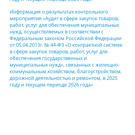
Информация о результатах контрольного
мероприятия «Аудит в сфере закупок товаров,
работ, услуг для обеспечения муниципальных
нужд, осуществляемых в соответствии с
Федеральным законом Российской Федерации
от 05.04.2013г. № 44-ФЗ «О контрактной системе
в сфере закупок товаров, работ, услуг для
обеспечения государственных и
муниципальных нужд», связанных с жилищно-
коммунальным хозяйством, благоустройством,
дорожной деятельностью и ремонтом, в 2025
году и текущем периоде 2026 года»
Задайте нам