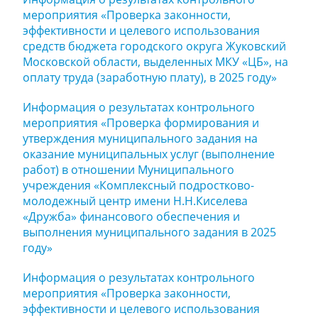
мероприятия «Проверка законности,
эффективности и целевого использования
средств бюджета городского округа Жуковский
Московской области, выделенных МКУ «ЦБ», на
оплату труда (заработную плату), в 2025 году»
Информация о результатах контрольного
мероприятия «Проверка формирования и
утверждения муниципального задания на
оказание муниципальных услуг (выполнение
работ) в отношении Муниципального
учреждения «Комплексный подростково-
молодежный центр имени Н.Н.Киселева
«Дружба» финансового обеспечения и
выполнения муниципального задания в 2025
году»
Информация о результатах контрольного
мероприятия «Проверка законности,
эффективности и целевого использования