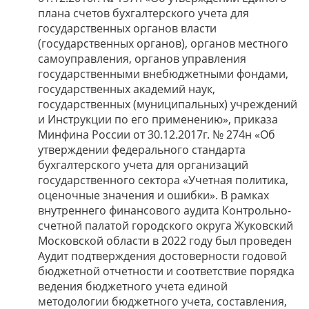
плана счетов бухгалтерского учета для
государственных органов власти
(государственных органов), органов местного
самоуправления, органов управления
государственными внебюджетными фондами,
государственных академий наук,
государственных (муниципальных) учреждений
и Инструкции по его применению», приказа
Минфина России от 30.12.2017г. № 274н «Об
утверждении федерального стандарта
бухгалтерского учета для организаций
государственного сектора «Учетная политика,
оценочные значения и ошибки». В рамках
внутреннего финансового аудита Контрольно-
счетной палатой городского округа Жуковский
Московской области в 2022 году был проведен
Аудит подтверждения достоверности годовой
бюджетной отчетности и соответствие порядка
ведения бюджетного учета единой
методологии бюджетного учета, составления,