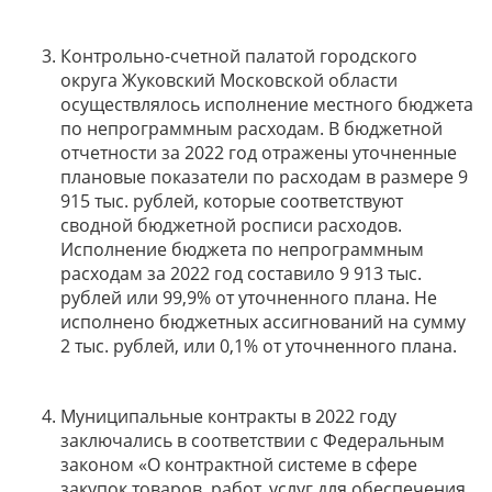
Контрольно-счетной палатой городского
округа Жуковский Московской области
осуществлялось исполнение местного бюджета
по непрограммным расходам. В бюджетной
отчетности за 2022 год отражены уточненные
плановые показатели по расходам в размере 9
915 тыс. рублей, которые соответствуют
сводной бюджетной росписи расходов.
Исполнение бюджета по непрограммным
расходам за 2022 год составило 9 913 тыс.
рублей или 99,9% от уточненного плана. Не
исполнено бюджетных ассигнований на сумму
2 тыс. рублей, или 0,1% от уточненного плана.
Муниципальные контракты в 2022 году
заключались в соответствии с Федеральным
законом «О контрактной системе в сфере
закупок товаров, работ, услуг для обеспечения