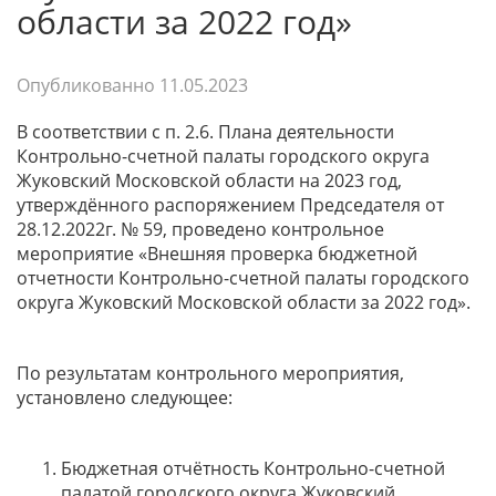
области за 2022 год»
Опубликованно
11.05.2023
В соответствии с п. 2.6. Плана деятельности
Контрольно-счетной палаты городского округа
Жуковский Московской области на 2023 год,
утверждённого распоряжением Председателя от
28.12.2022г. № 59, проведено контрольное
мероприятие «Внешняя проверка бюджетной
отчетности Контрольно-счетной палаты городского
округа Жуковский Московской области за 2022 год».
По результатам контрольного мероприятия,
установлено следующее:
Бюджетная отчётность Контрольно-счетной
палатой городского округа Жуковский