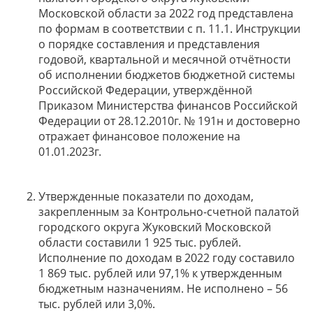
Московской области за 2022 год представлена
по формам в соответствии с п. 11.1. Инструкции
о порядке составления и представления
годовой, квартальной и месячной отчётности
об исполнении бюджетов бюджетной системы
Российской Федерации, утверждённой
Приказом Министерства финансов Российской
Федерации от 28.12.2010г. № 191н и достоверно
отражает финансовое положение на
01.01.2023г.
Утвержденные показатели по доходам,
закрепленным за Контрольно-счетной палатой
городского округа Жуковский Московской
области составили 1 925 тыс. рублей.
Исполнение по доходам в 2022 году составило
1 869 тыс. рублей или 97,1% к утвержденным
бюджетным назначениям. Не исполнено – 56
тыс. рублей или 3,0%.