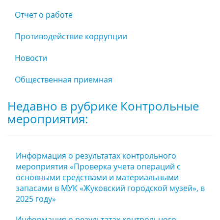
Отчет о работе
Противодействие коррупции
Новости
Общественная приемная
Недавно в рубрике Контрольные
мероприятия:
Информация о результатах контрольного
мероприятия «Проверка учета операций с
основными средствами и материальными
запасами в МУК «Жуковский городской музей», в
2025 году»
Информация о результатах контрольного