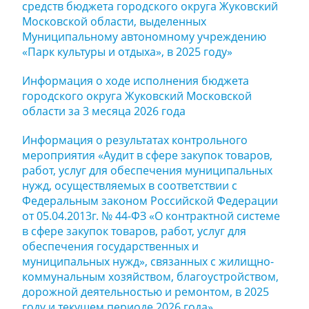
средств бюджета городского округа Жуковский
Московской области, выделенных
Муниципальному автономному учреждению
«Парк культуры и отдыха», в 2025 году»
Информация о ходе исполнения бюджета
городского округа Жуковский Московской
области за 3 месяца 2026 года
Информация о результатах контрольного
мероприятия «Аудит в сфере закупок товаров,
работ, услуг для обеспечения муниципальных
нужд, осуществляемых в соответствии с
Федеральным законом Российской Федерации
от 05.04.2013г. № 44-ФЗ «О контрактной системе
в сфере закупок товаров, работ, услуг для
обеспечения государственных и
муниципальных нужд», связанных с жилищно-
коммунальным хозяйством, благоустройством,
дорожной деятельностью и ремонтом, в 2025
году и текущем периоде 2026 года»