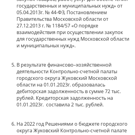
государственных и муниципальных нужд» от
05.04.2013г. № 44-ФЗ, Постановлением
Правительства Московской области от
27.12.2013 г. № 1184/57 «О порядке
взаимодействия при осуществлении закупок
для государственных нужд Московской области
и муниципальных нужд».
В результате финансово–хозяйственной
деятельности Контрольно-счетной палаты
городского округа Жуковский Московской
области на 01.01.2023г. образовалась
дебиторская задолженность в сумме 72 тыс.
рублей. Кредиторская задолженность на
01.01.2023г. составила 2 тыс. рублей.
На 2022 год Решениями о бюджете городского
округа Жуковский Контрольно-счетной палате