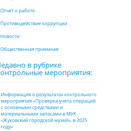
Отчет о работе
Противодействие коррупции
Новости
Общественная приемная
едавно в рубрике
онтрольные мероприятия:
Информация о результатах контрольного
мероприятия «Проверка учета операций
с основными средствами и
материальными запасами в МУК
«Жуковский городской музей», в 2025
году»