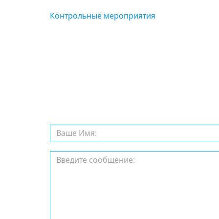
Контрольные мероприятия