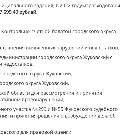
ниципального задания, в 2022 году израсходованы
7 699,49
рублей
.
 Контрольно-счетной палатой городского округа
странения выявленных нарушений и недостатков,
Администрации городского округа Жуковский с
 недостатков,
городского округа Жуковский,
родского округа Жуковский,
ской области для рассмотрения и принятия
ративном правонарушении,
ного участка № 299 и № 55 Жуковского судебного
ения и принятия решения о возбуждении дела об
овского для правовой оценки.