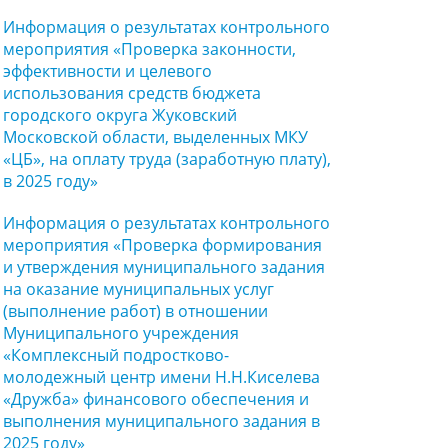
Информация о результатах контрольного
мероприятия «Проверка законности,
эффективности и целевого
использования средств бюджета
городского округа Жуковский
Московской области, выделенных МКУ
«ЦБ», на оплату труда (заработную плату),
в 2025 году»
Информация о результатах контрольного
мероприятия «Проверка формирования
и утверждения муниципального задания
на оказание муниципальных услуг
(выполнение работ) в отношении
Муниципального учреждения
«Комплексный подростково-
молодежный центр имени Н.Н.Киселева
«Дружба» финансового обеспечения и
выполнения муниципального задания в
2025 году»