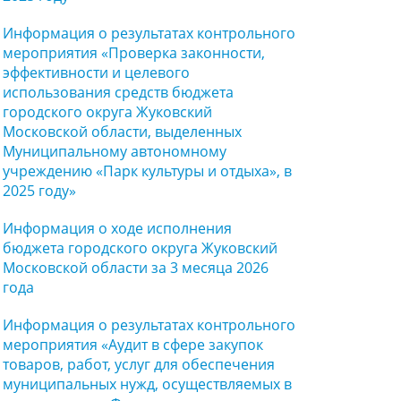
Информация о результатах контрольного
мероприятия «Проверка законности,
эффективности и целевого
использования средств бюджета
городского округа Жуковский
Московской области, выделенных
Муниципальному автономному
учреждению «Парк культуры и отдыха», в
2025 году»
Информация о ходе исполнения
бюджета городского округа Жуковский
Московской области за 3 месяца 2026
года
Информация о результатах контрольного
мероприятия «Аудит в сфере закупок
товаров, работ, услуг для обеспечения
муниципальных нужд, осуществляемых в