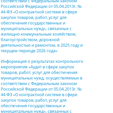
соответствии с Федеральным законом
Российской Федерации от 05.04.2013г. №
44-ФЗ «О контрактной системе в сфере
закупок товаров, работ, услуг для
обеспечения государственных и
муниципальных нужд», связанных с
жилищно-коммунальным хозяйством,
благоустройством, дорожной
деятельностью и ремонтом, в 2025 году и
текущем периоде 2026 года»
Информация о результатах контрольного
мероприятия «Аудит в сфере закупок
товаров, работ, услуг для обеспечения
муниципальных нужд, осуществляемых в
соответствии с Федеральным законом
Российской Федерации от 05.04.2013г. №
44-ФЗ «О контрактной системе в сфере
закупок товаров, работ, услуг для
обеспечения государственных и
муниципальных нужд», связанных с