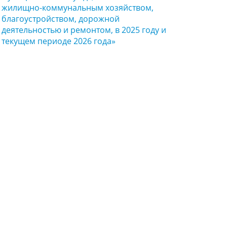
жилищно-коммунальным хозяйством,
благоустройством, дорожной
деятельностью и ремонтом, в 2025 году и
текущем периоде 2026 года»