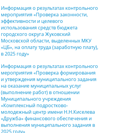
Информация о результатах контрольного
мероприятия «Проверка законности,
эффективности и целевого
использования средств бюджета
городского округа Жуковский
Московской области, выделенных МКУ
«ЦБ», на оплату труда (заработную плату),
в 2025 году»
Информация о результатах контрольного
мероприятия «Проверка формирования
и утверждения муниципального задания
на оказание муниципальных услуг
(выполнение работ) в отношении
Муниципального учреждения
«Комплексный подростково-
молодежный центр имени Н.Н.Киселева
«Дружба» финансового обеспечения и
выполнения муниципального задания в
2025 году»