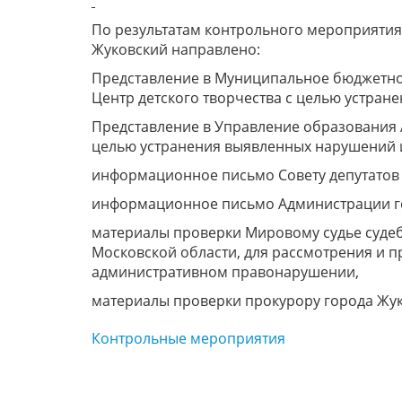
По результатам контрольного мероприятия
Жуковский направлено:
Представление в Муниципальное бюджетно
Центр детского творчества с целью устран
Представление в Управление образования 
целью устранения выявленных нарушений и
информационное письмо Совету депутатов 
информационное письмо Администрации го
материалы проверки Мировому судье судеб
Московской области, для рассмотрения и 
административном правонарушении,
материалы проверки прокурору города Жук
Контрольные мероприятия