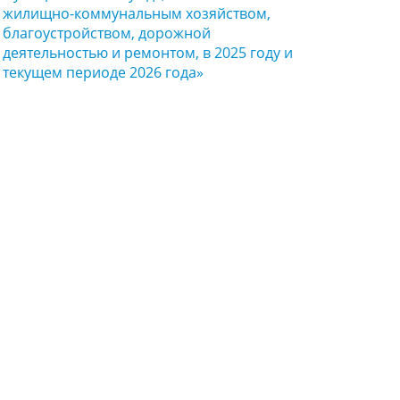
жилищно-коммунальным хозяйством,
благоустройством, дорожной
деятельностью и ремонтом, в 2025 году и
текущем периоде 2026 года»