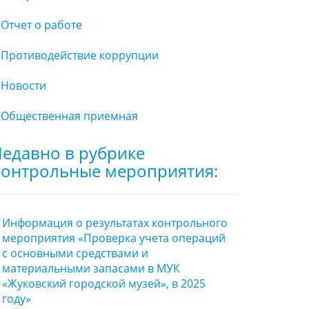
Отчет о работе
Противодействие коррупции
Новости
Общественная приемная
едавно в рубрике
онтрольные мероприятия:
Информация о результатах контрольного
мероприятия «Проверка учета операций
с основными средствами и
материальными запасами в МУК
«Жуковский городской музей», в 2025
году»