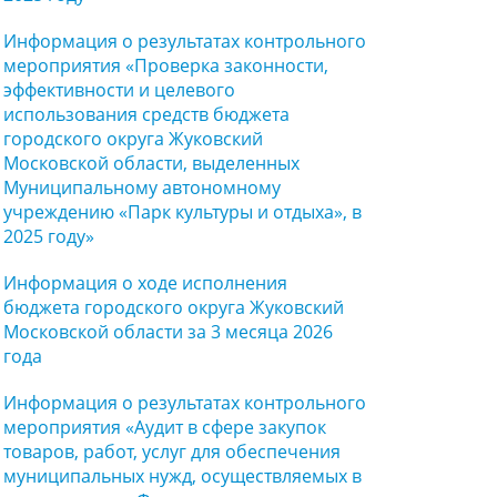
Информация о результатах контрольного
мероприятия «Проверка законности,
эффективности и целевого
использования средств бюджета
городского округа Жуковский
Московской области, выделенных
Муниципальному автономному
учреждению «Парк культуры и отдыха», в
2025 году»
Информация о ходе исполнения
бюджета городского округа Жуковский
Московской области за 3 месяца 2026
года
Информация о результатах контрольного
мероприятия «Аудит в сфере закупок
товаров, работ, услуг для обеспечения
муниципальных нужд, осуществляемых в