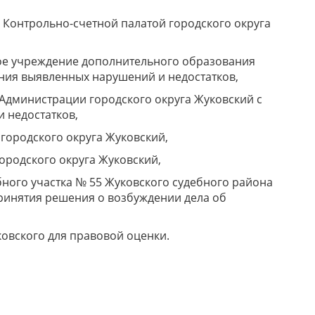
 Контрольно-счетной палатой городского округа
е учреждение дополнительного образования
ения выявленных нарушений и недостатков,
Администрации городского округа Жуковский с
 недостатков,
городского округа Жуковский,
родского округа Жуковский,
ного участка № 55 Жуковского судебного района
принятия решения о возбуждении дела об
овского для правовой оценки.