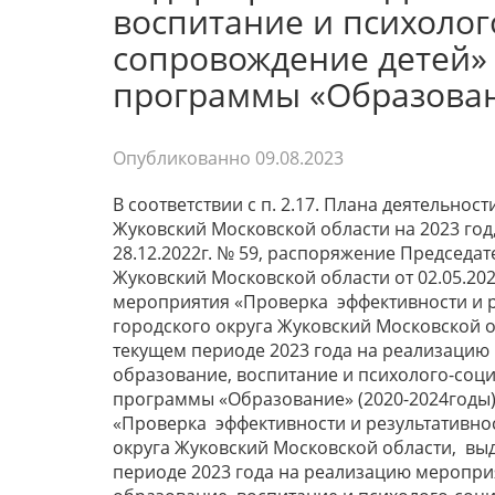
воспитание и психоло
сопровождение детей»
программы «Образован
Опубликованно
09.08.2023
В соответствии с п. 2.17. Плана деятельно
Жуковский Московской области на 2023 го
28.12.2022г. № 59, распоряжение Председа
Жуковский Московской области от 02.05.20
мероприятия «Проверка эффективности и р
городского округа Жуковский Московской о
текущем периоде 2023 года на реализаци
образование, воспитание и психолого-со
программы «Образование» (2020-2024годы
«Проверка эффективности и результативно
округа Жуковский Московской области, вы
периоде 2023 года на реализацию меропр