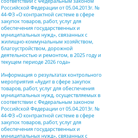
соответствии с Федеральным законом
Российской Федерации от 05.04.2013г. №
44-ФЗ «О контрактной системе в сфере
закупок товаров, работ, услуг для
обеспечения государственных и
муниципальных нужд», связанных с
жилищно-коммунальным хозяйством,
благоустройством, дорожной
деятельностью и ремонтом, в 2025 году и
текущем периоде 2026 года»
Информация о результатах контрольного
мероприятия «Аудит в сфере закупок
товаров, работ, услуг для обеспечения
муниципальных нужд, осуществляемых в
соответствии с Федеральным законом
Российской Федерации от 05.04.2013г. №
44-ФЗ «О контрактной системе в сфере
закупок товаров, работ, услуг для
обеспечения государственных и
муниципальных нужд», связанных с