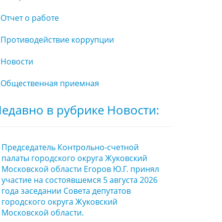
Отчет о работе
Противодействие коррупции
Новости
Общественная приемная
едавно в рубрике Новости:
Председатель Контрольно-счетной
палаты городского округа Жуковский
Московской области Егоров Ю.Г. принял
участие на состоявшемся 5 августа 2026
года заседании Совета депутатов
городского округа Жуковский
Московской области.