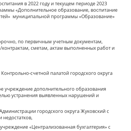
спитания в 2022 году и текущем периоде 2023
раммы «Дополнительное образование, воспитание
детей» муниципальной программы «Образование»
рочно, по первичным учетным документам,
м/контрактам, сметам, актам выполненных работ и
 Контрольно-счетной палатой городского округа
е учреждение дополнительного образования
лью устранения выявленных нарушений и
Администрации городского округа Жуковский с
 недостатков,
учреждение «Централизованная бухгалтерия» с