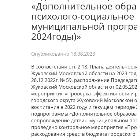
«Дополнительное обра
психолого-социальное
муниципальной програ
2024годы)»
Опубликованно
18.08.2023
В соответствии с п. 2.18. Плана деятельно
Жуковский Московской области на 2023 го
28.12.2022г. № 59, распоряжение Председа
Жуковский Московской области от 02.05.20
мероприятия «Проверка эффективности и р
городского округа Жуковский Московской 
воспитания в 2022 году и текущем периоде
подпрограммы «Дополнительное образован
сопровождение детей» муниципальной про
проведено контрольное мероприятие «Пров
расходования средств бюджета городского