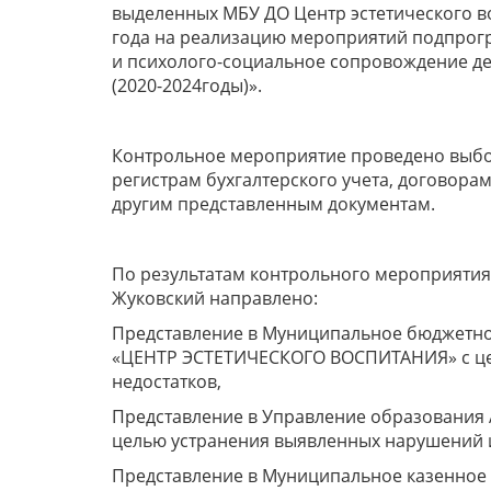
выделенных МБУ ДО Центр эстетического во
года на реализацию мероприятий подпрог
и психолого-социальное сопровождение 
(2020-2024годы)».
Контрольное мероприятие проведено выбо
регистрам бухгалтерского учета, договора
другим представленным документам.
По результатам контрольного мероприятия
Жуковский направлено:
Представление в Муниципальное бюджетно
«ЦЕНТР ЭСТЕТИЧЕСКОГО ВОСПИТАНИЯ» с це
недостатков,
Представление в Управление образования 
целью устранения выявленных нарушений и
Представление в Муниципальное казенное 