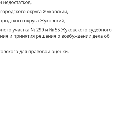
 недостатков,
городского округа Жуковский,
родского округа Жуковский,
ного участка № 299 и № 55 Жуковского судебного
ения и принятия решения о возбуждении дела об
овского для правовой оценки.