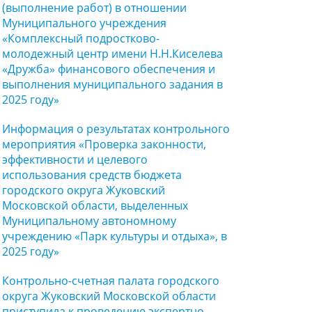
(выполнение работ) в отношении
Муниципального учреждения
«Комплексный подростково-
молодежный центр имени Н.Н.Киселева
«Дружба» финансового обеспечения и
выполнения муниципального задания в
2025 году»
Информация о результатах контрольного
мероприятия «Проверка законности,
эффективности и целевого
использования средств бюджета
городского округа Жуковский
Московской области, выделенных
Муниципальному автономному
учреждению «Парк культуры и отдыха», в
2025 году»
Контрольно-счетная палата городского
округа Жуковский Московской области
приступила к проведению экспертно-