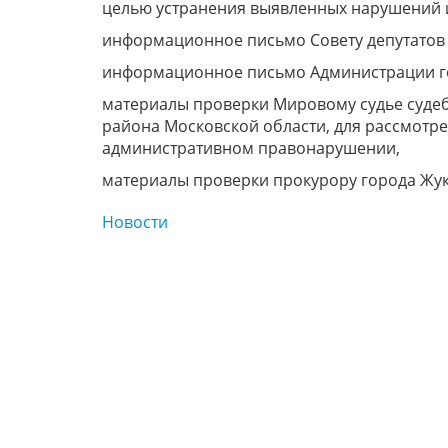
целью устранения выявленных нарушений и
информационное письмо Совету депутатов 
информационное письмо Администрации го
материалы проверки Мировому судье судеб
района Московской области, для рассмотр
административном правонарушении,
материалы проверки прокурору города Жук
Новости