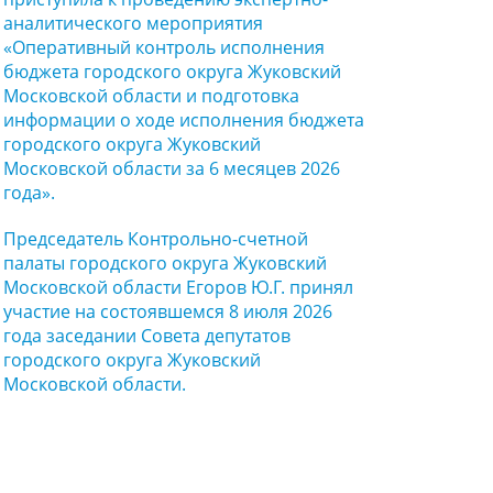
аналитического мероприятия
«Оперативный контроль исполнения
бюджета городского округа Жуковский
Московской области и подготовка
информации о ходе исполнения бюджета
городского округа Жуковский
Московской области за 6 месяцев 2026
года».
Председатель Контрольно-счетной
палаты городского округа Жуковский
Московской области Егоров Ю.Г. принял
участие на состоявшемся 8 июля 2026
года заседании Совета депутатов
городского округа Жуковский
Московской области.