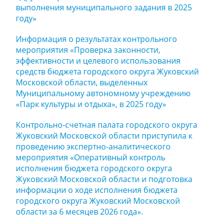
выполнения муниципального задания в 2025
году»
Информация о результатах контрольного
мероприятия «Проверка законности,
эффективности и целевого использования
средств бюджета городского округа Жуковский
Московской области, выделенных
Муниципальному автономному учреждению
«Парк культуры и отдыха», в 2025 году»
Контрольно-счетная палата городского округа
Жуковский Московской области приступила к
проведению экспертно-аналитического
мероприятия «Оперативный контроль
исполнения бюджета городского округа
Жуковский Московской области и подготовка
информации о ходе исполнения бюджета
городского округа Жуковский Московской
области за 6 месяцев 2026 года».