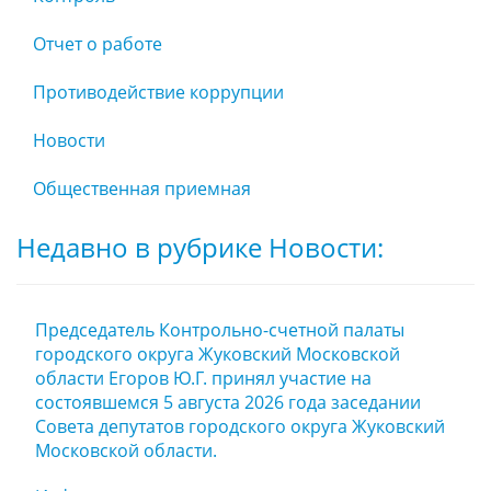
Отчет о работе
Противодействие коррупции
Новости
Общественная приемная
Недавно в рубрике Новости:
Председатель Контрольно-счетной палаты
городского округа Жуковский Московской
области Егоров Ю.Г. принял участие на
состоявшемся 5 августа 2026 года заседании
Совета депутатов городского округа Жуковский
Московской области.