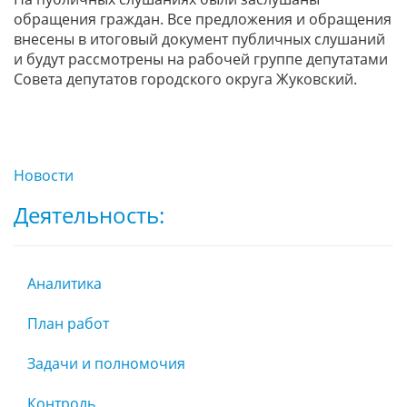
обращения граждан. Все предложения и обращения
внесены в итоговый документ публичных слушаний
и будут рассмотрены на рабочей группе депутатами
Совета депутатов городского округа Жуковский.
Новости
Деятельность:
Аналитика
План работ
Задачи и полномочия
Контроль