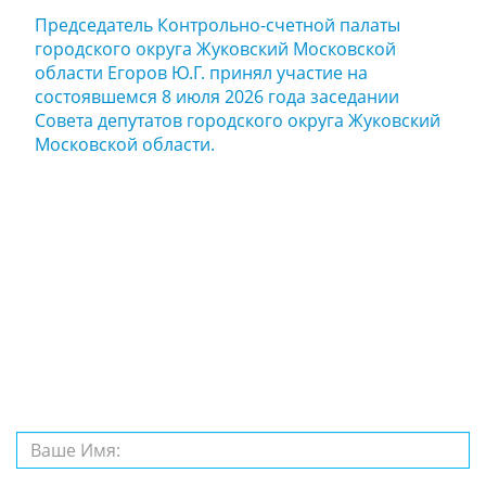
Председатель Контрольно-счетной палаты
городского округа Жуковский Московской
области Егоров Ю.Г. принял участие на
состоявшемся 8 июля 2026 года заседании
Совета депутатов городского округа Жуковский
Московской области.
Задайте нам
вопрос