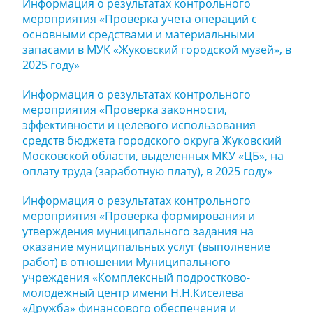
Информация о результатах контрольного
мероприятия «Проверка учета операций с
основными средствами и материальными
запасами в МУК «Жуковский городской музей», в
2025 году»
Информация о результатах контрольного
мероприятия «Проверка законности,
эффективности и целевого использования
средств бюджета городского округа Жуковский
Московской области, выделенных МКУ «ЦБ», на
оплату труда (заработную плату), в 2025 году»
Информация о результатах контрольного
мероприятия «Проверка формирования и
утверждения муниципального задания на
оказание муниципальных услуг (выполнение
работ) в отношении Муниципального
учреждения «Комплексный подростково-
молодежный центр имени Н.Н.Киселева
«Дружба» финансового обеспечения и