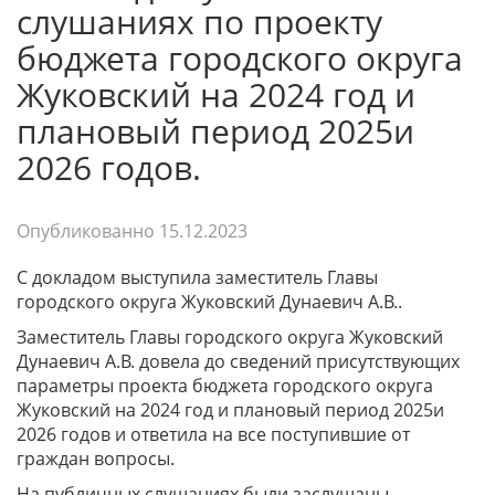
слушаниях по проекту
бюджета городского округа
Жуковский на 2024 год и
плановый период 2025и
2026 годов.
Опубликованно
15.12.2023
С докладом выступила заместитель Главы
городского округа Жуковский Дунаевич А.В..
Заместитель Главы городского округа Жуковский
Дунаевич А.В. довела до сведений присутствующих
параметры проекта бюджета городского округа
Жуковский на 2024 год и плановый период 2025и
2026 годов и ответила на все поступившие от
граждан вопросы.
На публичных слушаниях были заслушаны