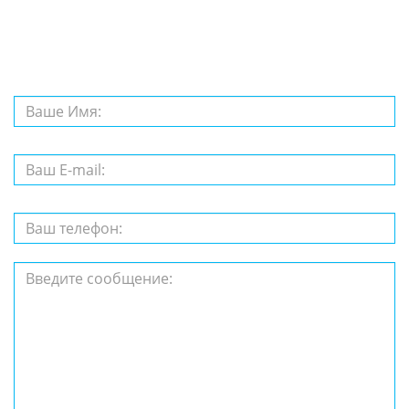
вопрос