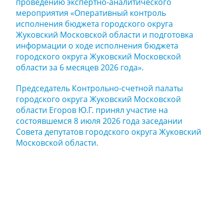
проведению экспертно-аналитического
мероприятия «Оперативный контроль
исполнения бюджета городского округа
Жуковский Московской области и подготовка
информации о ходе исполнения бюджета
городского округа Жуковский Московской
области за 6 месяцев 2026 года».
Председатель Контрольно-счетной палаты
городского округа Жуковский Московской
области Егоров Ю.Г. принял участие на
состоявшемся 8 июля 2026 года заседании
Совета депутатов городского округа Жуковский
Московской области.
Задайте нам