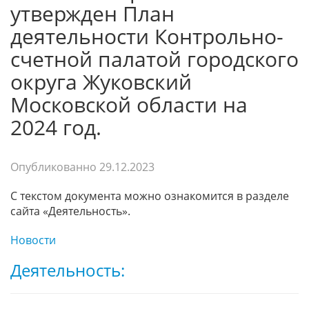
утвержден План
деятельности Контрольно-
счетной палатой городского
округа Жуковский
Московской области на
2024 год.
Опубликованно
29.12.2023
С текстом документа можно ознакомится в разделе
сайта «Деятельность».
Новости
Деятельность: