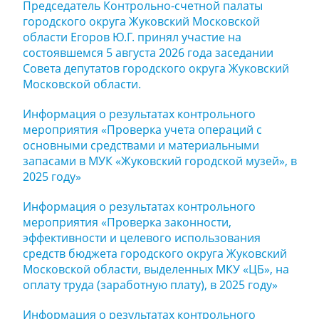
Председатель Контрольно-счетной палаты
городского округа Жуковский Московской
области Егоров Ю.Г. принял участие на
состоявшемся 5 августа 2026 года заседании
Совета депутатов городского округа Жуковский
Московской области.
Информация о результатах контрольного
мероприятия «Проверка учета операций с
основными средствами и материальными
запасами в МУК «Жуковский городской музей», в
2025 году»
Информация о результатах контрольного
мероприятия «Проверка законности,
эффективности и целевого использования
средств бюджета городского округа Жуковский
Московской области, выделенных МКУ «ЦБ», на
оплату труда (заработную плату), в 2025 году»
Информация о результатах контрольного