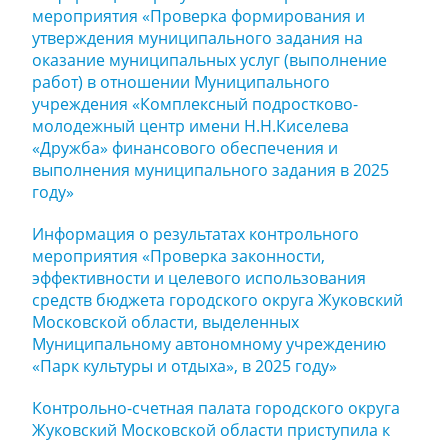
мероприятия «Проверка формирования и
утверждения муниципального задания на
оказание муниципальных услуг (выполнение
работ) в отношении Муниципального
учреждения «Комплексный подростково-
молодежный центр имени Н.Н.Киселева
«Дружба» финансового обеспечения и
выполнения муниципального задания в 2025
году»
Информация о результатах контрольного
мероприятия «Проверка законности,
эффективности и целевого использования
средств бюджета городского округа Жуковский
Московской области, выделенных
Муниципальному автономному учреждению
«Парк культуры и отдыха», в 2025 году»
Контрольно-счетная палата городского округа
Жуковский Московской области приступила к