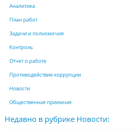
Аналитика
План работ
Задачи и полномочия
Контроль
Отчет о работе
Противодействие коррупции
Новости
Общественная приемная
Недавно в рубрике Новости: