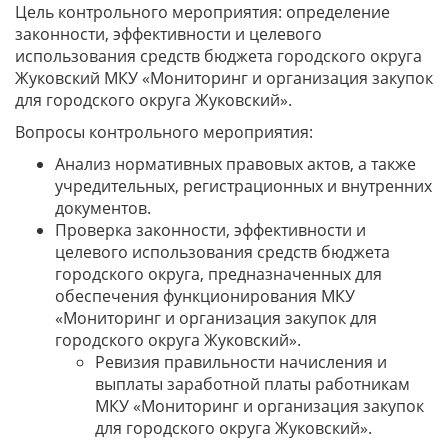
Цель контрольного мероприятия: определение
законности, эффективности и целевого
использования средств бюджета городского округа
Жуковский МКУ «Мониторинг и организация закупок
для городского округа Жуковский».
Вопросы контрольного мероприятия:
Анализ нормативных правовых актов, а также
учредительных, регистрационных и внутренних
документов.
Проверка законности, эффективности и
целевого использования средств бюджета
городского округа, предназначенных для
обеспечения функционирования МКУ
«Мониторинг и организация закупок для
городского округа Жуковский».
Ревизия правильности начисления и
выплаты заработной платы работникам
МКУ «Мониторинг и организация закупок
для городского округа Жуковский».