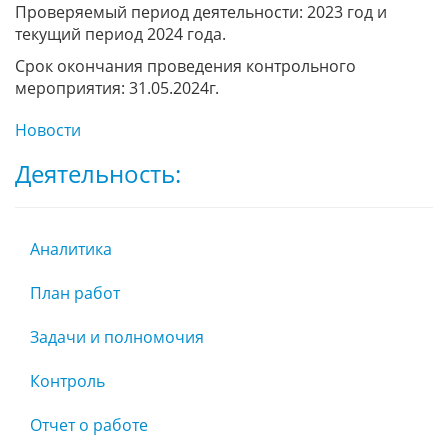
Проверяемый период деятельности: 2023 год и
текущий период 2024 года.
Срок окончания проведения контрольного
мероприятия: 31.05.2024г.
Новости
Деятельность:
Аналитика
План работ
Задачи и полномочия
Контроль
Отчет о работе