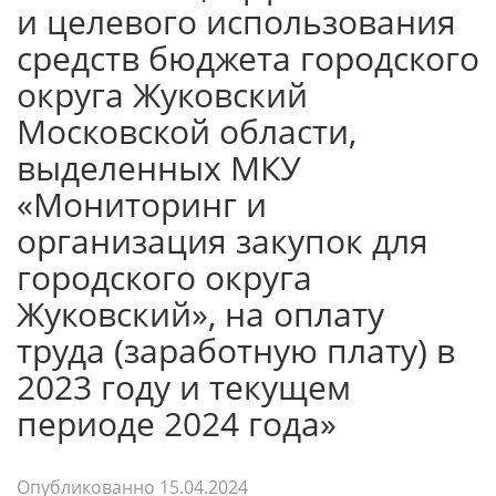
и целевого использования
средств бюджета городского
округа Жуковский
Московской области,
выделенных МКУ
«Мониторинг и
организация закупок для
городского округа
Жуковский», на оплату
труда (заработную плату) в
2023 году и текущем
периоде 2024 года»
Опубликованно
15.04.2024