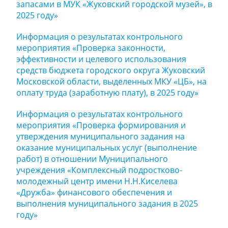
запасами в МУК «Жуковский городской музей», в
2025 году»
Информация о результатах контрольного
мероприятия «Проверка законности,
эффективности и целевого использования
средств бюджета городского округа Жуковский
Московской области, выделенных МКУ «ЦБ», на
оплату труда (заработную плату), в 2025 году»
Информация о результатах контрольного
мероприятия «Проверка формирования и
утверждения муниципального задания на
оказание муниципальных услуг (выполнение
работ) в отношении Муниципального
учреждения «Комплексный подростково-
молодежный центр имени Н.Н.Киселева
«Дружба» финансового обеспечения и
выполнения муниципального задания в 2025
году»