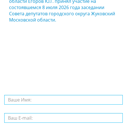
области Егоров Ю.Г. принял участие на
состоявшемся 8 июля 2026 года заседании
Совета депутатов городского округа Жуковский
Московской области.
Задайте нам
вопрос