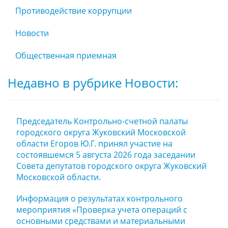
Противодействие коррупции
Новости
Общественная приемная
Недавно в рубрике Новости:
Председатель Контрольно-счетной палаты
городского округа Жуковский Московской
области Егоров Ю.Г. принял участие на
состоявшемся 5 августа 2026 года заседании
Совета депутатов городского округа Жуковский
Московской области.
Информация о результатах контрольного
мероприятия «Проверка учета операций с
основными средствами и материальными