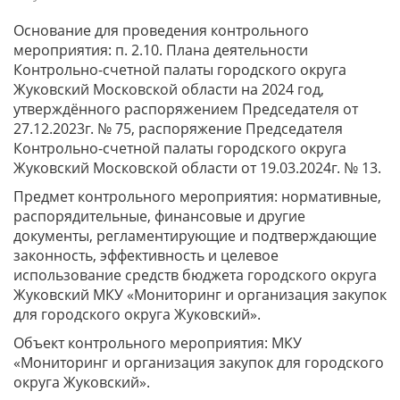
Основание для проведения контрольного
мероприятия: п. 2.10. Плана деятельности
Контрольно-счетной палаты городского округа
Жуковский Московской области на 2024 год,
утверждённого распоряжением Председателя от
27.12.2023г. № 75, распоряжение Председателя
Контрольно-счетной палаты городского округа
Жуковский Московской области от 19.03.2024г. № 13.
Предмет контрольного мероприятия: нормативные,
распорядительные, финансовые и другие
документы, регламентирующие и подтверждающие
законность, эффективность и целевое
использование средств бюджета городского округа
Жуковский МКУ «Мониторинг и организация закупок
для городского округа Жуковский».
Объект контрольного мероприятия: МКУ
«Мониторинг и организация закупок для городского
округа Жуковский».