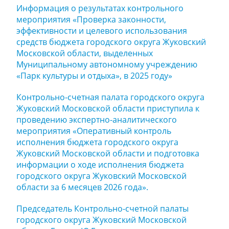
Информация о результатах контрольного
мероприятия «Проверка законности,
эффективности и целевого использования
средств бюджета городского округа Жуковский
Московской области, выделенных
Муниципальному автономному учреждению
«Парк культуры и отдыха», в 2025 году»
Контрольно-счетная палата городского округа
Жуковский Московской области приступила к
проведению экспертно-аналитического
мероприятия «Оперативный контроль
исполнения бюджета городского округа
Жуковский Московской области и подготовка
информации о ходе исполнения бюджета
городского округа Жуковский Московской
области за 6 месяцев 2026 года».
Председатель Контрольно-счетной палаты
городского округа Жуковский Московской