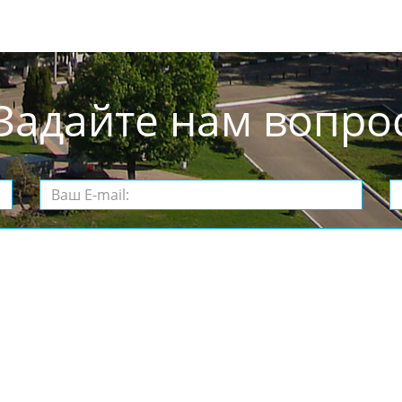
Задайте нам вопро