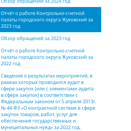
Обзор обращений за 2024 год
Отчёт о работе Контрольно-счетной
палаты городского округа Жуковский за
2023 год
Обзор обращений за 2023 год
Отчёт о работе Контрольно-счетной
палаты городского округа Жуковский за
2022 год
Сведения о результатах мероприятий, в
рамках которых проводился аудит в
сфере закупок (или с элементами аудита
в сфере закупок) в соответствии с
Федеральным законом от 5 апреля 2013г.
№ 44-ФЗ «О контрактной системе в сфере
закупок товаров, работ, услуг для
обеспечения государственных и
муниципальных нужд» за 2022 год.