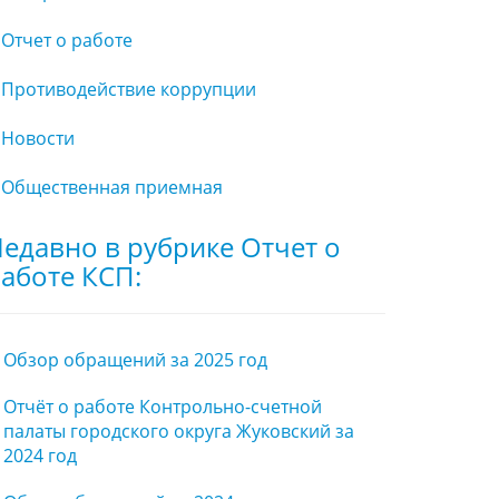
Отчет о работе
Противодействие коррупции
Новости
Общественная приемная
едавно в рубрике Отчет о
аботе КСП:
Обзор обращений за 2025 год
Отчёт о работе Контрольно-счетной
палаты городского округа Жуковский за
2024 год