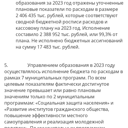
образования за 2023 год отражены уточненные
плановые показатели по расходам в размере
2 406 435 тыс. рублей, которые соответствуют
сводной бюджетной росписи расходов и
кассовому плану на 2023 год. Исполнение
составило 2 388 952 тыс. рублей, или 99,3% от
плана. Не исполнено бюджетных ассигнований
на сумму 17 483 тыс. рублей.
5. Управлением образования в 2023 году
осуществлялось исполнение бюджета по расходам в
рамках 7 муниципальных программ. По всем
целевым показателям фактически достигнутое
значение превышает или равно плановым
значениям только по 2 муниципальным
программам: «Социальная защита населения» и
«Развитие институтов гражданского общества,
повышение эффективности местного
самоуправления и реализация молодежной