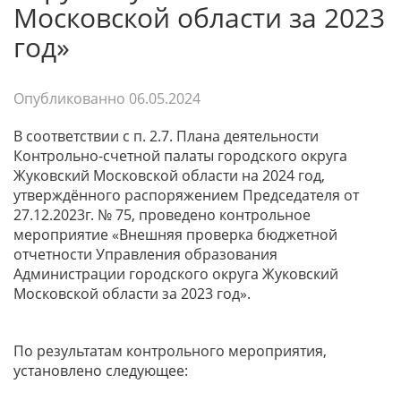
Московской области за 2023
год»
Опубликованно
06.05.2024
В соответствии с п. 2.7. Плана деятельности
Контрольно-счетной палаты городского округа
Жуковский Московской области на 2024 год,
утверждённого распоряжением Председателя от
27.12.2023г. № 75, проведено контрольное
мероприятие «Внешняя проверка бюджетной
отчетности Управления образования
Администрации городского округа Жуковский
Московской области за 2023 год».
По результатам контрольного мероприятия,
установлено следующее: