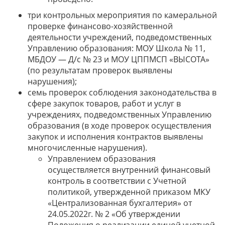
три контрольных мероприятия по камеральной
проверке финансово-хозяйственной
деятельности учреждений, подведомственных
Управлению образования: МОУ Школа № 11,
МБДОУ — Д/с № 23 и МОУ ЦППМСП «ВЫСОТА»
(по результатам проверок выявлены
нарушения);
семь проверок соблюдения законодательства в
сфере закупок товаров, работ и услуг в
учреждениях, подведомственных Управлению
образования (в ходе проверок осуществления
закупок и исполнения контрактов выявлены
многочисленные нарушения).
Управлением образования
осуществляется внутренний финансовый
контроль в соответствии с Учетной
политикой, утвержденной приказом МКУ
«Централизованная бухгалтерия» от
24.05.2022г. № 2 «Об утверждении