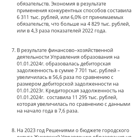
обязательств. Экономия в результате
применения конкурентных способов составила
6 311 тыс. рублей, или 6,0% от принимаемых
обязательств, что больше на 4 829 тыс. рублей,
или в 4,3 раза показателей 2022 года.
В результате финансово–хозяйственной
деятельности Управления образования на
01.01.2024г. образовалась дебиторская
задолженность в сумме 7 701 тыс. рублей –
увеличилась в 56,6 раза по сравнению с
размером дебиторской задолженности на
01.01.2023г. Кредиторская задолженность на
01.01.2024г. составила 11 295 тыс. рублей,
которая увеличилась по сравнению с данными
на начало года в 7,6 раза.
На 2023 год Решениями о бюджете городского