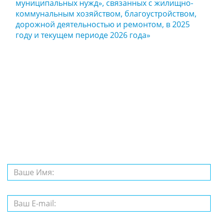
муниципальных нужд», связанных с жилищно-
коммунальным хозяйством, благоустройством,
дорожной деятельностью и ремонтом, в 2025
году и текущем периоде 2026 года»
Задайте нам
вопрос