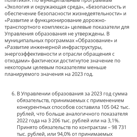
политики». По муниципальным программам
«Экология и окружающая среда», «Безопасность и
обеспечение безопасности жизнедеятельности» и
«Развитие и функционирование дорожно-
транспортного комплекса» целевые показатели для
Управления образования не утверждены. В
муниципальных программах «Образование» и
«Развитие инженерной инфраструктуры,
энергоэффективности и отрасли обращения с
отходами» фактически достигнутое значение по
некоторым целевым показателям меньше
планируемого значения на 2023 год.
В Управлении образования за 2023 год сумма
обязательств, принимаемых с применением
конкурентных способов составила 105 042 тыс.
рублей, что больше аналогичного показателя
2022 года на 3 206 тыс. рублей или на 3,1%.
Принято обязательств по контрактам – 98 731
тыс. рублей, или 94,0% от принимаемых