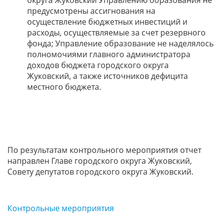
округа Жуковский Управлению образования не
предусмотрены ассигнования на
осуществление бюджетных инвестиций и
расходы, осуществляемые за счет резервного
фонда; Управление образование не наделялось
полномочиями главного администратора
доходов бюджета городского округа
Жуковский, а также источников дефицита
местного бюджета.
По результатам контрольного мероприятия отчет
направлен Главе городского округа Жуковский,
Совету депутатов городского округа Жуковский.
Контрольные мероприятия