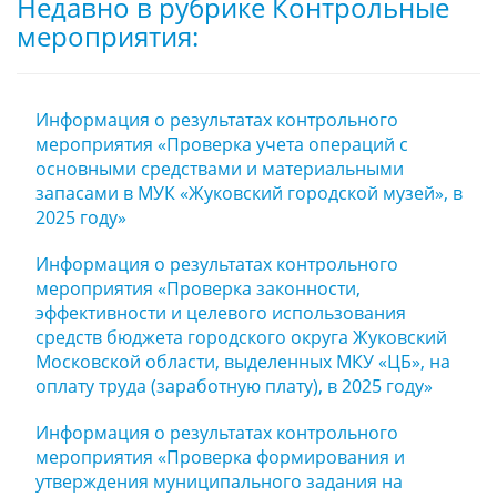
Недавно в рубрике Контрольные
мероприятия:
Информация о результатах контрольного
мероприятия «Проверка учета операций с
основными средствами и материальными
запасами в МУК «Жуковский городской музей», в
2025 году»
Информация о результатах контрольного
мероприятия «Проверка законности,
эффективности и целевого использования
средств бюджета городского округа Жуковский
Московской области, выделенных МКУ «ЦБ», на
оплату труда (заработную плату), в 2025 году»
Информация о результатах контрольного
мероприятия «Проверка формирования и
утверждения муниципального задания на