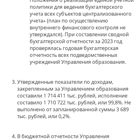
Положения о реализации единой учетной
политики для ведения бухгалтерского
учета всех субъектов централизованного
учета» (план по осуществлению
внутреннего финансового контроля не
утверждался). При составлении сводной
бухгалтерской отчетности за 2023 год
проверялась годовая бухгалтерская
отчетность всех подведомственных
учреждений Управления образования.
Утвержденные показатели по доходам,
закрепленным за Управлением образования
составили 1 714 411 тыс. рублей, исполнение
составило 1 710 722 тыс. рублей, или 99,8%. Не
выполнено от запланированной суммы 3 689
тыс. рублей, или 0,2%.
В бюджетной отчетности Управления