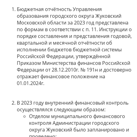
Бюджетная отчётность Управления
образования городского округа Жуковский
Московской области за 2023 год представлена
по формам в соответствии с п. 11. Инструкции о
порядке составления и представления годовой,
квартальной и месячной отчётности об
исполнении бюджетов бюджетной системы
Российской Федерации, утверждённой
Приказом Министерства финансов Российской
Федерации от 28.12.2010г. № 191н и достоверно
отражает финансовое положение на
01.01.2024г.
В 2023 году внутренний финансовый контроль
осуществлялся следующим образом:
Отделом муниципального финансового
контроля Администрации городского
округа Жуковский было запланировано и
проведено: