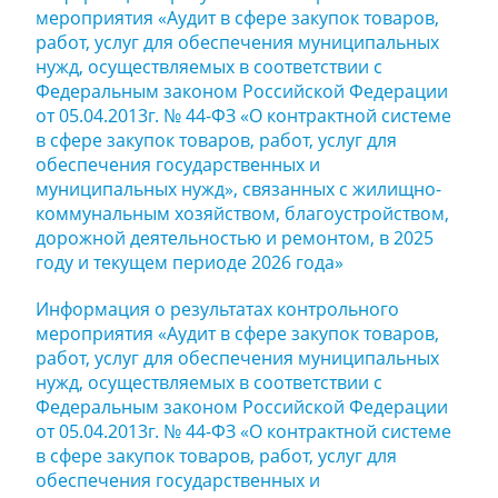
мероприятия «Аудит в сфере закупок товаров,
работ, услуг для обеспечения муниципальных
нужд, осуществляемых в соответствии с
Федеральным законом Российской Федерации
от 05.04.2013г. № 44-ФЗ «О контрактной системе
в сфере закупок товаров, работ, услуг для
обеспечения государственных и
муниципальных нужд», связанных с жилищно-
коммунальным хозяйством, благоустройством,
дорожной деятельностью и ремонтом, в 2025
году и текущем периоде 2026 года»
Информация о результатах контрольного
мероприятия «Аудит в сфере закупок товаров,
работ, услуг для обеспечения муниципальных
нужд, осуществляемых в соответствии с
Федеральным законом Российской Федерации
от 05.04.2013г. № 44-ФЗ «О контрактной системе
в сфере закупок товаров, работ, услуг для
обеспечения государственных и