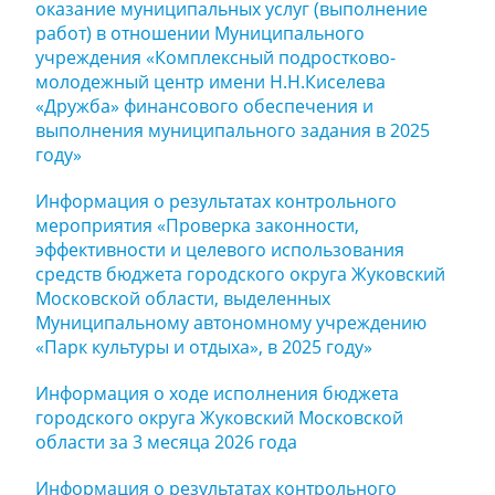
оказание муниципальных услуг (выполнение
работ) в отношении Муниципального
учреждения «Комплексный подростково-
молодежный центр имени Н.Н.Киселева
«Дружба» финансового обеспечения и
выполнения муниципального задания в 2025
году»
Информация о результатах контрольного
мероприятия «Проверка законности,
эффективности и целевого использования
средств бюджета городского округа Жуковский
Московской области, выделенных
Муниципальному автономному учреждению
«Парк культуры и отдыха», в 2025 году»
Информация о ходе исполнения бюджета
городского округа Жуковский Московской
области за 3 месяца 2026 года
Информация о результатах контрольного