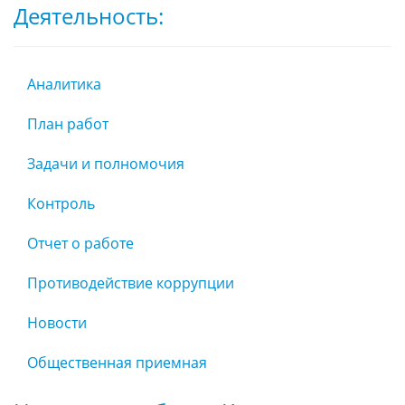
Деятельность:
Аналитика
План работ
Задачи и полномочия
Контроль
Отчет о работе
Противодействие коррупции
Новости
Общественная приемная