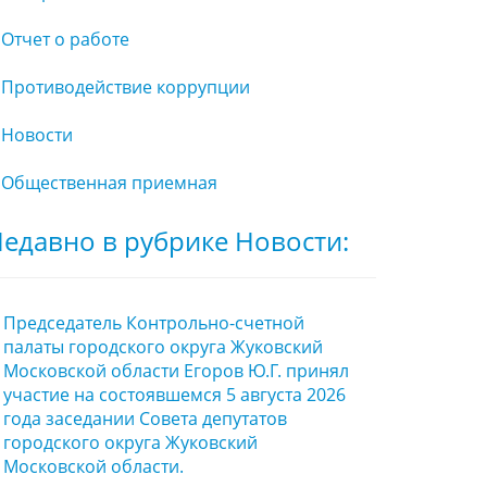
Отчет о работе
Противодействие коррупции
Новости
Общественная приемная
едавно в рубрике Новости:
Председатель Контрольно-счетной
палаты городского округа Жуковский
Московской области Егоров Ю.Г. принял
участие на состоявшемся 5 августа 2026
года заседании Совета депутатов
городского округа Жуковский
Московской области.