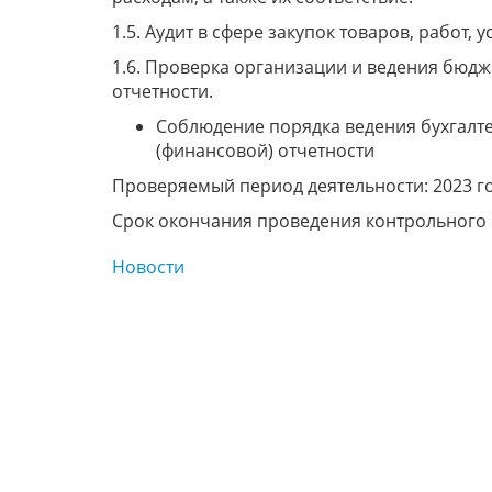
1.5. Аудит в сфере закупок товаров, работ, ус
1.6. Проверка организации и ведения бюдж
отчетности.
Соблюдение порядка ведения бухгалте
(финансовой) отчетности
Проверяемый период деятельности: 2023 го
Срок окончания проведения контрольного м
Новости