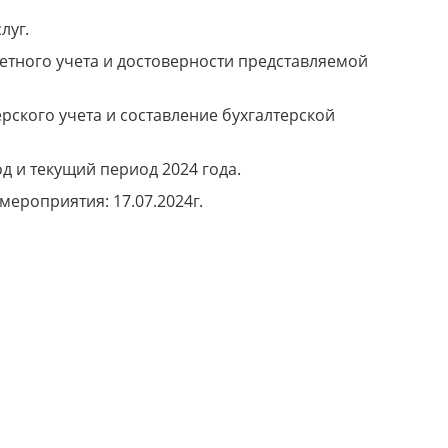
луг.
етного учета и достоверности представляемой
рского учета и составление бухгалтерской
д и текущий период 2024 года.
ероприятия: 17.07.2024г.