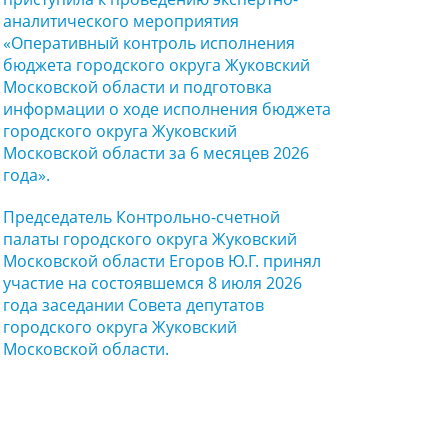
аналитического мероприятия
«Оперативный контроль исполнения
бюджета городского округа Жуковский
Московской области и подготовка
информации о ходе исполнения бюджета
городского округа Жуковский
Московской области за 6 месяцев 2026
года».
Председатель Контрольно-счетной
палаты городского округа Жуковский
Московской области Егоров Ю.Г. принял
участие на состоявшемся 8 июля 2026
года заседании Совета депутатов
городского округа Жуковский
Московской области.