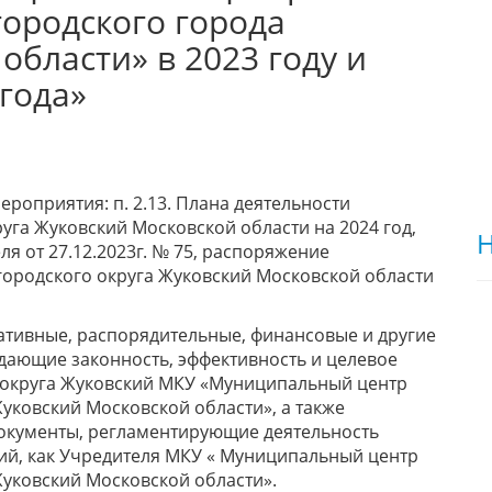
ородского города
области» в 2023 году и
года»
роприятия: п. 2.13. Плана деятельности
уга Жуковский Московской области на 2024 год,
Н
 от 27.12.2023г. № 75, распоряжение
городского округа Жуковский Московской области
тивные, распорядительные, финансовые и другие
ающие законность, эффективность и целевое
 округа Жуковский МКУ «Муниципальный центр
уковский Московской области», а также
окументы, регламентирующие деятельность
ий, как Учредителя МКУ « Муниципальный центр
уковский Московской области».