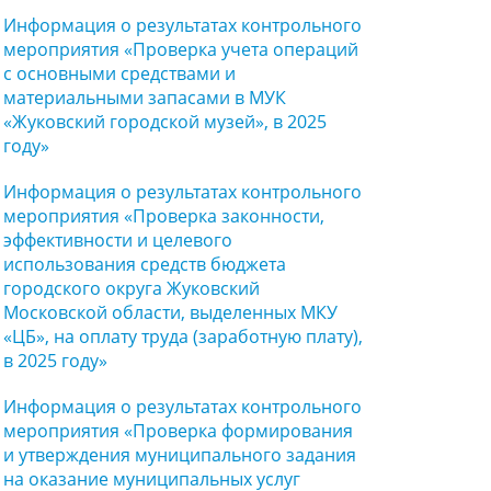
Информация о результатах контрольного
мероприятия «Проверка учета операций
с основными средствами и
материальными запасами в МУК
«Жуковский городской музей», в 2025
году»
Информация о результатах контрольного
мероприятия «Проверка законности,
эффективности и целевого
использования средств бюджета
городского округа Жуковский
Московской области, выделенных МКУ
«ЦБ», на оплату труда (заработную плату),
в 2025 году»
Информация о результатах контрольного
мероприятия «Проверка формирования
и утверждения муниципального задания
на оказание муниципальных услуг