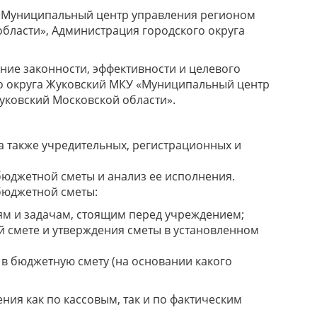
«Муниципальный центр управления регионом
бласти», Администрация городского округа
ние законности, эффективности и целевого
о округа Жуковский МКУ «Муниципальный центр
уковский Московской области».
а также учредительных, регистрационных и
юджетной сметы и анализ ее исполнения.
бюджетной сметы:
ям и задачам, стоящим перед учреждением;
 смете и утверждения сметы в установленном
в бюджетную смету (на основании какого
ия как по кассовым, так и по фактическим