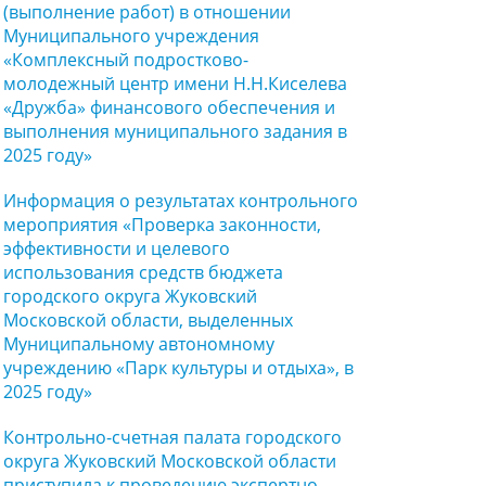
(выполнение работ) в отношении
Муниципального учреждения
«Комплексный подростково-
молодежный центр имени Н.Н.Киселева
«Дружба» финансового обеспечения и
выполнения муниципального задания в
2025 году»
Информация о результатах контрольного
мероприятия «Проверка законности,
эффективности и целевого
использования средств бюджета
городского округа Жуковский
Московской области, выделенных
Муниципальному автономному
учреждению «Парк культуры и отдыха», в
2025 году»
Контрольно-счетная палата городского
округа Жуковский Московской области
приступила к проведению экспертно-