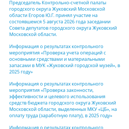
Председатель Контрольно-счетной палаты
городского округа Жуковский Московской
области Егоров Ю.Г. принял участие на
состоявшемся 5 августа 2026 года заседании
Совета депутатов городского округа Жуковский
Московской области.
Информация о результатах контрольного
мероприятия «Проверка учета операций с
основными средствами и материальными
запасами в МУК «Жуковский городской музей», в
2025 году»
Информация о результатах контрольного
мероприятия «Проверка законности,
эффективности и целевого использования
средств бюджета городского округа Жуковский
Московской области, выделенных МКУ «ЦБ», на
оплату труда (заработную плату), в 2025 году»
Информация о результатах контрольного