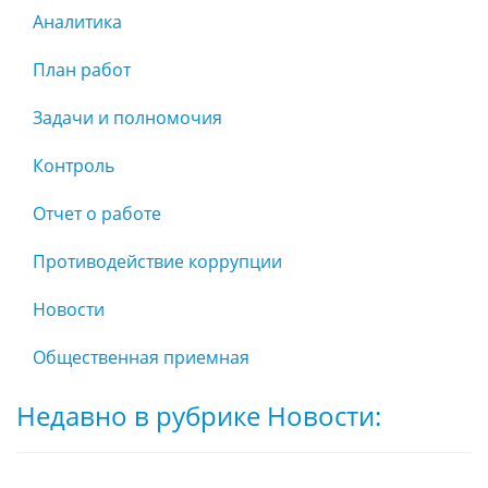
Аналитика
План работ
Задачи и полномочия
Контроль
Отчет о работе
Противодействие коррупции
Новости
Общественная приемная
Недавно в рубрике Новости: