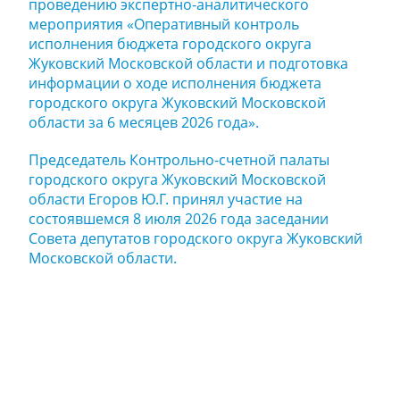
проведению экспертно-аналитического
мероприятия «Оперативный контроль
исполнения бюджета городского округа
Жуковский Московской области и подготовка
информации о ходе исполнения бюджета
городского округа Жуковский Московской
области за 6 месяцев 2026 года».
Председатель Контрольно-счетной палаты
городского округа Жуковский Московской
области Егоров Ю.Г. принял участие на
состоявшемся 8 июля 2026 года заседании
Совета депутатов городского округа Жуковский
Московской области.
Задайте нам