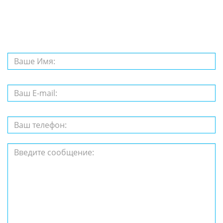
вопрос