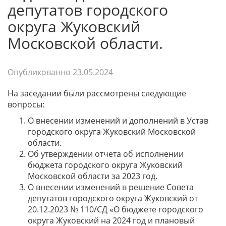
депутатов городского
округа Жуковский
Московской области.
Опубликованно
23.05.2024
На заседании были рассмотрены следующие
вопросы:
О внесении изменений и дополнений в Устав
городского округа Жуковский Московской
области.
Об утверждении отчета об исполнении
бюджета городского округа Жуковский
Московской области за 2023 год.
О внесении изменений в решение Совета
депутатов городского округа Жуковский от
20.12.2023 № 110/СД «О бюджете городского
округа Жуковский на 2024 год и плановый