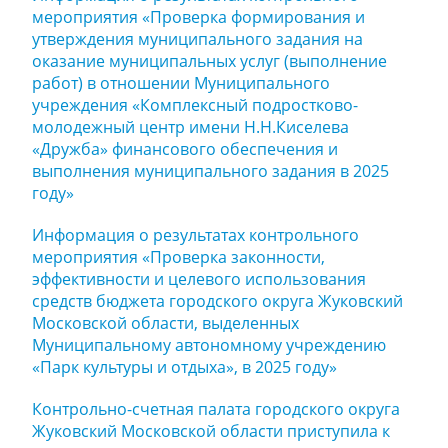
мероприятия «Проверка формирования и
утверждения муниципального задания на
оказание муниципальных услуг (выполнение
работ) в отношении Муниципального
учреждения «Комплексный подростково-
молодежный центр имени Н.Н.Киселева
«Дружба» финансового обеспечения и
выполнения муниципального задания в 2025
году»
Информация о результатах контрольного
мероприятия «Проверка законности,
эффективности и целевого использования
средств бюджета городского округа Жуковский
Московской области, выделенных
Муниципальному автономному учреждению
«Парк культуры и отдыха», в 2025 году»
Контрольно-счетная палата городского округа
Жуковский Московской области приступила к