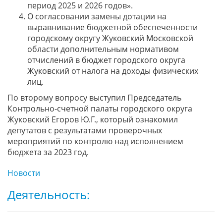
период 2025 и 2026 годов».
О согласовании замены дотации на
выравнивание бюджетной обеспеченности
городскому округу Жуковский Московской
области дополнительным нормативом
отчислений в бюджет городского округа
Жуковский от налога на доходы физических
лиц.
По второму вопросу выступил Председатель
Контрольно-счетной палаты городского округа
Жуковский Егоров Ю.Г., который ознакомил
депутатов с результатами проверочных
мероприятий по контролю над исполнением
бюджета за 2023 год.
Новости
Деятельность: