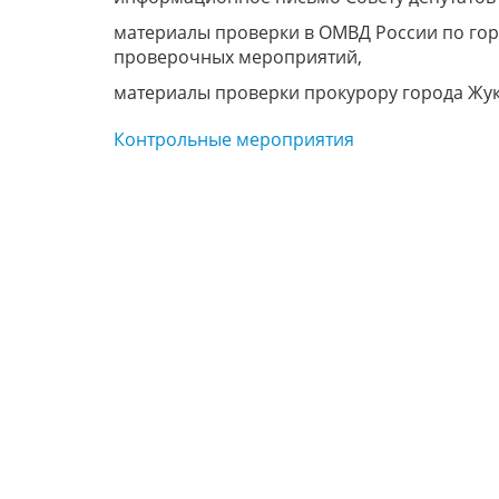
материалы проверки в ОМВД России по гор
проверочных мероприятий,
материалы проверки прокурору города Жук
Контрольные мероприятия