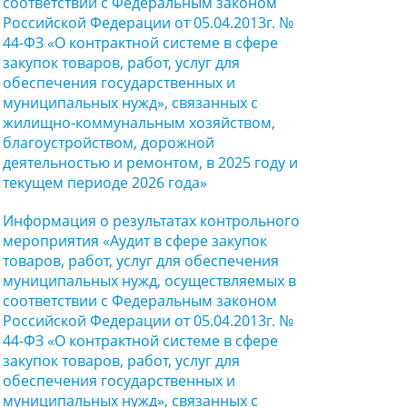
соответствии с Федеральным законом
Российской Федерации от 05.04.2013г. №
44-ФЗ «О контрактной системе в сфере
закупок товаров, работ, услуг для
обеспечения государственных и
муниципальных нужд», связанных с
жилищно-коммунальным хозяйством,
благоустройством, дорожной
деятельностью и ремонтом, в 2025 году и
текущем периоде 2026 года»
Информация о результатах контрольного
мероприятия «Аудит в сфере закупок
товаров, работ, услуг для обеспечения
муниципальных нужд, осуществляемых в
соответствии с Федеральным законом
Российской Федерации от 05.04.2013г. №
44-ФЗ «О контрактной системе в сфере
закупок товаров, работ, услуг для
обеспечения государственных и
муниципальных нужд», связанных с