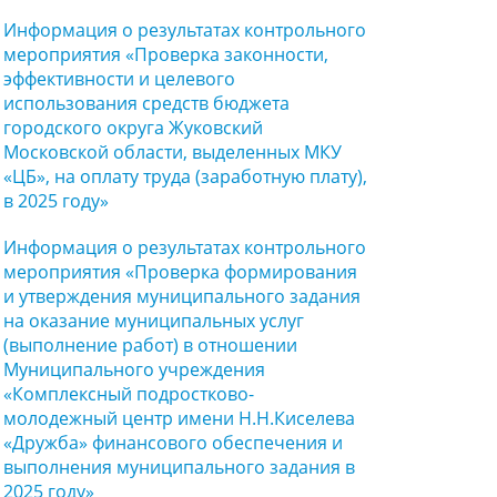
Информация о результатах контрольного
мероприятия «Проверка законности,
эффективности и целевого
использования средств бюджета
городского округа Жуковский
Московской области, выделенных МКУ
«ЦБ», на оплату труда (заработную плату),
в 2025 году»
Информация о результатах контрольного
мероприятия «Проверка формирования
и утверждения муниципального задания
на оказание муниципальных услуг
(выполнение работ) в отношении
Муниципального учреждения
«Комплексный подростково-
молодежный центр имени Н.Н.Киселева
«Дружба» финансового обеспечения и
выполнения муниципального задания в
2025 году»