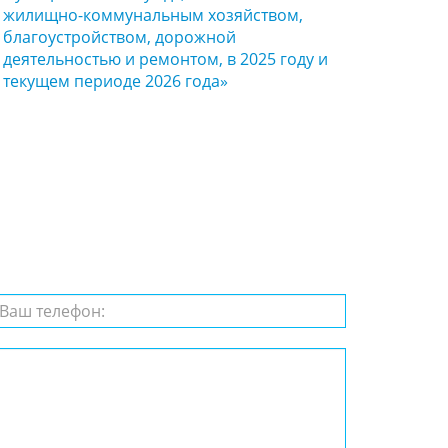
жилищно-коммунальным хозяйством,
благоустройством, дорожной
деятельностью и ремонтом, в 2025 году и
текущем периоде 2026 года»
с