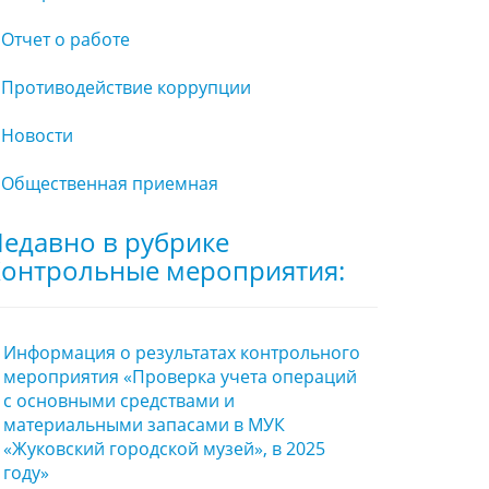
Отчет о работе
Противодействие коррупции
Новости
Общественная приемная
едавно в рубрике
онтрольные мероприятия:
Информация о результатах контрольного
мероприятия «Проверка учета операций
с основными средствами и
материальными запасами в МУК
«Жуковский городской музей», в 2025
году»