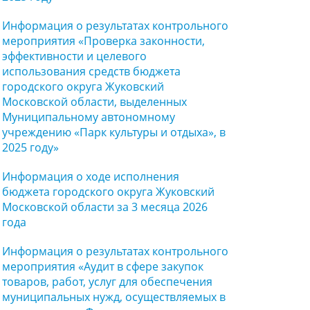
Информация о результатах контрольного
мероприятия «Проверка законности,
эффективности и целевого
использования средств бюджета
городского округа Жуковский
Московской области, выделенных
Муниципальному автономному
учреждению «Парк культуры и отдыха», в
2025 году»
Информация о ходе исполнения
бюджета городского округа Жуковский
Московской области за 3 месяца 2026
года
Информация о результатах контрольного
мероприятия «Аудит в сфере закупок
товаров, работ, услуг для обеспечения
муниципальных нужд, осуществляемых в