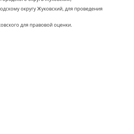
одскому округу Жуковский, для проведения
овского для правовой оценки.