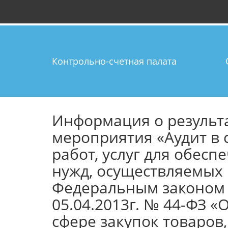
Контрольно-счетная палата
Информация о результ
мероприятия «Аудит в 
работ, услуг для обес
нужд, осуществляемых 
Федеральным законом 
05.04.2013г. № 44-ФЗ «
сфере закупок товаров, 