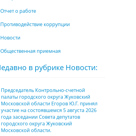
Отчет о работе
Противодействие коррупции
Новости
Общественная приемная
едавно в рубрике Новости:
Председатель Контрольно-счетной
палаты городского округа Жуковский
Московской области Егоров Ю.Г. принял
участие на состоявшемся 5 августа 2026
года заседании Совета депутатов
городского округа Жуковский
Московской области.