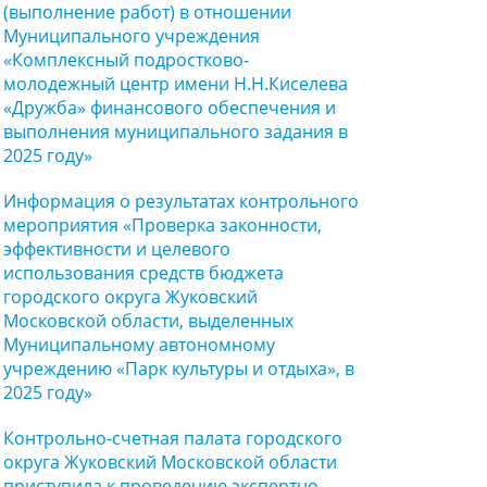
(выполнение работ) в отношении
Муниципального учреждения
«Комплексный подростково-
молодежный центр имени Н.Н.Киселева
«Дружба» финансового обеспечения и
выполнения муниципального задания в
2025 году»
Информация о результатах контрольного
мероприятия «Проверка законности,
эффективности и целевого
использования средств бюджета
городского округа Жуковский
Московской области, выделенных
Муниципальному автономному
учреждению «Парк культуры и отдыха», в
2025 году»
Контрольно-счетная палата городского
округа Жуковский Московской области
приступила к проведению экспертно-