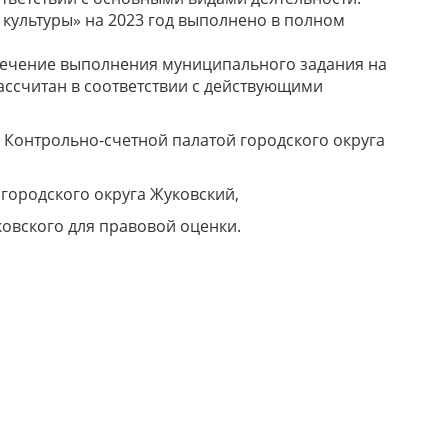
культуры» на 2023 год выполнено в полном
ечение выполнения муниципального задания на
ассчитан в соответствии с действующими
 Контрольно-счетной палатой городского округа
городского округа Жуковский,
овского для правовой оценки.