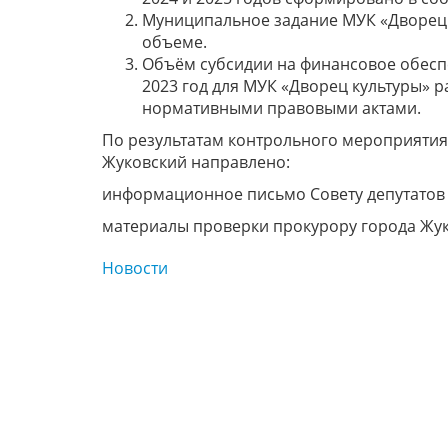
Муниципальное задание МУК «Дворец 
объеме.
Объём субсидии на финансовое обесп
2023 год для МУК «Дворец культуры» р
нормативными правовыми актами.
По результатам контрольного мероприятия
Жуковский направлено:
информационное письмо Совету депутатов 
материалы проверки прокурору города Жук
Новости