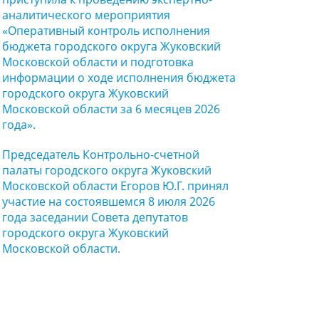
аналитического мероприятия
«Оперативный контроль исполнения
бюджета городского округа Жуковский
Московской области и подготовка
информации о ходе исполнения бюджета
городского округа Жуковский
Московской области за 6 месяцев 2026
года».
Председатель Контрольно-счетной
палаты городского округа Жуковский
Московской области Егоров Ю.Г. принял
участие на состоявшемся 8 июля 2026
года заседании Совета депутатов
городского округа Жуковский
Московской области.