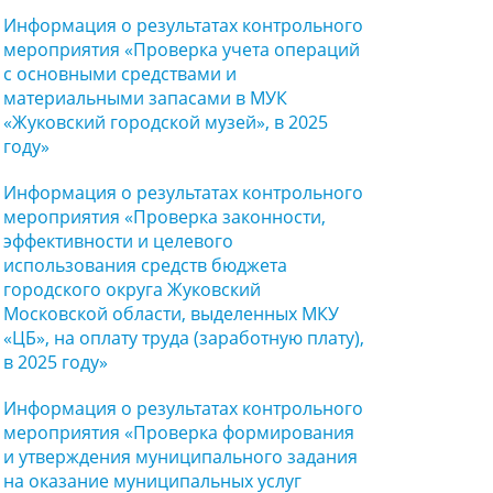
Информация о результатах контрольного
мероприятия «Проверка учета операций
с основными средствами и
материальными запасами в МУК
«Жуковский городской музей», в 2025
году»
Информация о результатах контрольного
мероприятия «Проверка законности,
эффективности и целевого
использования средств бюджета
городского округа Жуковский
Московской области, выделенных МКУ
«ЦБ», на оплату труда (заработную плату),
в 2025 году»
Информация о результатах контрольного
мероприятия «Проверка формирования
и утверждения муниципального задания
на оказание муниципальных услуг