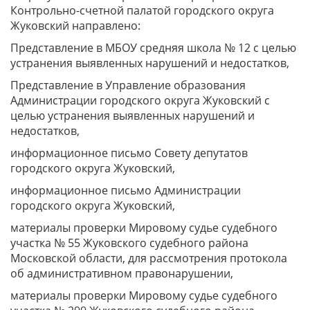
Контрольно-счетной палатой городского округа
Жуковский направлено:
Представление в МБОУ средняя школа № 12 с целью
устранения выявленных нарушений и недостатков,
Представление в Управление образования
Администрации городского округа Жуковский с
целью устранения выявленных нарушений и
недостатков,
информационное письмо Совету депутатов
городского округа Жуковский,
информационное письмо Администрации
городского округа Жуковский,
материалы проверки Мировому судье судебного
участка № 55 Жуковского судебного района
Московской области, для рассмотрения протокола
об административном правонарушении,
материалы проверки Мировому судье судебного