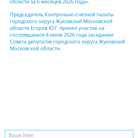
области за 6 месяцев 2026 года».
Председатель Контрольно-счетной палаты
городского округа Жуковский Московской
области Егоров Ю.Г. принял участие на
состоявшемся 8 июля 2026 года заседании
Совета депутатов городского округа Жуковский
Московской области.
Задайте нам
вопрос