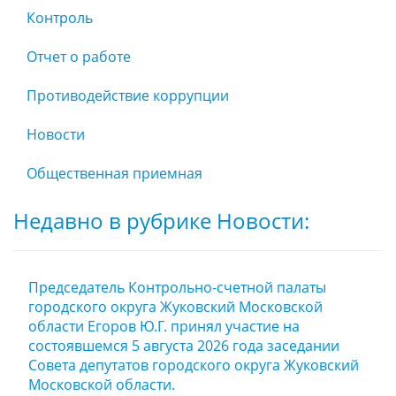
Контроль
Отчет о работе
Противодействие коррупции
Новости
Общественная приемная
Недавно в рубрике Новости:
Председатель Контрольно-счетной палаты
городского округа Жуковский Московской
области Егоров Ю.Г. принял участие на
состоявшемся 5 августа 2026 года заседании
Совета депутатов городского округа Жуковский
Московской области.