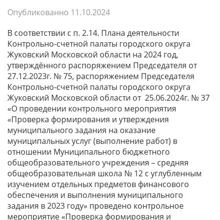
Опубликованно
11.10.2024
В соответствии с п. 2.14. Плана деятельности
Контрольно-счетной палаты городского округа
Жуковский Московской области на 2024 год,
утверждённого распоряжением Председателя от
27.12.2023г. № 75, распоряжением Председателя
Контрольно-счетной палаты городского округа
Жуковский Московской области от 25.06.2024г. № 37
«О проведении контрольного мероприятия
«Проверка формирования и утверждения
муниципального задания на оказание
муниципальных услуг (выполнение работ) в
отношении Муниципального бюджетного
общеобразовательного учреждения – средняя
общеобразовательная школа № 12 с углубленным
изучением отдельных предметов финансового
обеспечения и выполнения муниципального
задания в 2023 году» проведено контрольное
мероприятие «Проверка формирования и