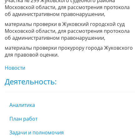
участка № 299 Жуковского судебного района
Московской области, для рассмотрения протокола
об административном правонарушении,
материалы проверки в Жуковский городской суд
Московской области, для рассмотрения протокола
об административном правонарушении,
материалы проверки прокурору города Жуковского
для правовой оценки.
Новости
Деятельность:
Аналитика
План работ
Задачи и полномочия