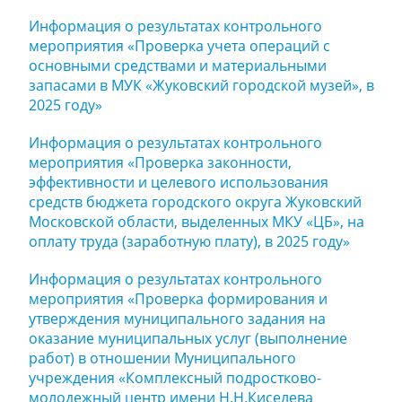
Информация о результатах контрольного
мероприятия «Проверка учета операций с
основными средствами и материальными
запасами в МУК «Жуковский городской музей», в
2025 году»
Информация о результатах контрольного
мероприятия «Проверка законности,
эффективности и целевого использования
средств бюджета городского округа Жуковский
Московской области, выделенных МКУ «ЦБ», на
оплату труда (заработную плату), в 2025 году»
Информация о результатах контрольного
мероприятия «Проверка формирования и
утверждения муниципального задания на
оказание муниципальных услуг (выполнение
работ) в отношении Муниципального
учреждения «Комплексный подростково-
молодежный центр имени Н.Н.Киселева