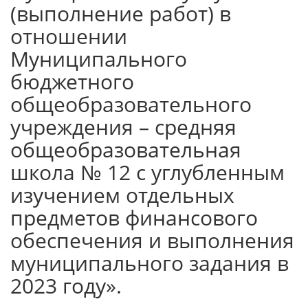
(выполнение работ) в
отношении
Муниципального
бюджетного
общеобразовательного
учреждения – средняя
общеобразовательная
школа № 12 с углубленным
изучением отдельных
предметов финансового
обеспечения и выполнения
муниципального задания в
2023 году».