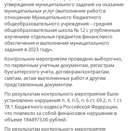
утверждения муниципального задания на оказание
муниципальных услуг (выполнение работ) в
отношении Муниципального бюджетного
общеобразовательного учреждения – средняя
общеобразовательная школа № 12 с углубленным
изучением отдельных предметов финансового
обеспечения и выполнения муниципального
задания в 2023 году».
Контрольное мероприятие проведено выборочно,
по первичным учетным документам, регистрам
бухгалтерского учета, договорам/контрактам,
сметам, актам выполненных работ и другим
представленным документам.
По результатам контрольного мероприятия было
установлено нарушения п. 4, п.5, п. 6 ст. 69.2, п. 1 ст.
78.1 Бюджетного кодекса Российской Федерации,
что повлекло за собой финансовое нарушение в
объеме 1844973,00 рублей.
По результатам контрольного мероприятия