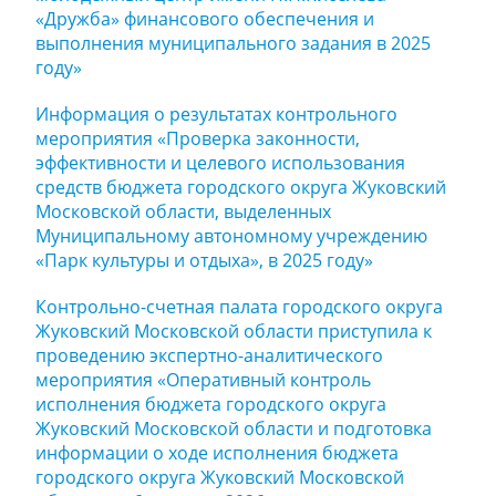
«Дружба» финансового обеспечения и
выполнения муниципального задания в 2025
году»
Информация о результатах контрольного
мероприятия «Проверка законности,
эффективности и целевого использования
средств бюджета городского округа Жуковский
Московской области, выделенных
Муниципальному автономному учреждению
«Парк культуры и отдыха», в 2025 году»
Контрольно-счетная палата городского округа
Жуковский Московской области приступила к
проведению экспертно-аналитического
мероприятия «Оперативный контроль
исполнения бюджета городского округа
Жуковский Московской области и подготовка
информации о ходе исполнения бюджета
городского округа Жуковский Московской