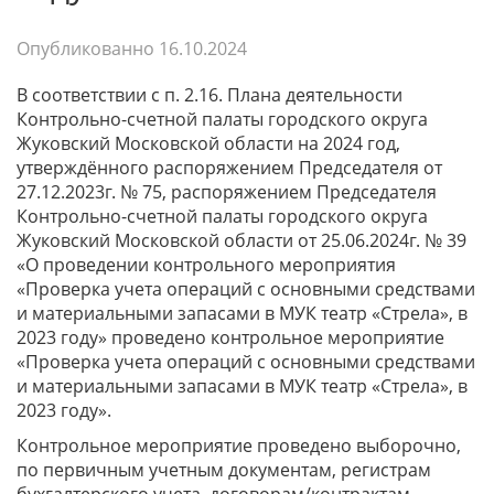
Опубликованно
16.10.2024
В соответствии с п. 2.16. Плана деятельности
Контрольно-счетной палаты городского округа
Жуковский Московской области на 2024 год,
утверждённого распоряжением Председателя от
27.12.2023г. № 75, распоряжением Председателя
Контрольно-счетной палаты городского округа
Жуковский Московской области от 25.06.2024г. № 39
«О проведении контрольного мероприятия
«Проверка учета операций с основными средствами
и материальными запасами в МУК театр «Стрела», в
2023 году» проведено контрольное мероприятие
«Проверка учета операций с основными средствами
и материальными запасами в МУК театр «Стрела», в
2023 году».
Контрольное мероприятие проведено выборочно,
по первичным учетным документам, регистрам