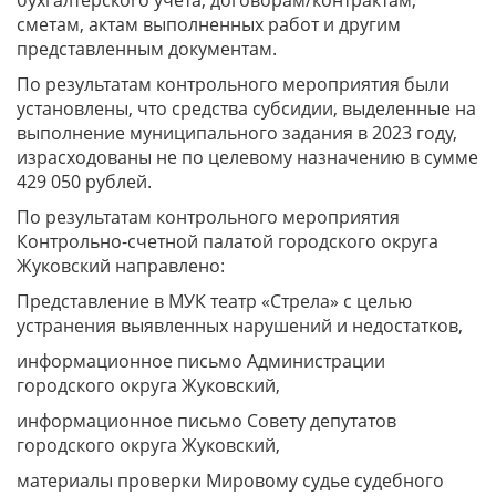
бухгалтерского учета, договорам/контрактам,
сметам, актам выполненных работ и другим
представленным документам.
По результатам контрольного мероприятия были
установлены, что средства субсидии, выделенные на
выполнение муниципального задания в 2023 году,
израсходованы не по целевому назначению в сумме
429 050 рублей.
По результатам контрольного мероприятия
Контрольно-счетной палатой городского округа
Жуковский направлено:
Представление в МУК театр «Стрела» с целью
устранения выявленных нарушений и недостатков,
информационное письмо Администрации
городского округа Жуковский,
информационное письмо Совету депутатов
городского округа Жуковский,
материалы проверки Мировому судье судебного