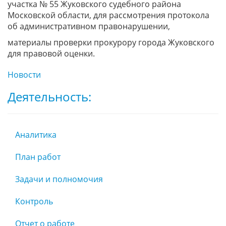
участка № 55 Жуковского судебного района
Московской области, для рассмотрения протокола
об административном правонарушении,
материалы проверки прокурору города Жуковского
для правовой оценки.
Новости
Деятельность:
Аналитика
План работ
Задачи и полномочия
Контроль
Отчет о работе