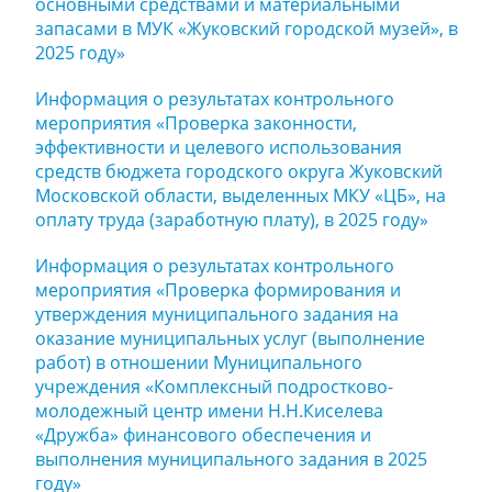
основными средствами и материальными
запасами в МУК «Жуковский городской музей», в
2025 году»
Информация о результатах контрольного
мероприятия «Проверка законности,
эффективности и целевого использования
средств бюджета городского округа Жуковский
Московской области, выделенных МКУ «ЦБ», на
оплату труда (заработную плату), в 2025 году»
Информация о результатах контрольного
мероприятия «Проверка формирования и
утверждения муниципального задания на
оказание муниципальных услуг (выполнение
работ) в отношении Муниципального
учреждения «Комплексный подростково-
молодежный центр имени Н.Н.Киселева
«Дружба» финансового обеспечения и
выполнения муниципального задания в 2025
году»