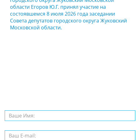
городского округа Жуковский Московской
области Егоров Ю.Г. принял участие на
состоявшемся 8 июля 2026 года заседании
Совета депутатов городского округа Жуковский
Московской области.
Задайте нам
вопрос