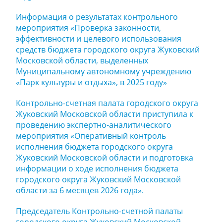
Информация о результатах контрольного
мероприятия «Проверка законности,
эффективности и целевого использования
средств бюджета городского округа Жуковский
Московской области, выделенных
Муниципальному автономному учреждению
«Парк культуры и отдыха», в 2025 году»
Контрольно-счетная палата городского округа
Жуковский Московской области приступила к
проведению экспертно-аналитического
мероприятия «Оперативный контроль
исполнения бюджета городского округа
Жуковский Московской области и подготовка
информации о ходе исполнения бюджета
городского округа Жуковский Московской
области за 6 месяцев 2026 года».
Председатель Контрольно-счетной палаты