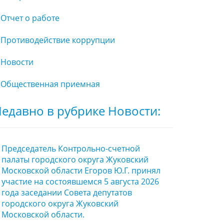
Отчет о работе
Противодействие коррупции
Новости
Общественная приемная
едавно в рубрике Новости:
Председатель Контрольно-счетной
палаты городского округа Жуковский
Московской области Егоров Ю.Г. принял
участие на состоявшемся 5 августа 2026
года заседании Совета депутатов
городского округа Жуковский
Московской области.