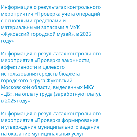
Информация о результатах контрольного
мероприятия «Проверка учета операций
с основными средствами и
материальными запасами в МУК
«Жуковский городской музей», в 2025
году»
Информация о результатах контрольного
мероприятия «Проверка законности,
эффективности и целевого
использования средств бюджета
городского округа Жуковский
Московской области, выделенных МКУ
«ЦБ», на оплату труда (заработную плату),
в 2025 году»
Информация о результатах контрольного
мероприятия «Проверка формирования
и утверждения муниципального задания
на оказание муниципальных услуг