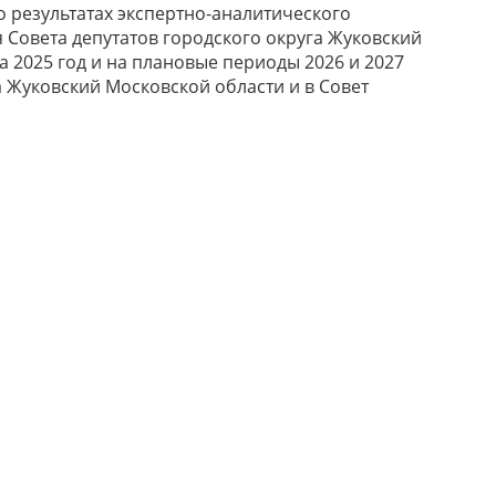
о результатах экспертно-аналитического
 Совета депутатов городского округа Жуковский
а 2025 год и на плановые периоды 2026 и 2027
а Жуковский Московской области и в Совет