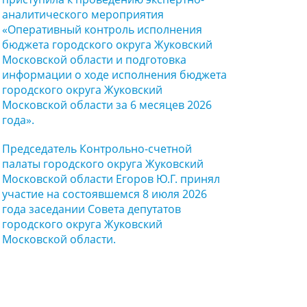
аналитического мероприятия
«Оперативный контроль исполнения
бюджета городского округа Жуковский
Московской области и подготовка
информации о ходе исполнения бюджета
городского округа Жуковский
Московской области за 6 месяцев 2026
года».
Председатель Контрольно-счетной
палаты городского округа Жуковский
Московской области Егоров Ю.Г. принял
участие на состоявшемся 8 июля 2026
года заседании Совета депутатов
городского округа Жуковский
Московской области.