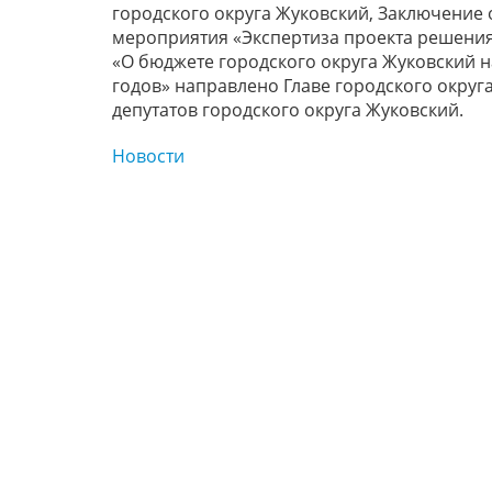
городского округа Жуковский, Заключение 
мероприятия «Экспертиза проекта решения
«О бюджете городского округа Жуковский н
годов» направлено Главе городского округ
депутатов городского округа Жуковский.
Новости