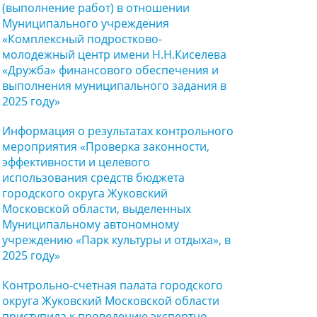
(выполнение работ) в отношении
Муниципального учреждения
«Комплексный подростково-
молодежный центр имени Н.Н.Киселева
«Дружба» финансового обеспечения и
выполнения муниципального задания в
2025 году»
Информация о результатах контрольного
мероприятия «Проверка законности,
эффективности и целевого
использования средств бюджета
городского округа Жуковский
Московской области, выделенных
Муниципальному автономному
учреждению «Парк культуры и отдыха», в
2025 году»
Контрольно-счетная палата городского
округа Жуковский Московской области
приступила к проведению экспертно-