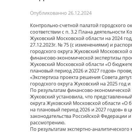
Опубликованно
26.12.2024
Контрольно-счетной палатой городского о
соответствии с п. 3.2 Плана деятельности 
Жуковский Московской области на 2024 го
27.12.2023г. № 75 (с изменениями) и расп
городского округа Жуковский Московской об
финансово-экономической экспертизы прое
Жуковский Московской области «О бюджете 
плановый период 2026 и 2027 годов» пров
«Экспертиза проекта решения Совета депут
городского округа Жуковский на 2025 год и
По результатам финансово-экономической э
Жуковский установила, что представленный
округа Жуковский Московской области «О б
на плановый период 2026 и 2027 годов» в 
законодательства Российской Федерации и 
рассмотрению.
По результатам экспертно-аналитического