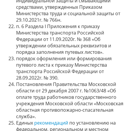
индивидуальной защиты и смывающими
средствами, утвержденных Приказом
Министерства труда и социальной защиты от
29.10.2021г. № 766н.
п. 6 Раздела I Приложения к приказу
Министерства транспорта Российской
Федерации от 11.09.2020г. № 368 «Об
утверждении обязательных реквизитов и
порядка заполнения путевых листов».
порядок оформления или формирования
путевого листа к приказу Министерства
транспорта Российской Федерации от
28.09.2022г. № 390.
Постановления Правительства Московской
области от 29 декабря 2007 г. №1063/48 «Об
оплате труда работников государственного
учреждения Московской области «Московская
областная противопожарно-спасательная
служба».
Единых
рекомендаций
по установлению на
федеральном, региональном и местном