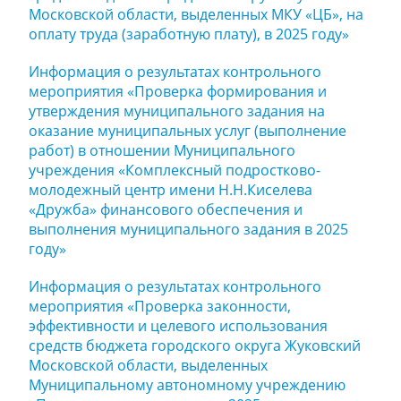
Московской области, выделенных МКУ «ЦБ», на
оплату труда (заработную плату), в 2025 году»
Информация о результатах контрольного
мероприятия «Проверка формирования и
утверждения муниципального задания на
оказание муниципальных услуг (выполнение
работ) в отношении Муниципального
учреждения «Комплексный подростково-
молодежный центр имени Н.Н.Киселева
«Дружба» финансового обеспечения и
выполнения муниципального задания в 2025
году»
Информация о результатах контрольного
мероприятия «Проверка законности,
эффективности и целевого использования
средств бюджета городского округа Жуковский
Московской области, выделенных
Муниципальному автономному учреждению