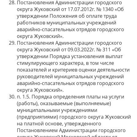
Постановления Администрации городского
округа Жуковский от 17.07.2012г. № 1340 «Об
утверждении Положения об оплате труда
работников муниципальных учреждений
аварийно-спасательных отрядов городского
округа Жуковский».
Постановления Администрации городского
округа Жуковский от 09.03.2022г. № 311 «Об
утверждении Порядка установления выплат
стимулирующего характера, в том числе
показателей и критериев оценки деятельности
руководителей муниципальных учреждений
аварийно-спасательных отрядов городского
округа Жуковский».
п. 1.5. Порядка определения платы на услуги
(работы), оказываемые (выполняемые)
муниципальными учреждениями
(предприятиями) городского округа Жуковский
на платной основе, утвержденного
Постановлением Администрации городского