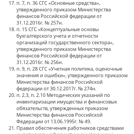
п. 7, п. 36 СГС «Основные средства»,
утвержденного приказом Министерства
финансов Российской федерации от
31.12.2016г. № 257н.
п. 15 СГС «Концептуальные основы
бухгалтерского учета и отчетности
организаций государственного сектора»,
утвержденного приказом Министерства
финансов Российской федерации от
31.12.2016г. № 256н.
п. 9, п. 28 СГС «Учетная политика, оценочные
значения и ошибки», утвержденного приказом
Министерства финансов Российской
федерации от 30.12.2017г. № 274н.
п. 2.3, п. 2.10 Методических указаний по
инвентаризации имущества и финансовых
обязательств, утвержденных приказом
Министерства финансов Российской
Федерации от 13.06.1995г. № 49.
Правил обеспечения работников средствами