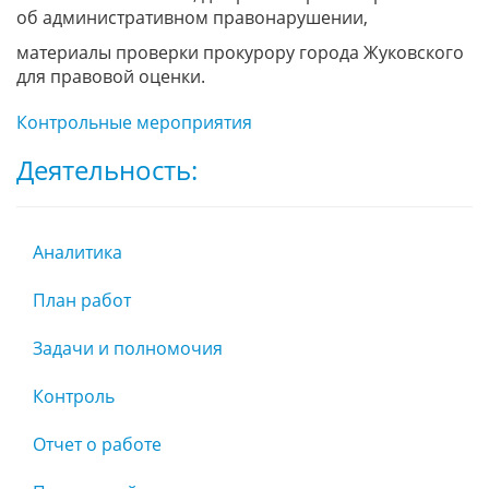
об административном правонарушении,
материалы проверки прокурору города Жуковского
для правовой оценки.
Контрольные мероприятия
Деятельность:
Аналитика
План работ
Задачи и полномочия
Контроль
Отчет о работе