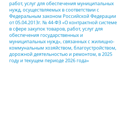
работ, услуг для обеспечения муниципальных
нужд, осуществляемых в соответствии с
Федеральным законом Российской Федерации
от 05.04.2013г. № 44-ФЗ «О контрактной системе
в сфере закупок товаров, работ, услуг для
обеспечения государственных и
муниципальных нужд», связанных с жилищно-
коммунальным хозяйством, благоустройством,
дорожной деятельностью и ремонтом, в 2025
году и текущем периоде 2026 года»
Задайте нам
вопрос