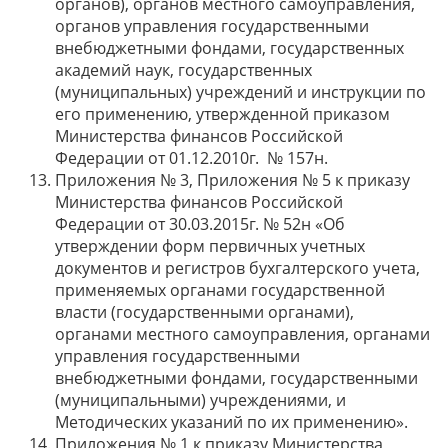
органов), органов местного самоуправления,
органов управления государственными
внебюджетными фондами, государственных
академий наук, государственных
(муниципальных) учреждений и инструкции по
его применению, утвержденной приказом
Министерства финансов Российской
Федерации от 01.12.2010г. № 157н.
Приложения № 3, Приложения № 5 к приказу
Министерства финансов Российской
Федерации от 30.03.2015г. № 52н «Об
утверждении форм первичных учетных
документов и регистров бухгалтерского учета,
применяемых органами государственной
власти (государственными органами),
органами местного самоуправления, органами
управления государственными
внебюджетными фондами, государственными
(муниципальными) учреждениями, и
Методических указаний по их применению».
Приложения № 1 к приказу Министерства