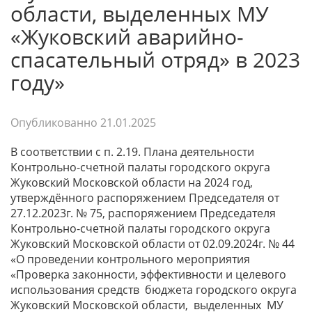
области, выделенных МУ
«Жуковский аварийно-
спасательный отряд» в 2023
году»
Опубликованно
21.01.2025
В соответствии с п. 2.19. Плана деятельности
Контрольно-счетной палаты городского округа
Жуковский Московской области на 2024 год,
утверждённого распоряжением Председателя от
27.12.2023г. № 75, распоряжением Председателя
Контрольно-счетной палаты городского округа
Жуковский Московской области от 02.09.2024г. № 44
«О проведении контрольного мероприятия
«Проверка законности, эффективности и целевого
использования средств бюджета городского округа
Жуковский Московской области, выделенных МУ