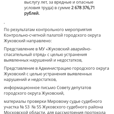
выслугу лет, за вредные и опасные
условия труда) в сумме
2 678 376,71
рублей.
По результатам контрольного мероприятия
Контрольно-счетной палатой городского округа
Жуковский направлено:
Представление в МУ «Жуковский аварийно-
спасательный отряд» с целью устранения
выявленных нарушений и недостатков,
Представление в Администрацию городского округа
Жуковский с целью устранения выявленных
нарушений и недостатков,
информационное письмо Совету депутатов
городского округа Жуковский,
материалы проверки Мировому судье судебного
участка № 53 № 55 Жуковского судебного района
Московской области, для рассмотрения протокола