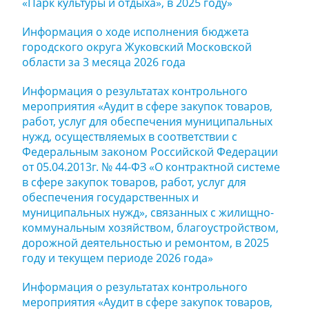
«Парк культуры и отдыха», в 2025 году»
Информация о ходе исполнения бюджета
городского округа Жуковский Московской
области за 3 месяца 2026 года
Информация о результатах контрольного
мероприятия «Аудит в сфере закупок товаров,
работ, услуг для обеспечения муниципальных
нужд, осуществляемых в соответствии с
Федеральным законом Российской Федерации
от 05.04.2013г. № 44-ФЗ «О контрактной системе
в сфере закупок товаров, работ, услуг для
обеспечения государственных и
муниципальных нужд», связанных с жилищно-
коммунальным хозяйством, благоустройством,
дорожной деятельностью и ремонтом, в 2025
году и текущем периоде 2026 года»
Информация о результатах контрольного
мероприятия «Аудит в сфере закупок товаров,