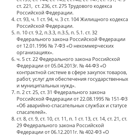
ст. 221, ст. 236, ст. 275 Трудового кодекса
Российской Федерации.
ст. 93, ч. 1 ст. 94, ч. 3 ст. 104 Жилищного кодекса
Российской Федерации.
п. 10 ст. 9.2, п.3.3, п.3.5, п. 5.1. ст. 32
Федерального закона Российской Федерации
от 12.01.1996 № 7-ФЗ «О некоммерческих
организациях».
ч. 5 ст. 22 Федерального закона Российской
Федерации от 05.04.2013г. № 44-ФЗ «О
контрактной системе в сфере закупок товаров,
работ, услуг для обеспечения государственных
и муниципальных нужд».
п. 2 ст. 25, ст. 31 Федерального закона
Российской Федерации от 22.08.1995 № 151-ФЗ
«Об аварийно-спасательных службах и статусе
спасателей».
ст. 8, ст. 9, ст. 10, ст. 11, п. 1 ст. 13, ст. 14, ст. 21, ст.
29 Федерального закона Российской
Федерации от 06.12.2011г. № 402-ФЗ «О