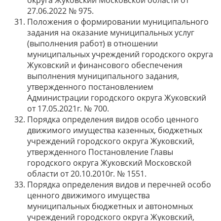
округа Жуковский Московской области от
27.06.2022 № 975.
Положения о формировании муниципального
задания на оказание муниципальных услуг
(выполнения работ) в отношении
муниципальных учреждений городского округа
Жуковский и финансового обеспечения
выполнения муниципального задания,
утвержденного постановлением
Администрации городского округа Жуковский
от 17.05.2021г. № 700.
Порядка определения видов особо ценного
движимого имущества казенных, бюджетных
учреждений городского округа Жуковский,
утвержденного Постановление Главы
городского округа Жуковский Московской
области от 20.10.2010г. № 1551.
Порядка определения видов и перечней особо
ценного движимого имущества
муниципальных бюджетных и автономных
учреждений городского округа Жуковский,