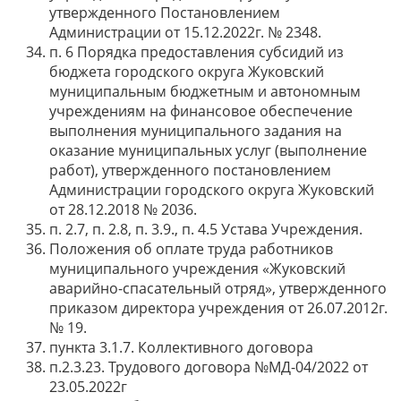
утвержденного Постановлением
Администрации от 15.12.2022г. № 2348.
п. 6 Порядка предоставления субсидий из
бюджета городского округа Жуковский
муниципальным бюджетным и автономным
учреждениям на финансовое обеспечение
выполнения муниципального задания на
оказание муниципальных услуг (выполнение
работ), утвержденного постановлением
Администрации городского округа Жуковский
от 28.12.2018 № 2036.
п. 2.7, п. 2.8, п. 3.9., п. 4.5 Устава Учреждения.
Положения об оплате труда работников
муниципального учреждения «Жуковский
аварийно-спасательный отряд», утвержденного
приказом директора учреждения от 26.07.2012г.
№ 19.
пункта 3.1.7. Коллективного договора
п.2.3.23. Трудового договора №МД-04/2022 от
23.05.2022г