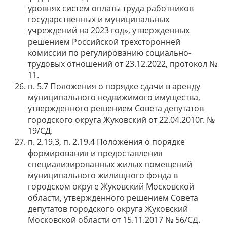
уровнях систем оплаты труда работников
государственных и муниципальных
учреждений на 2023 год», утвержденных
решением Российской трехсторонней
комиссии по регулированию социально-
трудовых отношений от 23.12.2022, протокол №
11.
п. 5.7 Положения о порядке сдачи в аренду
муниципального недвижимого имущества,
утвержденного решением Совета депутатов
городского округа Жуковский от 22.04.2010г. №
19/СД.
п. 2.19.3, п. 2.19.4 Положения о порядке
формирования и предоставления
специализированных жилых помещений
муниципального жилищного фонда в
городском округе Жуковский Московской
области, утвержденного решением Совета
депутатов городского округа Жуковский
Московской области от 15.11.2017 № 56/СД.