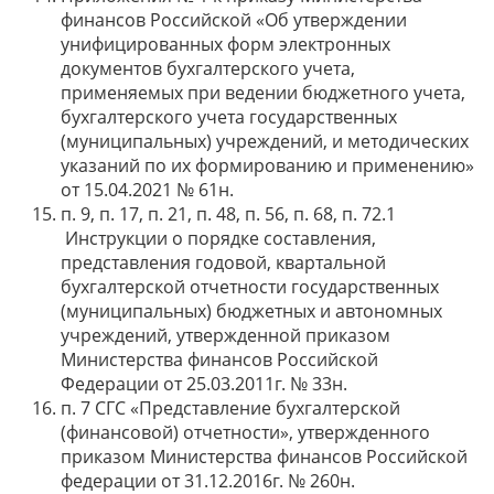
финансов Российской «Об утверждении
унифицированных форм электронных
документов бухгалтерского учета,
применяемых при ведении бюджетного учета,
бухгалтерского учета государственных
(муниципальных) учреждений, и методических
указаний по их формированию и применению»
от 15.04.2021 № 61н.
п. 9, п. 17, п. 21, п. 48, п. 56, п. 68, п. 72.1
Инструкции о порядке составления,
представления годовой, квартальной
бухгалтерской отчетности государственных
(муниципальных) бюджетных и автономных
учреждений, утвержденной приказом
Министерства финансов Российской
Федерации от 25.03.2011г. № 33н.
п. 7 СГС «Представление бухгалтерской
(финансовой) отчетности», утвержденного
приказом Министерства финансов Российской
федерации от 31.12.2016г. № 260н.