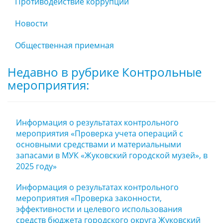
Противодействие коррупции
Новости
Общественная приемная
Недавно в рубрике Контрольные
мероприятия:
Информация о результатах контрольного
мероприятия «Проверка учета операций с
основными средствами и материальными
запасами в МУК «Жуковский городской музей», в
2025 году»
Информация о результатах контрольного
мероприятия «Проверка законности,
эффективности и целевого использования
средств бюджета городского округа Жуковский