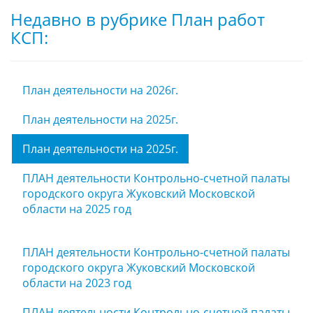
Недавно в рубрике План работ
КСП:
План деятельности на 2026г.
План деятельности на 2025г.
План деятельности на 2025г.
ПЛАН деятельности Контрольно-счетной палаты
городского округа Жуковский Московской
области на 2025 год
ПЛАН деятельности Контрольно-счетной палаты
городского округа Жуковский Московской
области на 2023 год
ПЛАН деятельности Контрольно-счетной палаты