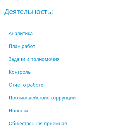
Деятельность:
Аналитика
План работ
Задачи и полномочия
Контроль
Отчет о работе
Противодействие коррупции
Новости
Общественная приемная