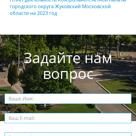
городского округа Жуковский Московской
области на 2023 год
Задайте нам
вопрос