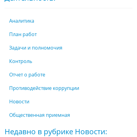
Аналитика
План работ
Задачи и полномочия
Контроль
Отчет о работе
Противодействие коррупции
Новости
Общественная приемная
Недавно в рубрике Новости: