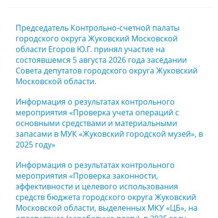
Председатель Контрольно-счетной палаты
городского округа Жуковский Московской
области Егоров Ю.Г. принял участие на
состоявшемся 5 августа 2026 года заседании
Совета депутатов городского округа Жуковский
Московской области.
Информация о результатах контрольного
мероприятия «Проверка учета операций с
основными средствами и материальными
запасами в МУК «Жуковский городской музей», в
2025 году»
Информация о результатах контрольного
мероприятия «Проверка законности,
эффективности и целевого использования
средств бюджета городского округа Жуковский
Московской области, выделенных МКУ «ЦБ», на