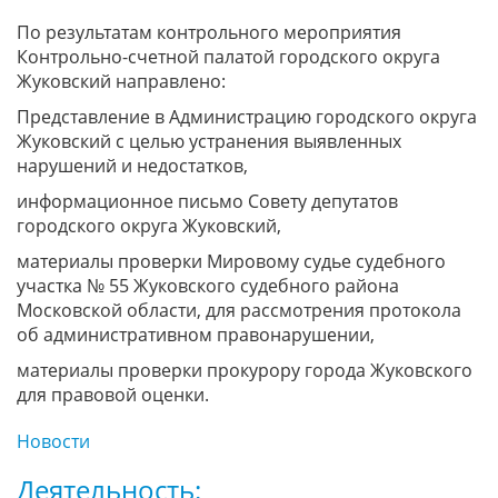
По результатам контрольного мероприятия
Контрольно-счетной палатой городского округа
Жуковский направлено:
Представление в Администрацию городского округа
Жуковский с целью устранения выявленных
нарушений и недостатков,
информационное письмо Совету депутатов
городского округа Жуковский,
материалы проверки Мировому судье судебного
участка № 55 Жуковского судебного района
Московской области, для рассмотрения протокола
об административном правонарушении,
материалы проверки прокурору города Жуковского
для правовой оценки.
Новости
Деятельность: