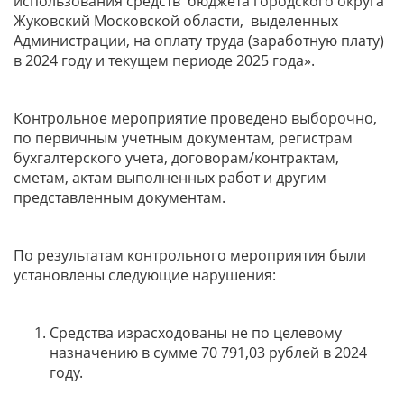
использования средств бюджета городского округа
Жуковский Московской области, выделенных
Администрации, на оплату труда (заработную плату)
в 2024 году и текущем периоде 2025 года».
Контрольное мероприятие проведено выборочно,
по первичным учетным документам, регистрам
бухгалтерского учета, договорам/контрактам,
сметам, актам выполненных работ и другим
представленным документам.
По результатам контрольного мероприятия были
установлены следующие нарушения:
Средства израсходованы не по целевому
назначению в сумме 70 791,03 рублей в 2024
году.