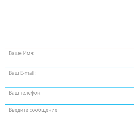
Задайте нам
вопрос