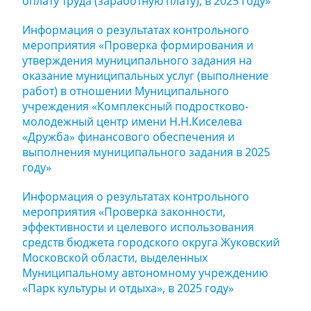
оплату труда (заработную плату), в 2025 году»
Информация о результатах контрольного
мероприятия «Проверка формирования и
утверждения муниципального задания на
оказание муниципальных услуг (выполнение
работ) в отношении Муниципального
учреждения «Комплексный подростково-
молодежный центр имени Н.Н.Киселева
«Дружба» финансового обеспечения и
выполнения муниципального задания в 2025
году»
Информация о результатах контрольного
мероприятия «Проверка законности,
эффективности и целевого использования
средств бюджета городского округа Жуковский
Московской области, выделенных
Муниципальному автономному учреждению
«Парк культуры и отдыха», в 2025 году»