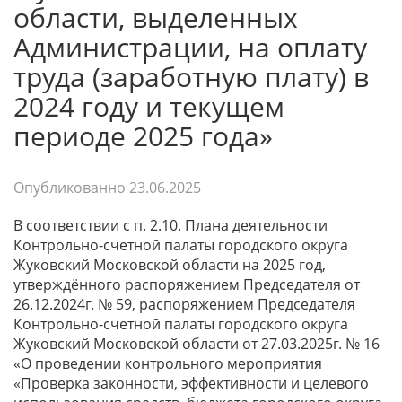
области, выделенных
Администрации, на оплату
труда (заработную плату) в
2024 году и текущем
периоде 2025 года»
Опубликованно
23.06.2025
В соответствии с п. 2.10. Плана деятельности
Контрольно-счетной палаты городского округа
Жуковский Московской области на 2025 год,
утверждённого распоряжением Председателя от
26.12.2024г. № 59, распоряжением Председателя
Контрольно-счетной палаты городского округа
Жуковский Московской области от 27.03.2025г. № 16
«О проведении контрольного мероприятия
«Проверка законности, эффективности и целевого