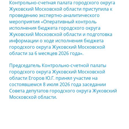
Контрольно-счетная палата городского округа
Жуковский Московской области приступила к
проведению экспертно-аналитического
мероприятия «Оперативный контроль
исполнения бюджета городского округа
Жуковский Московской области и подготовка
информации о ходе исполнения бюджета
городского округа Жуковский Московской
области за 6 месяцев 2026 года».
Председатель Контрольно-счетной палаты
городского округа Жуковский Московской
области Егоров Ю.Г. принял участие на
состоявшемся 8 июля 2026 года заседании
Совета депутатов городского округа Жуковский
Московской области.