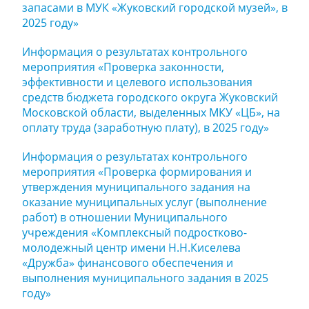
запасами в МУК «Жуковский городской музей», в
2025 году»
Информация о результатах контрольного
мероприятия «Проверка законности,
эффективности и целевого использования
средств бюджета городского округа Жуковский
Московской области, выделенных МКУ «ЦБ», на
оплату труда (заработную плату), в 2025 году»
Информация о результатах контрольного
мероприятия «Проверка формирования и
утверждения муниципального задания на
оказание муниципальных услуг (выполнение
работ) в отношении Муниципального
учреждения «Комплексный подростково-
молодежный центр имени Н.Н.Киселева
«Дружба» финансового обеспечения и
выполнения муниципального задания в 2025
году»