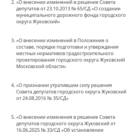
«О внесении изменений в решение Совета
депутатов от 23.10.2013 № 65/СД «О создании
муниципального дорожного фонда городского
округа Жуковский»
«О внесении изменений в Положение о
составе, порядке подготовки и утверждения
местных нормативов градостроительного
проектирования городского округа Жуковский
Московской области»
«О признании утратившим силу решения
Совета депутатов городского округа Жуковский
от 24.08.2016 № 35/СД»
«О внесении изменения в решение Совета
депутатов городского округа Жуковский от
16.06.2025 № 33/СД «Об установлении