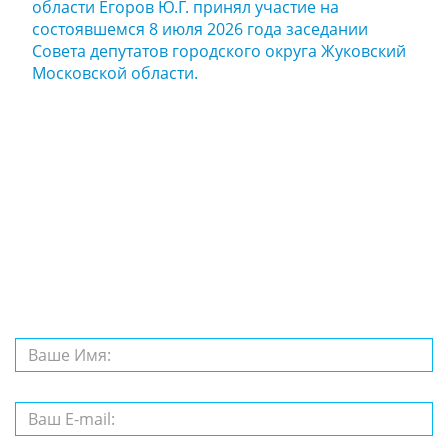
области Егоров Ю.Г. принял участие на
состоявшемся 8 июля 2026 года заседании
Совета депутатов городского округа Жуковский
Московской области.
Задайте нам
вопрос