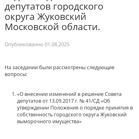
депутатов городского
округа Жуковский
Московской области.
Опубликованно
01.08.2025
На заседании были рассмотрены следующие
вопросы:
«О внесении изменений в решение Совета
депутатов от 13.09.2017 г. № 41/СД «Об
утверждении Положения о порядке принятия в
собственность городского округа Жуковский
выморочного имущества»