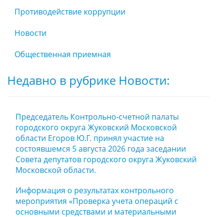
Противодействие коррупции
Новости
Общественная приемная
Недавно в рубрике Новости:
Председатель Контрольно-счетной палаты
городского округа Жуковский Московской
области Егоров Ю.Г. принял участие на
состоявшемся 5 августа 2026 года заседании
Совета депутатов городского округа Жуковский
Московской области.
Информация о результатах контрольного
мероприятия «Проверка учета операций с
основными средствами и материальными