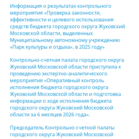
Информация о результатах контрольного
мероприятия «Проверка законности,
эффективности и целевого использования
средств бюджета городского округа Жуковский
Московской области, выделенных
Муниципальному автономному учреждению
«Парк культуры и отдыха», в 2025 году»
Контрольно-счетная палата городского округа
Жуковский Московской области приступила к
проведению экспертно-аналитического
мероприятия «Оперативный контроль
исполнения бюджета городского округа
Жуковский Московской области и подготовка
информации о ходе исполнения бюджета
городского округа Жуковский Московской
области за 6 месяцев 2026 года».
Председатель Контрольно-счетной палаты
городского округа Жуковский Московской