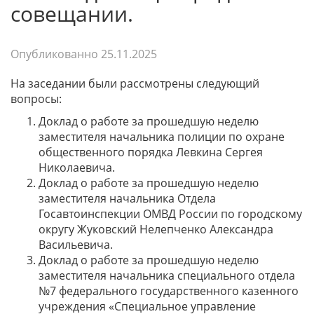
совещании.
Опубликованно
25.11.2025
На заседании были рассмотрены следующий
вопросы:
Доклад о работе за прошедшую неделю
заместителя начальника полиции по охране
общественного порядка Левкина Сергея
Николаевича.
Доклад о работе за прошедшую неделю
заместителя начальника Отдела
Госавтоинспекции ОМВД России по городскому
округу Жуковский Нелепченко Александра
Васильевича.
Доклад о работе за прошедшую неделю
заместителя начальника специального отдела
№7 федерального государственного казенного
учреждения «Специальное управление