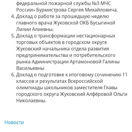
федеральной пожарной службы №3 МЧС
России» Бурмистрова Сергея Михайловича.
Доклад о работе за прошедшую неделю
главного врача Жуковской ОКБ Бусыгиной
Лилии Алиевны.
Доклад о трансформации нестационарных
торговых объектов в городском округе
Жуковский начальника отдела развития
предпринимательства и потребительского
рынка Администрации Артамоновой Галины
Васильевны
Доклад о подготовке к итоговому сочинению 11
классов и результатах Всероссийской
олимпиады школьников заместителя Главы
городского округа Жуковский Алфёровой Ольги
Николаевны.
Новости