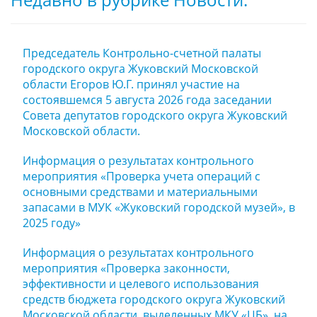
Председатель Контрольно-счетной палаты
городского округа Жуковский Московской
области Егоров Ю.Г. принял участие на
состоявшемся 5 августа 2026 года заседании
Совета депутатов городского округа Жуковский
Московской области.
Информация о результатах контрольного
мероприятия «Проверка учета операций с
основными средствами и материальными
запасами в МУК «Жуковский городской музей», в
2025 году»
Информация о результатах контрольного
мероприятия «Проверка законности,
эффективности и целевого использования
средств бюджета городского округа Жуковский
Московской области, выделенных МКУ «ЦБ», на