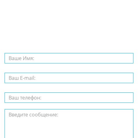
Задайте нам
вопрос