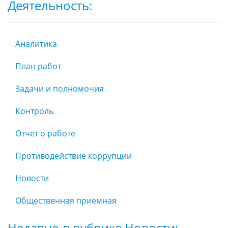
Деятельность:
Аналитика
План работ
Задачи и полномочия
Контроль
Отчет о работе
Противодействие коррупции
Новости
Общественная приемная
Недавно в рубрике Новости: