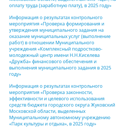
оплату труда (заработную плату), в 2025 году»
Информация о результатах контрольного
мероприятия «Проверка формирования и
утверждения муниципального задания на
оказание муниципальных услуг (выполнение
работ) в отношении Муниципального
учреждения «Комплексный подростково-
молодежный центр имени Н.Н.Киселева
«Дружба» финансового обеспечения и
выполнения муниципального задания в 2025
году»
Информация о результатах контрольного
мероприятия «Проверка законности,
эффективности и целевого использования
средств бюджета городского округа Жуковский
Московской области, выделенных
Муниципальному автономному учреждению
«Парк культуры и отдыха», в 2025 году»