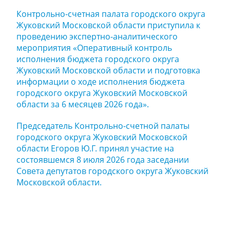
Контрольно-счетная палата городского округа
Жуковский Московской области приступила к
проведению экспертно-аналитического
мероприятия «Оперативный контроль
исполнения бюджета городского округа
Жуковский Московской области и подготовка
информации о ходе исполнения бюджета
городского округа Жуковский Московской
области за 6 месяцев 2026 года».
Председатель Контрольно-счетной палаты
городского округа Жуковский Московской
области Егоров Ю.Г. принял участие на
состоявшемся 8 июля 2026 года заседании
Совета депутатов городского округа Жуковский
Московской области.