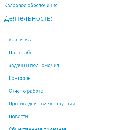
Кадровое обеспечение
Деятельность:
Аналитика
План работ
Задачи и полномочия
Контроль
Отчет о работе
Противодействие коррупции
Новости
Общественная приемная