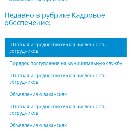
Недавно в рубрике Кадровое
обеспечение:
Штатная и среднесписочная численность
сотрудников
Порядок поступления на муниципальную службу
Штатная и среднесписочная численность
сотрудников
Объявления о вакансиях
Штатная и среднесписочная численность
сотрудников
Объявления о вакансиях