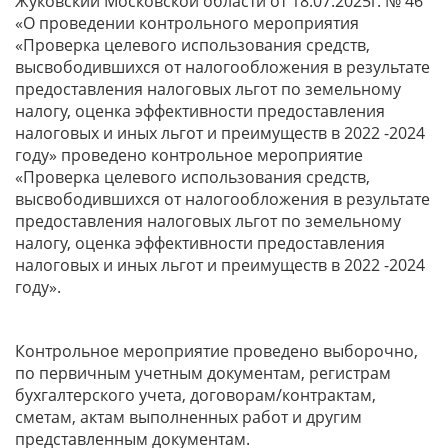
Жуковский Московской области от 18.07.2025г. № 46
«О проведении контрольного мероприятия
«Проверка целевого использования средств,
высвободившихся от налогообложения в результате
предоставления налоговых льгот по земельному
налогу, оценка эффективности предоставления
налоговых и иных льгот и преимуществ в 2022 -2024
году» проведено контрольное мероприятие
«Проверка целевого использования средств,
высвободившихся от налогообложения в результате
предоставления налоговых льгот по земельному
налогу, оценка эффективности предоставления
налоговых и иных льгот и преимуществ в 2022 -2024
году».
Контрольное мероприятие проведено выборочно,
по первичным учетным документам, регистрам
бухгалтерского учета, договорам/контрактам,
сметам, актам выполненных работ и другим
представленным документам.