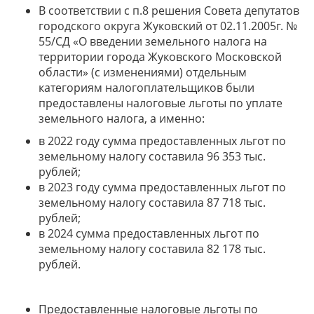
В соответствии с п.8 решения Совета депутатов
городского округа Жуковский от 02.11.2005г. №
55/СД «О введении земельного налога на
территории города Жуковского Московской
области» (с изменениями) отдельным
категориям налогоплательщиков были
предоставлены налоговые льготы по уплате
земельного налога, а именно:
в 2022 году сумма предоставленных льгот по
земельному налогу составила 96 353 тыс.
рублей;
в 2023 году сумма предоставленных льгот по
земельному налогу составила 87 718 тыс.
рублей;
в 2024 сумма предоставленных льгот по
земельному налогу составила 82 178 тыс.
рублей.
Предоставленные налоговые льготы по