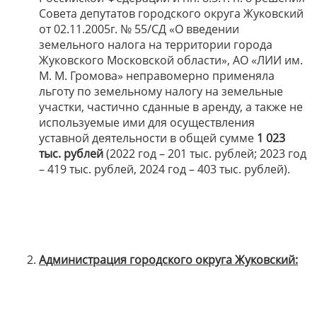
Совета депутатов городского округа Жуковский
от 02.11.2005г. № 55/СД «О введении
земельного налога на территории города
Жуковского Московской области», АО «ЛИИ им.
М. М. Громова» неправомерно применяла
льготу по земельному налогу на земельные
участки, частично сданные в аренду, а также не
используемые ими для осуществления
уставной деятельности в общей сумме
1 023
тыс. рублей
(2022 год – 201 тыс. рублей; 2023 год
– 419 тыс. рублей, 2024 год – 403 тыс. рублей).
Администрация городского округа Жуковский
: