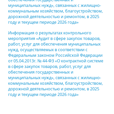
муниципальных нужд», связанных с жилищно-
коммунальным хозяйством, благоустройством,
дорожной деятельностью и ремонтом, в 2025
году и текущем периоде 2026 года»
Информация о результатах контрольного
мероприятия «Аудит в сфере закупок товаров,
работ, услуг для обеспечения муниципальных
нужд, осуществляемых в соответствии с
Федеральным законом Российской Федерации
от 05.04.2013г. № 44-ФЗ «О контрактной системе
в сфере закупок товаров, работ, услуг для
обеспечения государственных и
муниципальных нужд», связанных с жилищно-
коммунальным хозяйством, благоустройством,
дорожной деятельностью и ремонтом, в 2025
году и текущем периоде 2026 года»