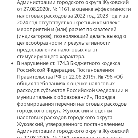
Администрации городского округа Жуковский
от 27.08.2020г. № 1161, в оценке эффективности
налоговых расходов за 2022 год, 2023 год и за
2024 год отсутствует конкретный комплекс
мероприятий и (или) расчет показателей
(индикаторов), позволяющий делать вывод о
целесообразности и результативности
предоставления налоговых льгот
стимулирующего характера.
В нарушение ст. 174.3 Бюджетного кодекса
Российской Федерации, Постановления
Правительства РФ от 22.06.2019г. № 796 «Об
общих требованиях к оценке налоговых
расходов субъектов Российской Федерации и
муниципальных образований», Порядка
формирования перечня налоговых расходов
городского округа Жуковский и оценки
налоговых расходов городского округа
Жуковский, утвержденного постановлением
Администрации городского округа Жуковский
от 27.08.2020г. № 1161, перечень налоговых