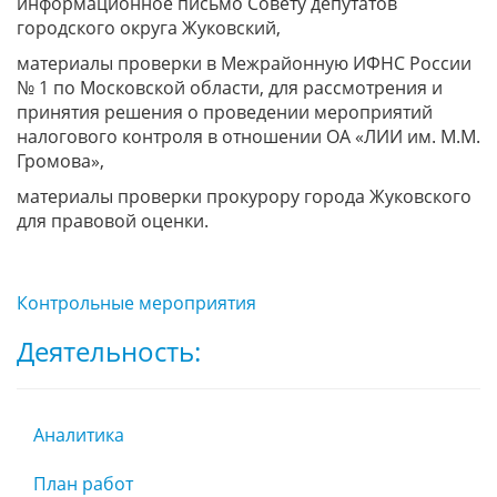
информационное письмо Совету депутатов
городского округа Жуковский,
материалы проверки в Межрайонную ИФНС России
№ 1 по Московской области, для рассмотрения и
принятия решения о проведении мероприятий
налогового контроля в отношении ОА «ЛИИ им. М.М.
Громова»,
материалы проверки прокурору города Жуковского
для правовой оценки.
Контрольные мероприятия
Деятельность:
Аналитика
План работ