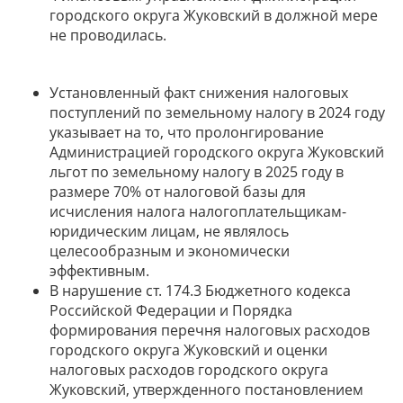
городского округа Жуковский в должной мере
не проводилась.
Установленный факт снижения налоговых
поступлений по земельному налогу в 2024 году
указывает на то, что пролонгирование
Администрацией городского округа Жуковский
льгот по земельному налогу в 2025 году в
размере 70% от налоговой базы для
исчисления налога налогоплательщикам-
юридическим лицам, не являлось
целесообразным и экономически
эффективным.
В нарушение ст. 174.3 Бюджетного кодекса
Российской Федерации и Порядка
формирования перечня налоговых расходов
городского округа Жуковский и оценки
налоговых расходов городского округа
Жуковский, утвержденного постановлением