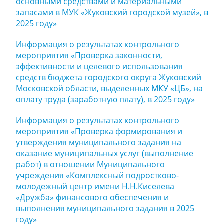
основными средствами и материальными
запасами в МУК «Жуковский городской музей», в
2025 году»
Информация о результатах контрольного
мероприятия «Проверка законности,
эффективности и целевого использования
средств бюджета городского округа Жуковский
Московской области, выделенных МКУ «ЦБ», на
оплату труда (заработную плату), в 2025 году»
Информация о результатах контрольного
мероприятия «Проверка формирования и
утверждения муниципального задания на
оказание муниципальных услуг (выполнение
работ) в отношении Муниципального
учреждения «Комплексный подростково-
молодежный центр имени Н.Н.Киселева
«Дружба» финансового обеспечения и
выполнения муниципального задания в 2025
году»