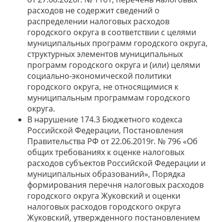
расходов не содержит сведений о
распределении налоговых расходов
городского округа в соответствии с целями
муниципальных программ городского округа,
структурных элементов муниципальных
программ городского округа и (или) целями
социально-экономической политики
городского округа, не относящимися к
муниципальным программам городского
округа.
В нарушение 174.3 Бюджетного кодекса
Российской Федерации, Постановления
Правительства РФ от 22.06.2019г. № 796 «Об
общих требованиях к оценке налоговых
расходов субъектов Российской Федерации и
муниципальных образований», Порядка
формирования перечня налоговых расходов
городского округа Жуковский и оценки
налоговых расходов городского округа
Жуковский, утвержденного постановлением