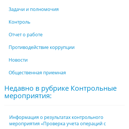
Задачи и полномочия
Контроль
Отчет о работе
Противодействие коррупции
Новости
Общественная приемная
Недавно в рубрике Контрольные
мероприятия:
Информация о результатах контрольного
мероприятия «Проверка учета операций с