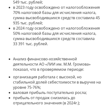
549 тыс. рублей;
в 2023 году освобождено от налогообложения
70% налоговой базы для исчисления налога,
сумма высвободившихся средств составила 45
935 тыс. рублей;
в 2024 году освобождено от налогообложения
50% налоговой базы для исчисления налога,
сумма высвободившихся средств составила
33 391 тыс. рублей.
Анализ финансово-хозяйственной
деятельности АО «ЛИИ им. М.М. Громова»
показал, что в проверяемом периоде:
организация работала с высокой, но
стабильной долей себестоимости в выручке на
уровне 75-76%;
валовая прибыль поступательно росла;
прибыль от продаж снизилась до
отрицательного значения (в 2024г.);