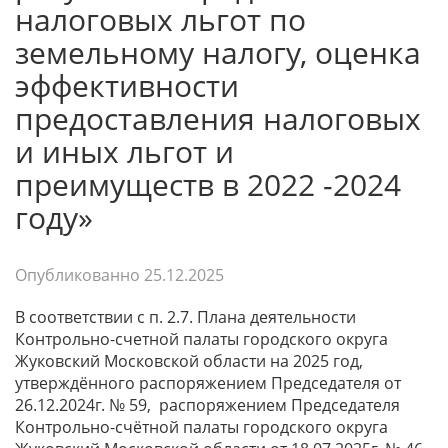
налоговых льгот по
земельному налогу, оценка
эффективности
предоставления налоговых
и иных льгот и
преимуществ в 2022 -2024
году»
Опубликованно
25.12.2025
В соответствии с п. 2.7. Плана деятельности
Контрольно-счетной палаты городского округа
Жуковский Московской области на 2025 год,
утверждённого распоряжением Председателя от
26.12.2024г. № 59, распоряжением Председателя
Контрольно-счётной палаты городского округа