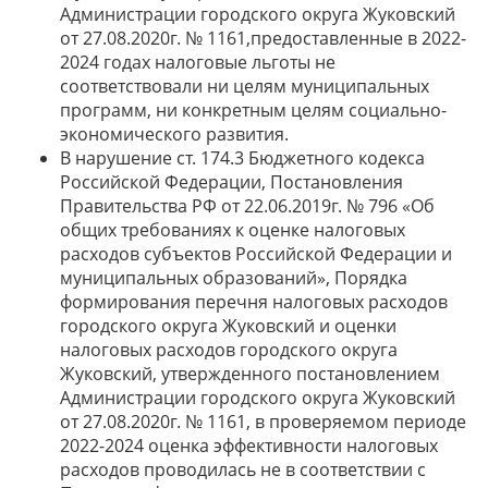
Администрации городского округа Жуковский
от 27.08.2020г. № 1161,предоставленные в 2022-
2024 годах налоговые льготы не
соответствовали ни целям муниципальных
программ, ни конкретным целям социально-
экономического развития.
В нарушение ст. 174.3 Бюджетного кодекса
Российской Федерации, Постановления
Правительства РФ от 22.06.2019г. № 796 «Об
общих требованиях к оценке налоговых
расходов субъектов Российской Федерации и
муниципальных образований», Порядка
формирования перечня налоговых расходов
городского округа Жуковский и оценки
налоговых расходов городского округа
Жуковский, утвержденного постановлением
Администрации городского округа Жуковский
от 27.08.2020г. № 1161, в проверяемом периоде
2022-2024 оценка эффективности налоговых
расходов проводилась не в соответствии с