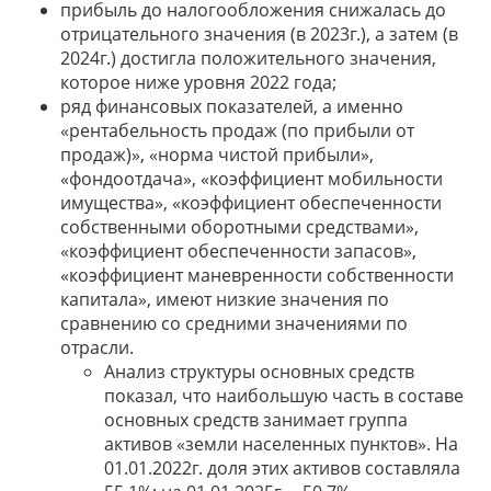
прибыль до налогообложения снижалась до
отрицательного значения (в 2023г.), а затем (в
2024г.) достигла положительного значения,
которое ниже уровня 2022 года;
ряд финансовых показателей, а именно
«рентабельность продаж (по прибыли от
продаж)», «норма чистой прибыли»,
«фондоотдача», «коэффициент мобильности
имущества», «коэффициент обеспеченности
собственными оборотными средствами»,
«коэффициент обеспеченности запасов»,
«коэффициент маневренности собственности
капитала», имеют низкие значения по
сравнению со средними значениями по
отрасли.
Анализ структуры основных средств
показал, что наибольшую часть в составе
основных средств занимает группа
активов «земли населенных пунктов». На
01.01.2022г. доля этих активов составляла