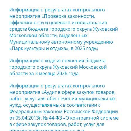
Информация о результатах контрольного
мероприятия «Проверка законности,
эффективности и целевого использования
средств бюджета городского округа Жуковский
Московской области, выделенных
Муниципальному автономному учреждению
«Парк культуры и отдыха», в 2025 году»
Информация о ходе исполнения бюджета
городского округа Жуковский Московской
области за 3 месяца 2026 года
Информация о результатах контрольного
мероприятия «Аудит в сфере закупок товаров,
работ, услуг для обеспечения муниципальных
нужд, осуществляемых в соответствии с
Федеральным законом Российской Федерации
от 05.04.2013г. № 44-ФЗ «О контрактной системе
в сфере закупок товаров, работ, услуг для
обеспечения государственных и