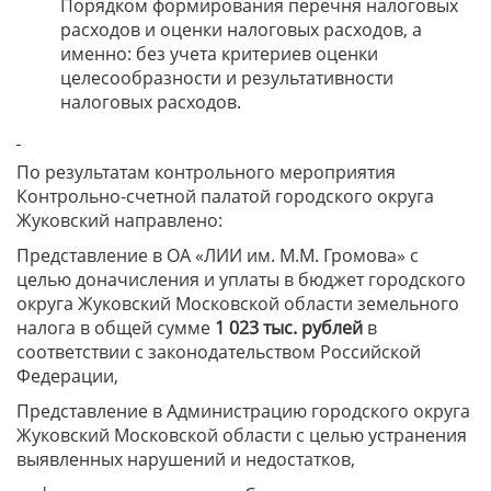
Порядком формирования перечня налоговых
расходов и оценки налоговых расходов, а
именно: без учета критериев оценки
целесообразности и результативности
налоговых расходов.
По результатам контрольного мероприятия
Контрольно-счетной палатой городского округа
Жуковский направлено:
Представление в ОА «ЛИИ им. М.М. Громова» с
целью доначисления и уплаты в бюджет городского
округа Жуковский Московской области земельного
налога в общей сумме
1 023
тыс. рублей
в
соответствии с законодательством Российской
Федерации,
Представление в Администрацию городского округа
Жуковский Московской области с целью устранения
выявленных нарушений и недостатков,