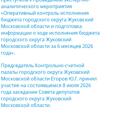
аналитического мероприятия
«Оперативный контроль исполнения
бюджета городского округа Жуковский
Московской области и подготовка
информации о ходе исполнения бюджета
городского округа Жуковский
Московской области за 6 месяцев 2026
года».
Председатель Контрольно-счетной
палаты городского округа Жуковский
Московской области Егоров Ю.Г. принял
участие на состоявшемся 8 июля 2026
года заседании Совета депутатов
городского округа Жуковский
Московской области.