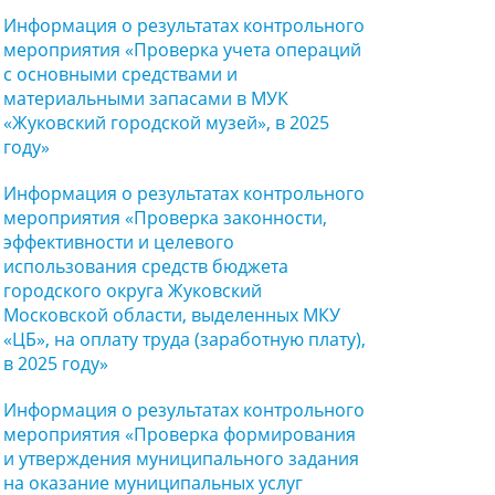
Информация о результатах контрольного
мероприятия «Проверка учета операций
с основными средствами и
материальными запасами в МУК
«Жуковский городской музей», в 2025
году»
Информация о результатах контрольного
мероприятия «Проверка законности,
эффективности и целевого
использования средств бюджета
городского округа Жуковский
Московской области, выделенных МКУ
«ЦБ», на оплату труда (заработную плату),
в 2025 году»
Информация о результатах контрольного
мероприятия «Проверка формирования
и утверждения муниципального задания
на оказание муниципальных услуг