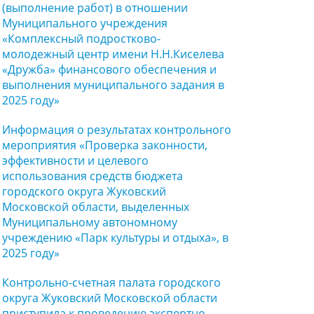
(выполнение работ) в отношении
Муниципального учреждения
«Комплексный подростково-
молодежный центр имени Н.Н.Киселева
«Дружба» финансового обеспечения и
выполнения муниципального задания в
2025 году»
Информация о результатах контрольного
мероприятия «Проверка законности,
эффективности и целевого
использования средств бюджета
городского округа Жуковский
Московской области, выделенных
Муниципальному автономному
учреждению «Парк культуры и отдыха», в
2025 году»
Контрольно-счетная палата городского
округа Жуковский Московской области
приступила к проведению экспертно-