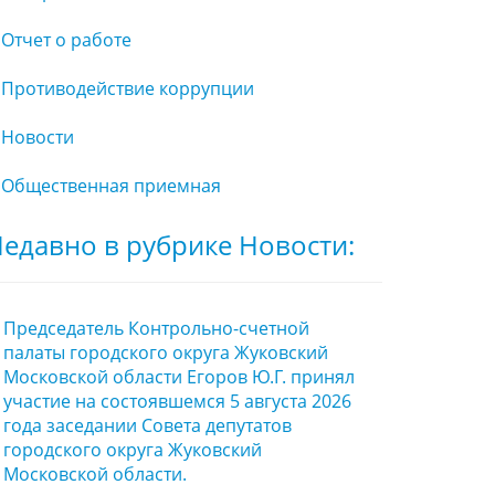
Отчет о работе
Противодействие коррупции
Новости
Общественная приемная
едавно в рубрике Новости:
Председатель Контрольно-счетной
палаты городского округа Жуковский
Московской области Егоров Ю.Г. принял
участие на состоявшемся 5 августа 2026
года заседании Совета депутатов
городского округа Жуковский
Московской области.